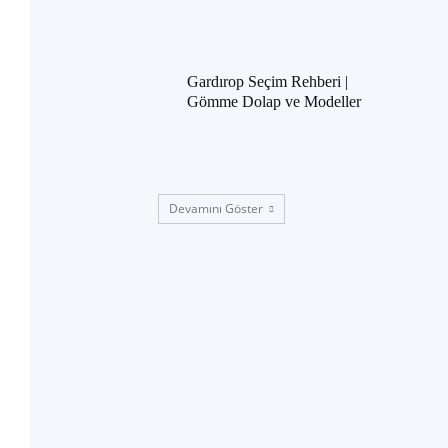
Gardırop Seçim Rehberi |
Gömme Dolap ve Modeller
Devamını Göster