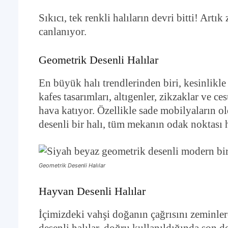
Sıkıcı, tek renkli halıların devri bitti! Artı
canlanıyor.
Geometrik Desenli Halılar
En büyük halı trendlerinden biri, kesinlikle
kafes tasarımları, altıgenler, zikzaklar ve 
hava katıyor. Özellikle sade mobilyaların 
desenli bir halı, tüm mekanın odak noktası h
Geometrik Desenli Halılar
Hayvan Desenli Halılar
İçimizdeki vahşi doğanın çağrısını zeminler