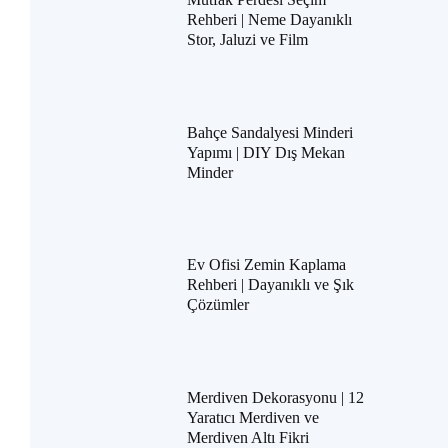
Rehberi | Neme Dayanıklı
Stor, Jaluzi ve Film
Bahçe Sandalyesi Minderi
Yapımı | DIY Dış Mekan
Minder
Ev Ofisi Zemin Kaplama
Rehberi | Dayanıklı ve Şık
Çözümler
Merdiven Dekorasyonu | 12
Yaratıcı Merdiven ve
Merdiven Altı Fikri