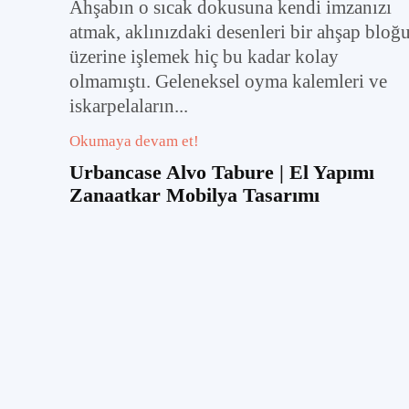
Ahşabın o sıcak dokusuna kendi imzanızı
atmak, aklınızdaki desenleri bir ahşap bloğ
üzerine işlemek hiç bu kadar kolay
olmamıştı. Geleneksel oyma kalemleri ve
iskarpelaların...
Okumaya devam et!
Urbancase Alvo Tabure | El Yapımı
Zanaatkar Mobilya Tasarımı