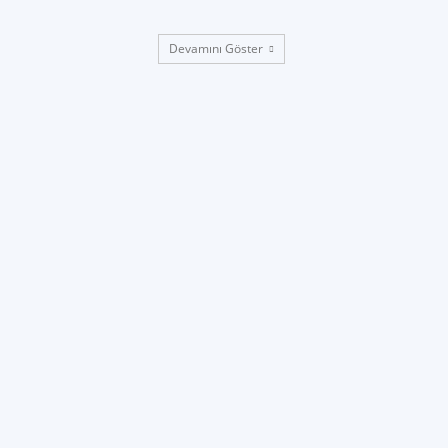
Devamını Göster