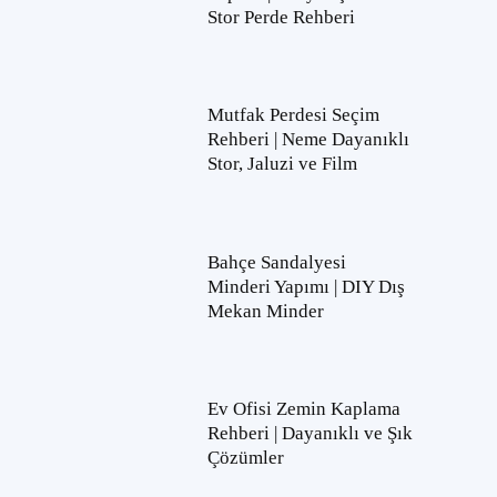
Stor Perde Rehberi
Mutfak Perdesi Seçim
Rehberi | Neme Dayanıklı
Stor, Jaluzi ve Film
Bahçe Sandalyesi
Minderi Yapımı | DIY Dış
Mekan Minder
Ev Ofisi Zemin Kaplama
Rehberi | Dayanıklı ve Şık
Çözümler