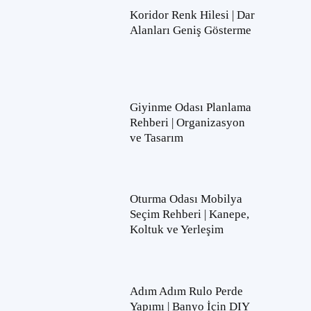
Koridor Renk Hilesi | Dar
Alanları Geniş Gösterme
Giyinme Odası Planlama
Rehberi | Organizasyon
ve Tasarım
Oturma Odası Mobilya
Seçim Rehberi | Kanepe,
Koltuk ve Yerleşim
Adım Adım Rulo Perde
Yapımı | Banyo İçin DIY