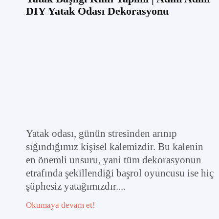
DIY Yatak Odası Dekorasyonu
Yatak odası, günün stresinden arınıp
sığındığımız kişisel kalemizdir. Bu kalenin
en önemli unsuru, yani tüm dekorasyonun
etrafında şekillendiği başrol oyuncusu ise hiç
şüphesiz yatağımızdır....
Okumaya devam et!