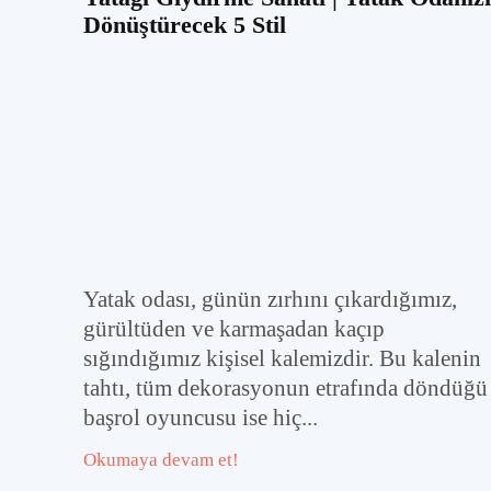
Dönüştürecek 5 Stil
Yatak odası, günün zırhını çıkardığımız,
gürültüden ve karmaşadan kaçıp
sığındığımız kişisel kalemizdir. Bu kalenin
tahtı, tüm dekorasyonun etrafında döndüğü
başrol oyuncusu ise hiç...
Okumaya devam et!