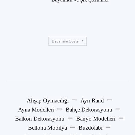
Devamını Göster
Ahşap Oymacılığı
Ayn Rand
Ayna Modelleri
Bahçe Dekorasyonu
Balkon Dekorasyonu
Banyo Modelleri
Bellona Mobilya
Buzdolabı