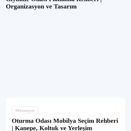
Organizasyon ve Tasarım
Dekorasyon
Oturma Odası Mobilya Seçim Rehberi
| Kanepe, Koltuk ve Yerleşim