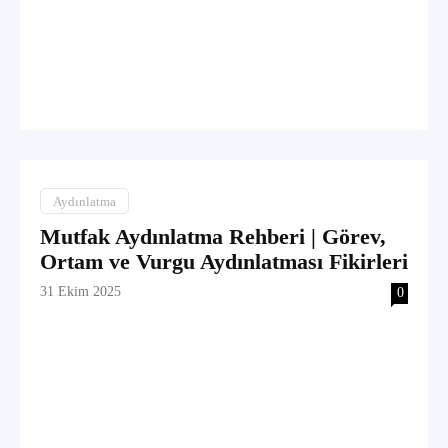
Aydınlatma
Mutfak Aydınlatma Rehberi | Görev,
Ortam ve Vurgu Aydınlatması Fikirleri
31 Ekim 2025
0