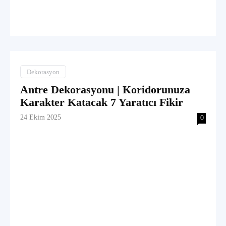
Dekorasyon
Antre Dekorasyonu | Koridorunuza
Karakter Katacak 7 Yaratıcı Fikir
24 Ekim 2025
0