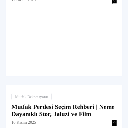
0
Mutfak Dekorasyonu
Mutfak Perdesi Seçim Rehberi | Neme
Dayanıklı Stor, Jaluzi ve Film
10 Kasım 2025
0