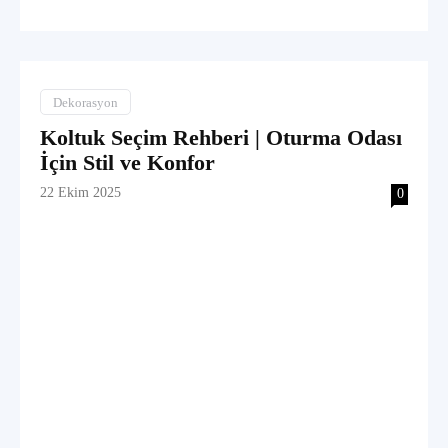
Dekorasyon
Koltuk Seçim Rehberi | Oturma Odası
İçin Stil ve Konfor
22 Ekim 2025
0