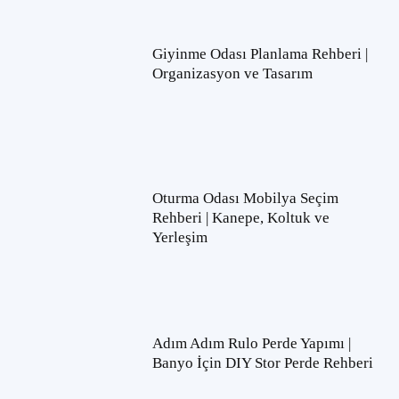
Giyinme Odası Planlama Rehberi |
Organizasyon ve Tasarım
Oturma Odası Mobilya Seçim
Rehberi | Kanepe, Koltuk ve
Yerleşim
Adım Adım Rulo Perde Yapımı |
Banyo İçin DIY Stor Perde Rehberi