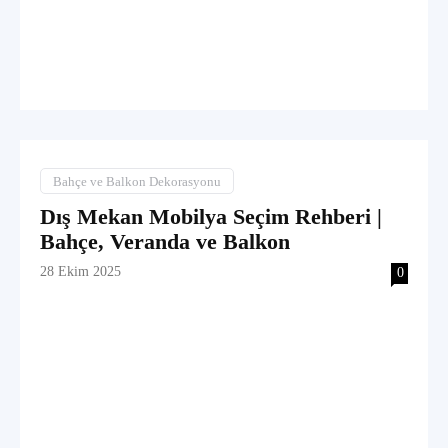
Bahçe ve Balkon Dekorasyonu
Dış Mekan Mobilya Seçim Rehberi |
Bahçe, Veranda ve Balkon
28 Ekim 2025
0