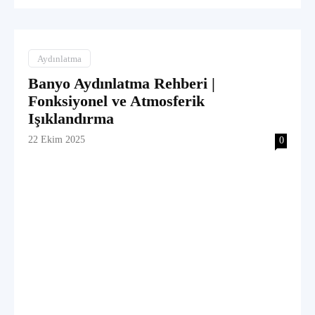
Aydınlatma
Banyo Aydınlatma Rehberi |
Fonksiyonel ve Atmosferik
Işıklandırma
22 Ekim 2025
0