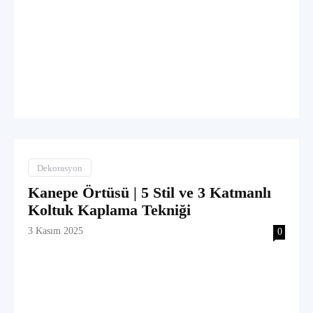
Dekorasyon
Kanepe Örtüsü | 5 Stil ve 3 Katmanlı
Koltuk Kaplama Tekniği
3 Kasım 2025
0