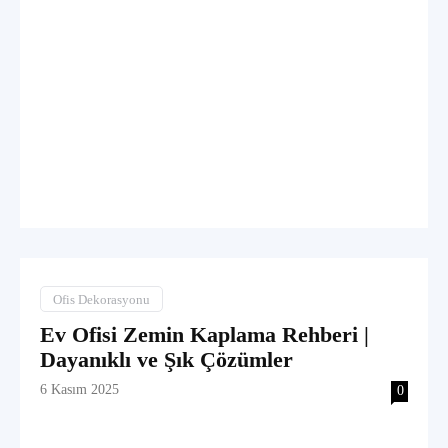
Ofis Dekorasyonu
Ev Ofisi Zemin Kaplama Rehberi |
Dayanıklı ve Şık Çözümler
6 Kasım 2025
0