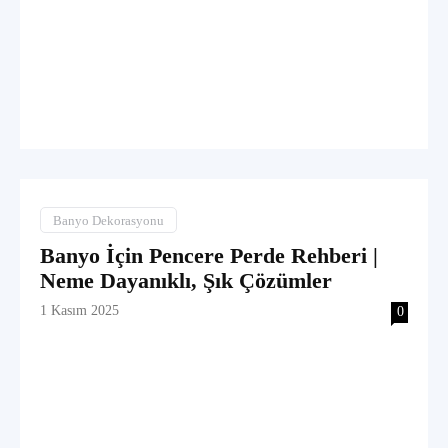
Banyo Dekorasyonu
Banyo İçin Pencere Perde Rehberi |
Neme Dayanıklı, Şık Çözümler
1 Kasım 2025
0