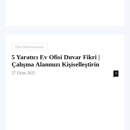
Ofis Dekorasyonu
5 Yaratıcı Ev Ofisi Duvar Fikri |
Çalışma Alanınızı Kişiselleştirin
27 Ekim 2025
0