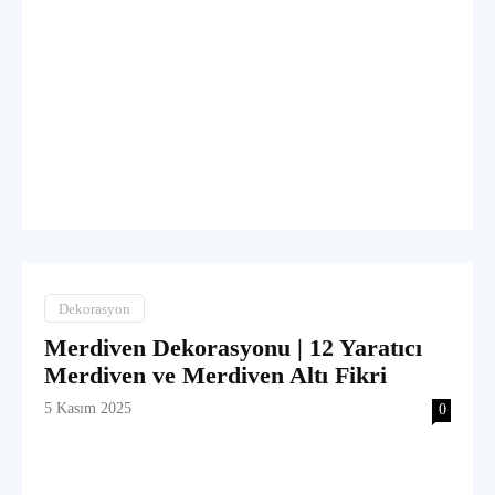
Dekorasyon
Merdiven Dekorasyonu | 12 Yaratıcı
Merdiven ve Merdiven Altı Fikri
5 Kasım 2025
0