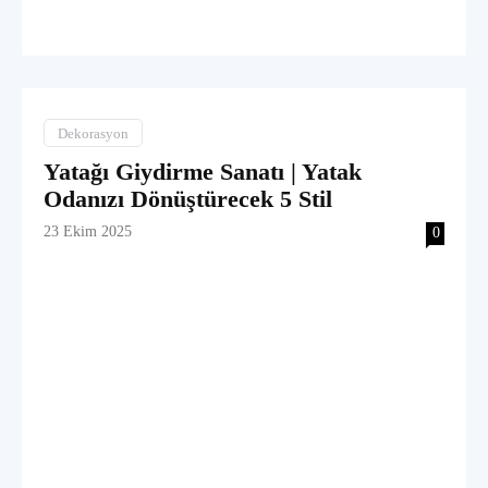
Dekorasyon
Yatağı Giydirme Sanatı | Yatak
Odanızı Dönüştürecek 5 Stil
23 Ekim 2025
0