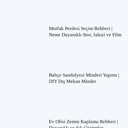
Mutfak Perdesi Seçim Rehberi |
Neme Dayanıklı Stor, Jaluzi ve Film
Bahçe Sandalyesi Minderi Yapımı |
DIY Dış Mekan Minder
Ev Ofisi Zemin Kaplama Rehberi |
Dayanıklı ve Şık Çözümler