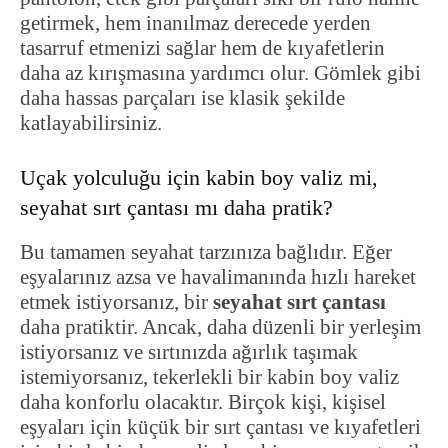
getirmek, hem inanılmaz derecede yerden
tasarruf etmenizi sağlar hem de kıyafetlerin
daha az kırışmasına yardımcı olur. Gömlek gibi
daha hassas parçaları ise klasik şekilde
katlayabilirsiniz.
Uçak yolculuğu için kabin boy valiz mi,
seyahat sırt çantası mı daha pratik?
Bu tamamen seyahat tarzınıza bağlıdır. Eğer
eşyalarınız azsa ve havalimanında hızlı hareket
etmek istiyorsanız, bir
seyahat sırt çantası
daha pratiktir. Ancak, daha düzenli bir yerleşim
istiyorsanız ve sırtınızda ağırlık taşımak
istemiyorsanız, tekerlekli bir kabin boy valiz
daha konforlu olacaktır. Birçok kişi, kişisel
eşyaları için küçük bir sırt çantası ve kıyafetleri