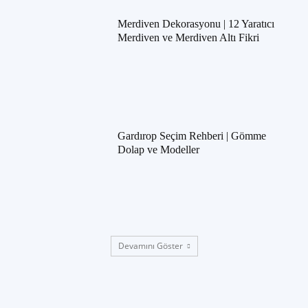
Merdiven Dekorasyonu | 12 Yaratıcı
Merdiven ve Merdiven Altı Fikri
Gardırop Seçim Rehberi | Gömme
Dolap ve Modeller
Devamını Göster