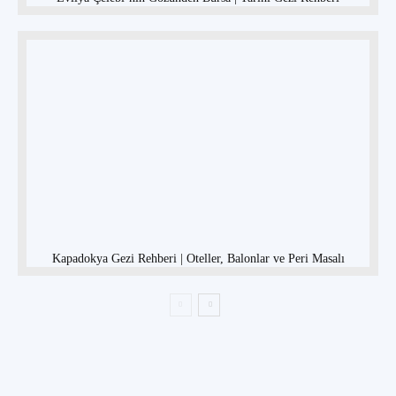
Kapadokya Gezi Rehberi | Oteller, Balonlar ve Peri Masalı