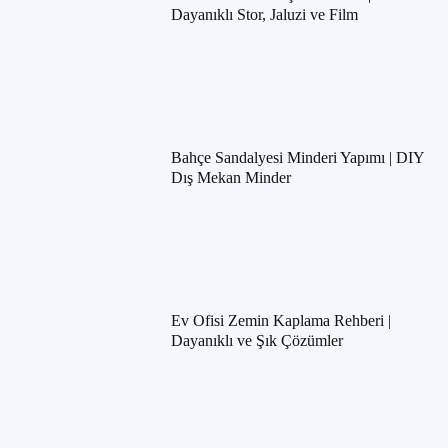
Dayanıklı Stor, Jaluzi ve Film
Bahçe Sandalyesi Minderi Yapımı | DIY
Dış Mekan Minder
Ev Ofisi Zemin Kaplama Rehberi |
Dayanıklı ve Şık Çözümler