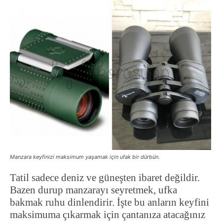
Manzara keyfinizi maksimum yaşamak için ufak bir dürbün.
Tatil sadece deniz ve güneşten ibaret değildir.
Bazen durup manzarayı seyretmek, ufka
bakmak ruhu dinlendirir. İşte bu anların keyfini
maksimuma çıkarmak için çantanıza atacağınız