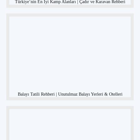
Türkiye’nin En İyi Kamp Alanları | Çadır ve Karavan Rehberi
Balayı Tatili Rehberi | Unutulmaz Balayı Yerleri & Otelleri