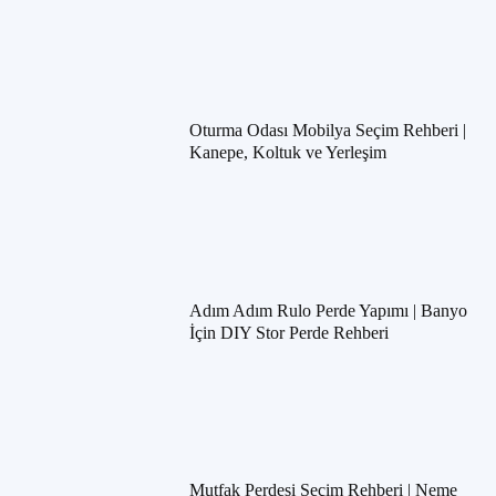
Oturma Odası Mobilya Seçim Rehberi |
Kanepe, Koltuk ve Yerleşim
Adım Adım Rulo Perde Yapımı | Banyo
İçin DIY Stor Perde Rehberi
Mutfak Perdesi Seçim Rehberi | Neme