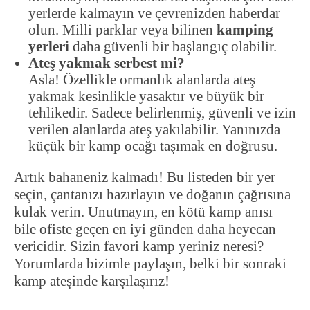
yerlerde kalmayın ve çevrenizden haberdar
olun. Milli parklar veya bilinen
kamping
yerleri
daha güvenli bir başlangıç olabilir.
Ateş yakmak serbest mi?
Asla! Özellikle ormanlık alanlarda ateş
yakmak kesinlikle yasaktır ve büyük bir
tehlikedir. Sadece belirlenmiş, güvenli ve izin
verilen alanlarda ateş yakılabilir. Yanınızda
küçük bir kamp ocağı taşımak en doğrusu.
Artık bahaneniz kalmadı! Bu listeden bir yer
seçin, çantanızı hazırlayın ve doğanın çağrısına
kulak verin. Unutmayın, en kötü kamp anısı
bile ofiste geçen en iyi günden daha heyecan
vericidir. Sizin favori kamp yeriniz neresi?
Yorumlarda bizimle paylaşın, belki bir sonraki
kamp ateşinde karşılaşırız!