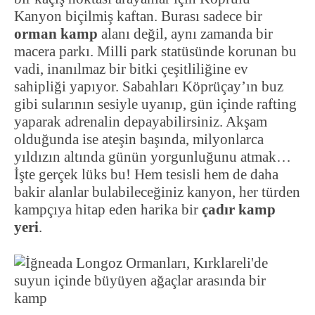
Kanyon biçilmiş kaftan. Burası sadece bir
orman kamp
alanı değil, aynı zamanda bir
macera parkı. Milli park statüsünde korunan bu
vadi, inanılmaz bir bitki çeşitliliğine ev
sahipliği yapıyor. Sabahları Köprüçay’ın buz
gibi sularının sesiyle uyanıp, gün içinde rafting
yaparak adrenalin depayabilirsiniz. Akşam
olduğunda ise ateşin başında, milyonlarca
yıldızın altında günün yorgunluğunu atmak…
İşte gerçek lüks bu! Hem tesisli hem de daha
bakir alanlar bulabileceğiniz kanyon, her türden
kampçıya hitap eden harika bir
çadır kamp
yeri
.