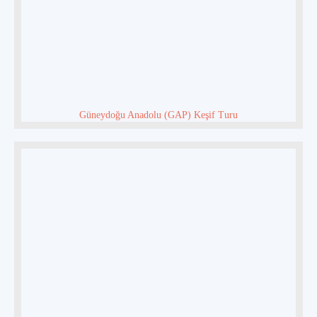
Güneydoğu Anadolu (GAP) Keşif Turu