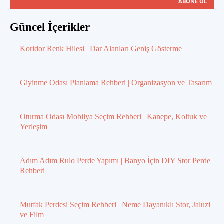
ABONE OL
Güncel İçerikler
Koridor Renk Hilesi | Dar Alanları Geniş Gösterme
Giyinme Odası Planlama Rehberi | Organizasyon ve Tasarım
Oturma Odası Mobilya Seçim Rehberi | Kanepe, Koltuk ve
Yerleşim
Adım Adım Rulo Perde Yapımı | Banyo İçin DIY Stor Perde
Rehberi
Mutfak Perdesi Seçim Rehberi | Neme Dayanıklı Stor, Jaluzi
ve Film