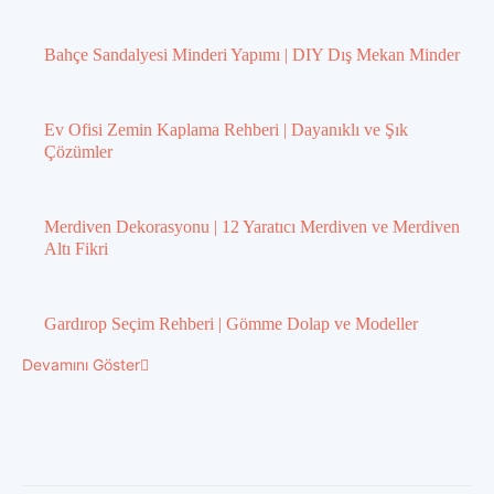
Bahçe Sandalyesi Minderi Yapımı | DIY Dış Mekan Minder
Ev Ofisi Zemin Kaplama Rehberi | Dayanıklı ve Şık
Çözümler
Merdiven Dekorasyonu | 12 Yaratıcı Merdiven ve Merdiven
Altı Fikri
Gardırop Seçim Rehberi | Gömme Dolap ve Modeller
Devamını Göster