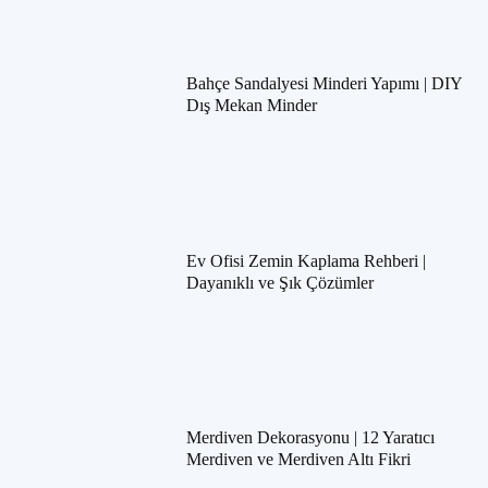
Bahçe Sandalyesi Minderi Yapımı | DIY
Dış Mekan Minder
Ev Ofisi Zemin Kaplama Rehberi |
Dayanıklı ve Şık Çözümler
Merdiven Dekorasyonu | 12 Yaratıcı
Merdiven ve Merdiven Altı Fikri