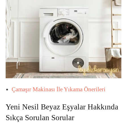
Çamaşır Makinası İle Yıkama Önerileri
Yeni Nesil Beyaz Eşyalar Hakkında
Sıkça Sorulan Sorular