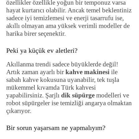
özellikler özellikle yoğun bir temponuz varsa
hayat kurtarıcı olabilir. Ancak temel beklentiniz
sadece iyi temizlemesi ve enerji tasarrufu ise,
akıllı olmayan ama yüksek verimli modeller de
harika birer seçenektir.
Peki ya küçük ev aletleri?
Akıllanma trendi sadece büyüklerde değil!
Artık zaman ayarlı bir
kahve makinesi
ile
sabah kahve kokusuna uyanabilir, tek tuşla
mükemmel kıvamda Türk kahvesi
yapabilirsiniz. Şarjlı
dik süpürge
modelleri ve
robot süpürgeler ise temizliği angarya olmaktan
çıkarıyor.
Bir sorun yaşarsam ne yapmalıyım?