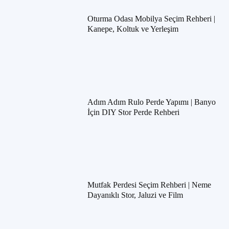
Oturma Odası Mobilya Seçim Rehberi |
Kanepe, Koltuk ve Yerleşim
Adım Adım Rulo Perde Yapımı | Banyo
İçin DIY Stor Perde Rehberi
Mutfak Perdesi Seçim Rehberi | Neme
Dayanıklı Stor, Jaluzi ve Film