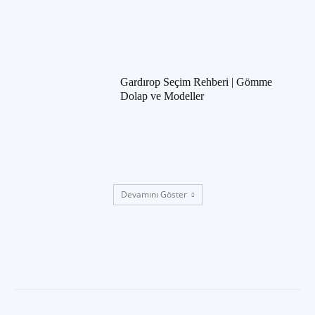
Gardırop Seçim Rehberi | Gömme
Dolap ve Modeller
Devamını Göster