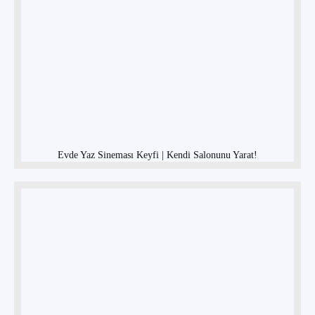
Evde Yaz Sineması Keyfi | Kendi Salonunu Yarat!