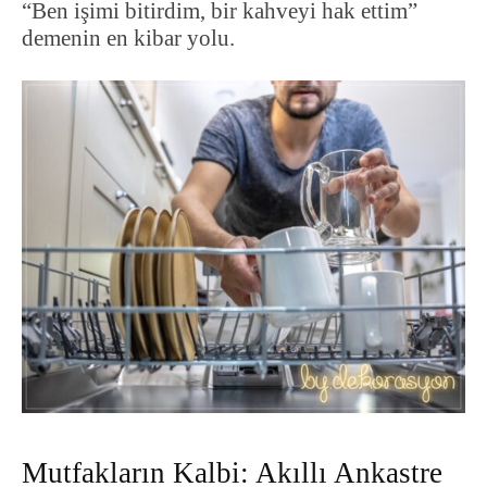
“Ben işimi bitirdim, bir kahveyi hak ettim”
demenin en kibar yolu.
Mutfakların Kalbi: Akıllı Ankastre