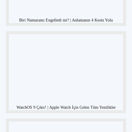
Biri Numaramı Engelledi mi? | Anlamanın 4 Kesin Yolu
WatchOS 9 Çıktı! | Apple Watch İçin Gelen Tüm Yenilikler