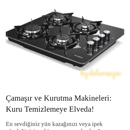
Çamaşır ve Kurutma Makineleri:
Kuru Temizlemeye Elveda!
En sevdiğiniz yün kazağınızı veya ipek