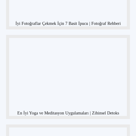
İyi Fotoğraflar Çekmek İçin 7 Basit İpucu | Fotoğraf Rehberi
En İyi Yoga ve Meditasyon Uygulamaları | Zihinsel Detoks