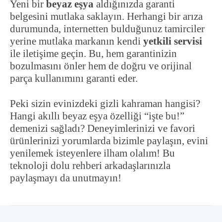
Yeni bir
beyaz eşya
aldığınızda garanti
belgesini mutlaka saklayın. Herhangi bir arıza
durumunda, internetten bulduğunuz tamirciler
yerine mutlaka markanın kendi
yetkili servisi
ile iletişime geçin. Bu, hem garantinizin
bozulmasını önler hem de doğru ve orijinal
parça kullanımını garanti eder.
Peki sizin evinizdeki gizli kahraman hangisi?
Hangi akıllı beyaz eşya özelliği “işte bu!”
demenizi sağladı? Deneyimlerinizi ve favori
ürünlerinizi yorumlarda bizimle paylaşın, evini
yenilemek isteyenlere ilham olalım! Bu
teknoloji dolu rehberi arkadaşlarınızla
paylaşmayı da unutmayın!