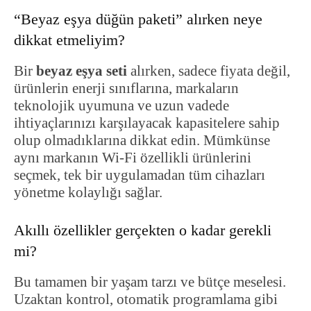
“Beyaz eşya düğün paketi” alırken neye
dikkat etmeliyim?
Bir
beyaz eşya seti
alırken, sadece fiyata değil,
ürünlerin enerji sınıflarına, markaların
teknolojik uyumuna ve uzun vadede
ihtiyaçlarınızı karşılayacak kapasitelere sahip
olup olmadıklarına dikkat edin. Mümkünse
aynı markanın Wi-Fi özellikli ürünlerini
seçmek, tek bir uygulamadan tüm cihazları
yönetme kolaylığı sağlar.
Akıllı özellikler gerçekten o kadar gerekli
mi?
Bu tamamen bir yaşam tarzı ve bütçe meselesi.
Uzaktan kontrol, otomatik programlama gibi