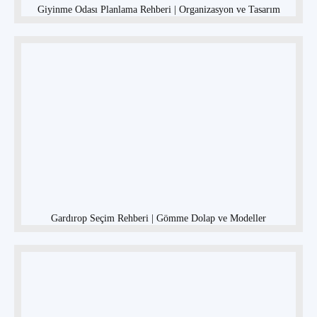
Giyinme Odası Planlama Rehberi | Organizasyon ve Tasarım
Gardırop Seçim Rehberi | Gömme Dolap ve Modeller