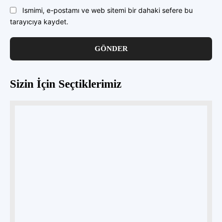
Ismimi, e-postamı ve web sitemi bir dahaki sefere bu
tarayıcıya kaydet.
Sizin İçin Seçtiklerimiz