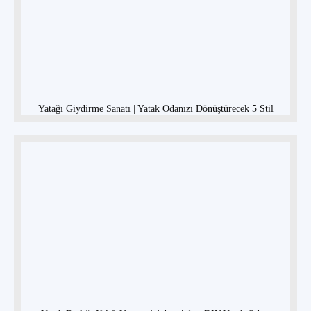
Yatağı Giydirme Sanatı | Yatak Odanızı Dönüştürecek 5 Stil