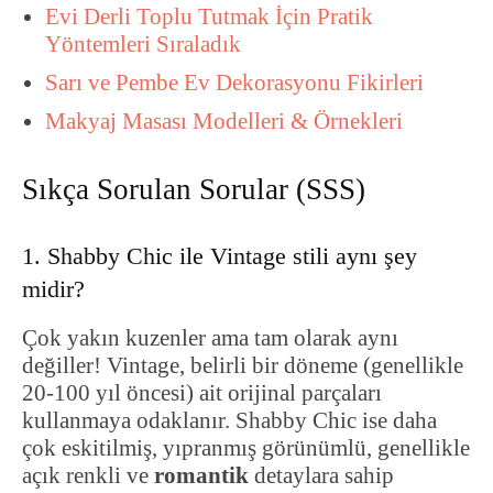
Evi Derli Toplu Tutmak İçin Pratik
Yöntemleri Sıraladık
Sarı ve Pembe Ev Dekorasyonu Fikirleri
Makyaj Masası Modelleri & Örnekleri
Sıkça Sorulan Sorular (SSS)
1. Shabby Chic ile Vintage stili aynı şey
midir?
Çok yakın kuzenler ama tam olarak aynı
değiller! Vintage, belirli bir döneme (genellikle
20-100 yıl öncesi) ait orijinal parçaları
kullanmaya odaklanır. Shabby Chic ise daha
çok eskitilmiş, yıpranmış görünümlü, genellikle
açık renkli ve
romantik
detaylara sahip