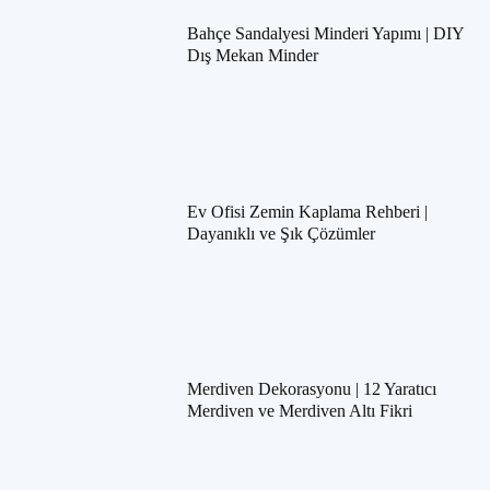
Bahçe Sandalyesi Minderi Yapımı | DIY
Dış Mekan Minder
Ev Ofisi Zemin Kaplama Rehberi |
Dayanıklı ve Şık Çözümler
Merdiven Dekorasyonu | 12 Yaratıcı
Merdiven ve Merdiven Altı Fikri