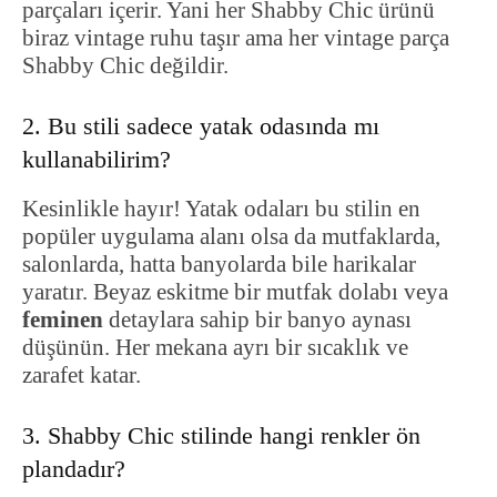
parçaları içerir. Yani her Shabby Chic ürünü
biraz vintage ruhu taşır ama her vintage parça
Shabby Chic değildir.
2. Bu stili sadece yatak odasında mı
kullanabilirim?
Kesinlikle hayır! Yatak odaları bu stilin en
popüler uygulama alanı olsa da mutfaklarda,
salonlarda, hatta banyolarda bile harikalar
yaratır. Beyaz eskitme bir mutfak dolabı veya
feminen
detaylara sahip bir banyo aynası
düşünün. Her mekana ayrı bir sıcaklık ve
zarafet katar.
3. Shabby Chic stilinde hangi renkler ön
plandadır?