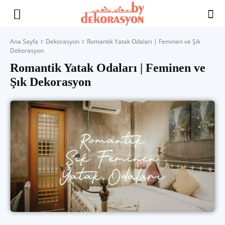
Yaşam
Ana Sayfa
Dekorasyon
Romantik Yatak Odaları | Feminen ve Şık
Dekorasyon
Alanınıza
Romantik Yatak Odaları | Feminen ve
Şık Dekorasyon
İlham