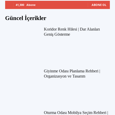
41,300
Abone
ABONE OL
Güncel İçerikler
Koridor Renk Hilesi | Dar Alanları
Geniş Gösterme
Giyinme Odası Planlama Rehberi |
Organizasyon ve Tasarım
Oturma Odası Mobilya Seçim Rehberi |