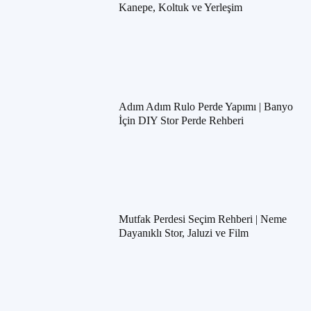
Kanepe, Koltuk ve Yerleşim
Adım Adım Rulo Perde Yapımı | Banyo
İçin DIY Stor Perde Rehberi
Mutfak Perdesi Seçim Rehberi | Neme
Dayanıklı Stor, Jaluzi ve Film