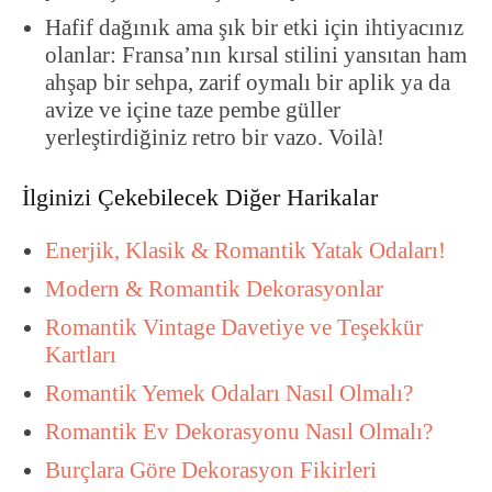
Hafif dağınık ama şık bir etki için ihtiyacınız
olanlar: Fransa’nın kırsal stilini yansıtan ham
ahşap bir sehpa, zarif oymalı bir aplik ya da
avize ve içine taze pembe güller
yerleştirdiğiniz retro bir vazo. Voilà!
İlginizi Çekebilecek Diğer Harikalar
Enerjik, Klasik & Romantik Yatak Odaları!
Modern & Romantik Dekorasyonlar
Romantik Vintage Davetiye ve Teşekkür
Kartları
Romantik Yemek Odaları Nasıl Olmalı?
Romantik Ev Dekorasyonu Nasıl Olmalı?
Burçlara Göre Dekorasyon Fikirleri