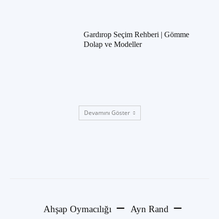
Gardırop Seçim Rehberi | Gömme
Dolap ve Modeller
Devamını Göster
Ahşap Oymacılığı
Ayn Rand