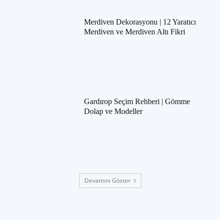
Merdiven Dekorasyonu | 12 Yaratıcı
Merdiven ve Merdiven Altı Fikri
Gardırop Seçim Rehberi | Gömme
Dolap ve Modeller
Devamını Göster