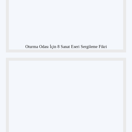
Oturma Odası İçin 8 Sanat Eseri Sergileme Fikri