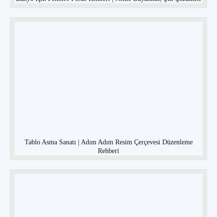
Tablo Asma Sanatı | Adım Adım Resim Çerçevesi Düzenleme
Rehberi