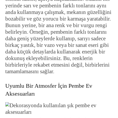
yerinde sarı ve pembenin farklı tonlarını aynı
anda kullanmaya çalışmak, mekanın güzelliğini
bozabilir ve göz yorucu bir karmaşa yaratabilir.
Bunun yerine, bir ana renk ve bir vurgu rengi
belirleyin. Örneğin, pembenin farklı tonlarını
daha geniş yüzeylerde kullanıp, sarıyı sadece
birkaç yastık, bir vazo veya bir sanat eseri gibi
daha küçük detaylarda kullanarak enerjik bir
dokunuş ekleyebilirsiniz. Bu, renklerin
birbirleriyle rekabet etmesini değil, birbirlerini
tamamlamasını sağlar.
Uyumlu Bir Atmosfer İçin Pembe Ev
Aksesuarları