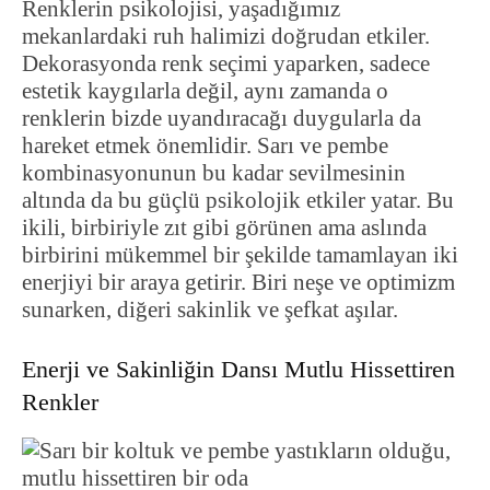
Renklerin psikolojisi, yaşadığımız
mekanlardaki ruh halimizi doğrudan etkiler.
Dekorasyonda renk seçimi yaparken, sadece
estetik kaygılarla değil, aynı zamanda o
renklerin bizde uyandıracağı duygularla da
hareket etmek önemlidir. Sarı ve pembe
kombinasyonunun bu kadar sevilmesinin
altında da bu güçlü psikolojik etkiler yatar. Bu
ikili, birbiriyle zıt gibi görünen ama aslında
birbirini mükemmel bir şekilde tamamlayan iki
enerjiyi bir araya getirir. Biri neşe ve optimizm
sunarken, diğeri sakinlik ve şefkat aşılar.
Enerji ve Sakinliğin Dansı Mutlu Hissettiren
Renkler