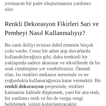
yormayan bir palet oluşturmanıza yardımcı
olur.
Renkli Dekorasyon Fikirleri Sarı ve
Pembeyi Nasıl Kullanmalıyız?
Bu canlı ikiliyi evinize dahil etmenin birçok
yolu vardır. Cesur bir adım atıp duvarlarda
kullanabileceğiniz gibi, daha temkinli bir
yaklaşımla sadece aksesuar ve tekstillerde de bu
renk cümbüşüne yer verebilirsiniz. Önemli
olan, bu renkleri mekanın neresinde ve ne
yoğunlukta kullanacağınıza karar vermektir. Bir
renkli dekorasyon
projesinde, renkleri
katmanlar halinde düşünmek, yani bir ana renk,
bir yardımcı renk ve bir de vurgu rengi
belirlemek, işinizi kolaylaştıracaktır.