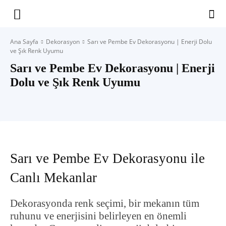
Yaşam
Ana Sayfa
Dekorasyon
Sarı ve Pembe Ev Dekorasyonu | Enerji Dolu
ve Şık Renk Uyumu
Alanınıza
Sarı ve Pembe Ev Dekorasyonu | Enerji
Dolu ve Şık Renk Uyumu
İlham
Sarı ve Pembe Ev Dekorasyonu ile
Canlı Mekanlar
Dekorasyonda renk seçimi, bir mekanın tüm
ruhunu ve enerjisini belirleyen en önemli