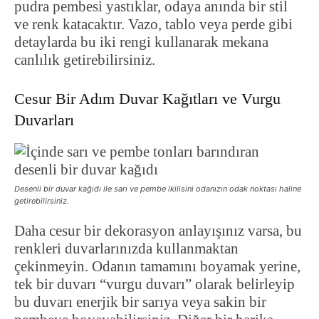
pudra pembesi yastıklar, odaya anında bir stil
ve renk katacaktır. Vazo, tablo veya perde gibi
detaylarda bu iki rengi kullanarak mekana
canlılık getirebilirsiniz.
Cesur Bir Adım Duvar Kağıtları ve Vurgu
Duvarları
Desenli bir duvar kağıdı ile sarı ve pembe ikilisini odanızın odak noktası haline
getirebilirsiniz.
Daha cesur bir dekorasyon anlayışınız varsa, bu
renkleri duvarlarınızda kullanmaktan
çekinmeyin. Odanın tamamını boyamak yerine,
tek bir duvarı “vurgu duvarı” olarak belirleyip
bu duvarı enerjik bir sarıya veya sakin bir