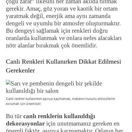
çoğu zarar” ilkesini her zaman akılda tutmak
gerekir. Amaç, göz yoran ve kaotik bir ortam
yaratmak değil, enerjik ama aynı zamanda
dengeli ve uyumlu bir atmosfer oluşturmaktır.
Bu dengeyi sağlamak için renkleri doğru
oranlarda kullanmak ve onlara nefes alacakları
nötr alanlar bırakmak çok önemlidir.
Canlı Renkleri Kullanırken Dikkat Edilmesi
Gerekenler
Canlı renkler kullanırken aşırıya kaçmamak, mekanın huzurlu atmosferini
korumak için önemlidir.
Bu tür
canlı renklerin kullanıldığı
dekorasyonlar
için unutmamanız gereken en
önemli faktör, aşırıya kaçmamaktır. Odanın her