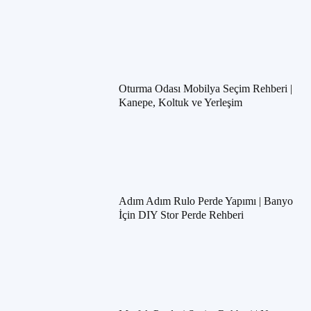
Oturma Odası Mobilya Seçim Rehberi |
Kanepe, Koltuk ve Yerleşim
Adım Adım Rulo Perde Yapımı | Banyo
İçin DIY Stor Perde Rehberi