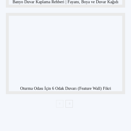
Banyo Duvar Kaplama Rehberi | Fayans, Boya ve Duvar Kağıdı
Oturma Odası İçin 6 Odak Duvarı (Feature Wall) Fikri