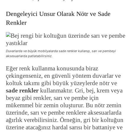
Dengeleyici Unsur Olarak Nötr ve Sade
Renkler
Duvarlarda ve büyük mobilyalarda sade renkler kullanıp, sarı ve pembeyi
aksesuarlarda patlatabilirsiniz.
Eğer renk kullanma konusunda biraz
çekingenseniz, en güvenli yöntem duvarlar ve
koltuk takımı gibi büyük yüzeylerde nötr ve
sade renkler
kullanmaktır. Gri, bej, krem veya
beyaz gibi renkler, sarı ve pembe için
mükemmel bir zemin oluşturur. Bu nötr zemin
üzerinde, sarı ve pembe renklere aksesuarlarda
ağırlık verebilirsiniz. Örneğin, gri bir koltuğun
üzerine atacağınız hardal sarısı bir battaniye ve