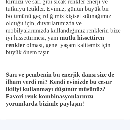
kırmızı ve sarı gibi sıcak renkler enerji ve
tutkuyu tetikler. Evimiz, günün büyük bir
bölümünü geçirdiğimiz kişisel sığınağımız
olduğu için, duvarlarımızda ve
mobilyalarımızda kullandığımız renklerin bize
iyi hissettirmesi, yani
mutlu hissettiren
renkler
olması, genel yaşam kalitemiz için
büyük önem taşır.
Sarı ve pembenin bu enerjik dansı size de
ilham verdi mi? Kendi evinizde bu cesur
ikiliyi kullanmayı düşünür müsünüz?
Favori renk kombinasyonlarınızı
yorumlarda bizimle paylaşın!