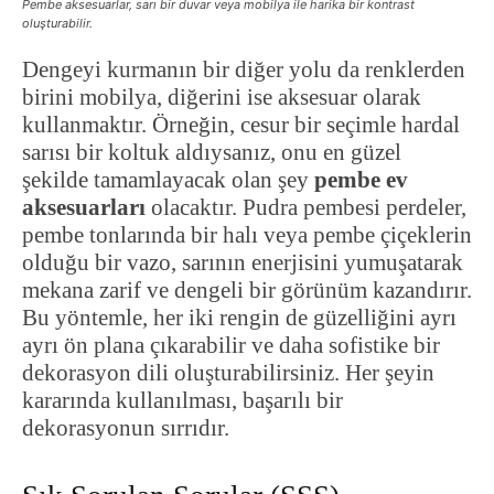
Pembe aksesuarlar, sarı bir duvar veya mobilya ile harika bir kontrast
oluşturabilir.
Dengeyi kurmanın bir diğer yolu da renklerden
birini mobilya, diğerini ise aksesuar olarak
kullanmaktır. Örneğin, cesur bir seçimle hardal
sarısı bir koltuk aldıysanız, onu en güzel
şekilde tamamlayacak olan şey
pembe ev
aksesuarları
olacaktır. Pudra pembesi perdeler,
pembe tonlarında bir halı veya pembe çiçeklerin
olduğu bir vazo, sarının enerjisini yumuşatarak
mekana zarif ve dengeli bir görünüm kazandırır.
Bu yöntemle, her iki rengin de güzelliğini ayrı
ayrı ön plana çıkarabilir ve daha sofistike bir
dekorasyon dili oluşturabilirsiniz. Her şeyin
kararında kullanılması, başarılı bir
dekorasyonun sırrıdır.