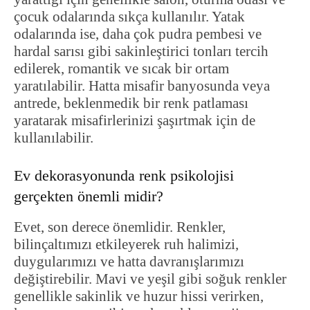
çocuk odalarında sıkça kullanılır. Yatak
odalarında ise, daha çok pudra pembesi ve
hardal sarısı gibi sakinleştirici tonları tercih
edilerek, romantik ve sıcak bir ortam
yaratılabilir. Hatta misafir banyosunda veya
antrede, beklenmedik bir renk patlaması
yaratarak misafirlerinizi şaşırtmak için de
kullanılabilir.
Ev dekorasyonunda renk psikolojisi
gerçekten önemli midir?
Evet, son derece önemlidir. Renkler,
bilinçaltımızı etkileyerek ruh halimizi,
duygularımızı ve hatta davranışlarımızı
değiştirebilir. Mavi ve yeşil gibi soğuk renkler
genellikle sakinlik ve huzur hissi verirken,