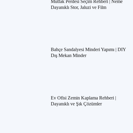
Mutfak Perdesi Seçim Rehberi | Neme
Dayanıklı Stor, Jaluzi ve Film
Bahçe Sandalyesi Minderi Yapımı | DIY
Dış Mekan Minder
Ev Ofisi Zemin Kaplama Rehberi |
Dayanıklı ve Şık Çözümler