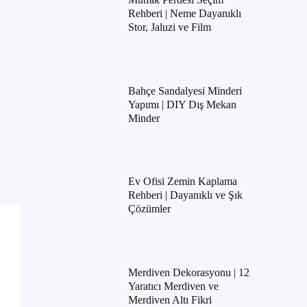
Rehberi | Neme Dayanıklı
Stor, Jaluzi ve Film
Bahçe Sandalyesi Minderi
Yapımı | DIY Dış Mekan
Minder
Ev Ofisi Zemin Kaplama
Rehberi | Dayanıklı ve Şık
Çözümler
Merdiven Dekorasyonu | 12
Yaratıcı Merdiven ve
Merdiven Altı Fikri