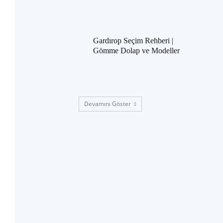
Gardırop Seçim Rehberi |
Gömme Dolap ve Modeller
Devamını Göster