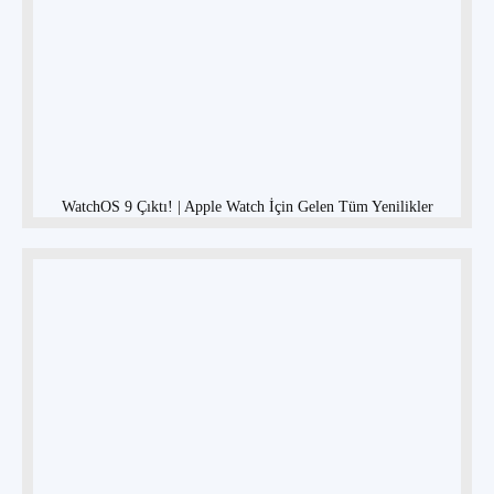
WatchOS 9 Çıktı! | Apple Watch İçin Gelen Tüm Yenilikler