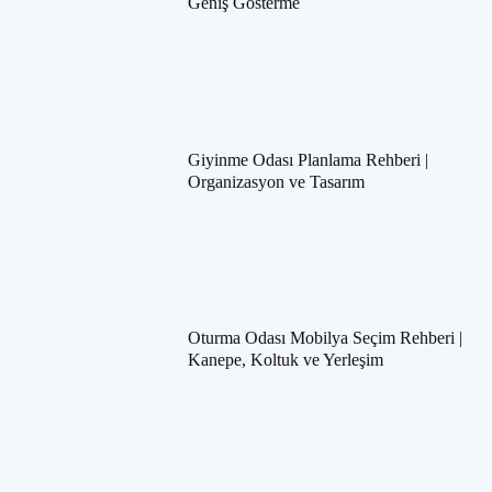
Geniş Gösterme
Giyinme Odası Planlama Rehberi |
Organizasyon ve Tasarım
Oturma Odası Mobilya Seçim Rehberi |
Kanepe, Koltuk ve Yerleşim