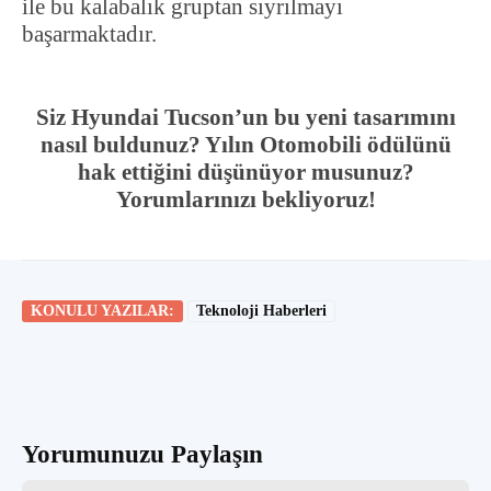
ile bu kalabalık gruptan sıyrılmayı
başarmaktadır.
Siz Hyundai Tucson’un bu yeni tasarımını
nasıl buldunuz? Yılın Otomobili ödülünü
hak ettiğini düşünüyor musunuz?
Yorumlarınızı bekliyoruz!
KONULU YAZILAR:
Teknoloji Haberleri
Yorumunuzu Paylaşın