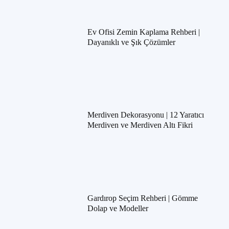
Ev Ofisi Zemin Kaplama Rehberi |
Dayanıklı ve Şık Çözümler
Merdiven Dekorasyonu | 12 Yaratıcı
Merdiven ve Merdiven Altı Fikri
Gardırop Seçim Rehberi | Gömme
Dolap ve Modeller