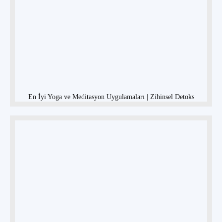
En İyi Yoga ve Meditasyon Uygulamaları | Zihinsel Detoks