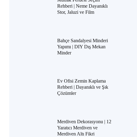
Rehberi | Neme Dayanıklı
Stor, Jaluzi ve Film
Bahçe Sandalyesi Minderi
Yapımı | DIY Dış Mekan
Minder
Ev Ofisi Zemin Kaplama
Rehberi | Dayanıklı ve Şık
Çözümler
Merdiven Dekorasyonu | 12
Yaratıcı Merdiven ve
Merdiven Altı Fikri