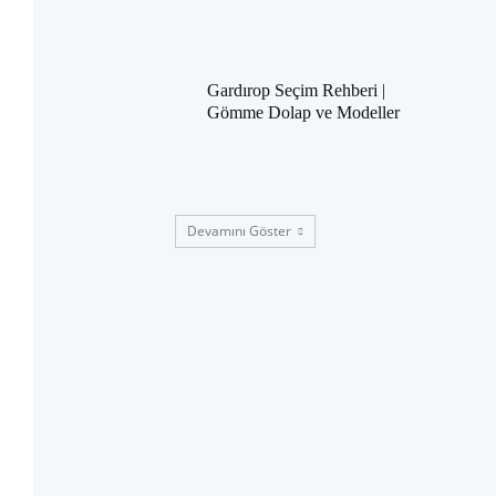
Gardırop Seçim Rehberi |
Gömme Dolap ve Modeller
Devamını Göster