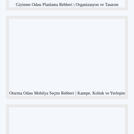
Giyinme Odası Planlama Rehberi | Organizasyon ve Tasarım
Oturma Odası Mobilya Seçim Rehberi | Kanepe, Koltuk ve Yerleşim