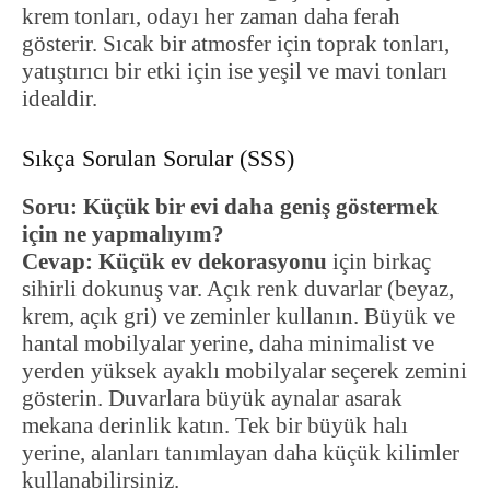
krem tonları, odayı her zaman daha ferah
gösterir. Sıcak bir atmosfer için toprak tonları,
yatıştırıcı bir etki için ise yeşil ve mavi tonları
idealdir.
Sıkça Sorulan Sorular (SSS)
Soru: Küçük bir evi daha geniş göstermek
için ne yapmalıyım?
Cevap:
Küçük ev dekorasyonu
için birkaç
sihirli dokunuş var. Açık renk duvarlar (beyaz,
krem, açık gri) ve zeminler kullanın. Büyük ve
hantal mobilyalar yerine, daha minimalist ve
yerden yüksek ayaklı mobilyalar seçerek zemini
gösterin. Duvarlara büyük aynalar asarak
mekana derinlik katın. Tek bir büyük halı
yerine, alanları tanımlayan daha küçük kilimler
kullanabilirsiniz.