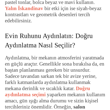
pastel tonlar, bolca beyaz ve mavi kullanın.
Yalın İskandinav
bir etki için ise siyah-beyaz
kontrastları ve geometrik desenleri tercih
edebilirsiniz.
Evin Ruhunu Aydınlatın: Doğru
Aydınlatma Nasıl Seçilir?
Aydınlatma, bir mekanın atmosferini yaratmada
en güçlü araçtır. Genellikle sona bırakılsa da, en
baştan planlanması gereken bir unsurdur.
Sadece tavandan sarkan tek bir avize yerine,
farklı katmanlarda aydınlatma kullanmak
mekana derinlik ve sıcaklık katar.
Doğru
aydınlatma seçimi
yaparken mekanın kullanım
amacı, gün ışığı alma durumu ve sizin kişisel
tercihleriniz önemlidir. Örneğin,
salon