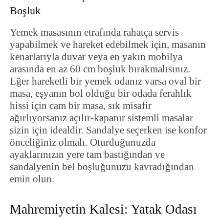
Boşluk
Yemek masasının etrafında rahatça servis
yapabilmek ve hareket edebilmek için, masanın
kenarlarıyla duvar veya en yakın mobilya
arasında en az 60 cm boşluk bırakmalısınız.
Eğer hareketli bir yemek odanız varsa oval bir
masa, eşyanın bol olduğu bir odada ferahlık
hissi için cam bir masa, sık misafir
ağırlıyorsanız açılır-kapanır sistemli masalar
sizin için idealdir. Sandalye seçerken ise konfor
önceliğiniz olmalı. Oturduğunuzda
ayaklarınızın yere tam bastığından ve
sandalyenin bel boşluğunuzu kavradığından
emin olun.
Mahremiyetin Kalesi: Yatak Odası