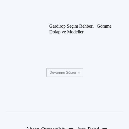
Gardırop Seçim Rehberi | Gömme
Dolap ve Modeller
Devamını Göster