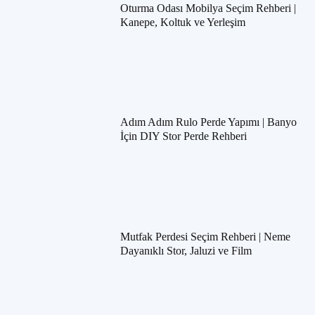
Oturma Odası Mobilya Seçim Rehberi |
Kanepe, Koltuk ve Yerleşim
Adım Adım Rulo Perde Yapımı | Banyo
İçin DIY Stor Perde Rehberi
Mutfak Perdesi Seçim Rehberi | Neme
Dayanıklı Stor, Jaluzi ve Film