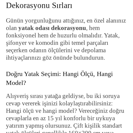
Dekorasyonu Sırları
Günün yorgunluğunu attığınız, en özel alanınız
olan
yatak odası dekorasyonu
, hem
fonksiyonel hem de huzurlu olmalıdır. Yatak,
şifonyer ve komodin gibi temel parçaları
seçerken odanın ölçülerini ve depolama
ihtiyaçlarınızı göz önünde bulundurun.
Doğru Yatak Seçimi: Hangi Ölçü, Hangi
Model?
Alışveriş sırası yatağa geldiyse, bu iki soruya
cevap vererek işinizi kolaylaştırabilirsiniz:
Hangi ölçü ve hangi model? Vereceğiniz doğru
cevaplarla en az 15 yıl konforlu bir uykuya
yatırım yapmış olursunuz. Çift kişilik standart