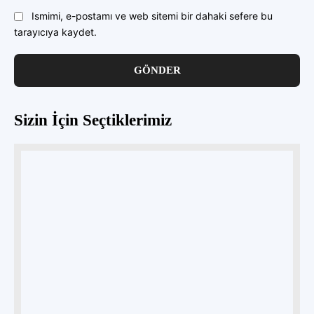
Ismimi, e-postamı ve web sitemi bir dahaki sefere bu
tarayıcıya kaydet.
Sizin İçin Seçtiklerimiz