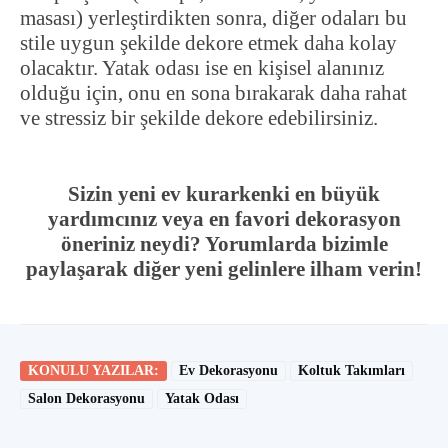
masası) yerleştirdikten sonra, diğer odaları bu
stile uygun şekilde dekore etmek daha kolay
olacaktır. Yatak odası ise en kişisel alanınız
olduğu için, onu en sona bırakarak daha rahat
ve stressiz bir şekilde dekore edebilirsiniz.
Sizin yeni ev kurarkenki en büyük
yardımcınız veya en favori dekorasyon
öneriniz neydi? Yorumlarda bizimle
paylaşarak diğer yeni gelinlere ilham verin!
KONULU YAZILAR:
Ev Dekorasyonu
Koltuk Takımları
Salon Dekorasyonu
Yatak Odası