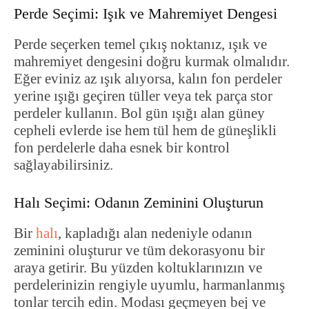
Perde Seçimi: Işık ve Mahremiyet Dengesi
Perde seçerken temel çıkış noktanız, ışık ve
mahremiyet dengesini doğru kurmak olmalıdır.
Eğer eviniz az ışık alıyorsa, kalın fon perdeler
yerine ışığı geçiren tüller veya tek parça stor
perdeler kullanın. Bol gün ışığı alan güney
cepheli evlerde ise hem tül hem de güneşlikli
fon perdelerle daha esnek bir kontrol
sağlayabilirsiniz.
Halı Seçimi: Odanın Zeminini Oluşturun
Bir
halı
, kapladığı alan nedeniyle odanın
zeminini oluşturur ve tüm dekorasyonu bir
araya getirir. Bu yüzden koltuklarınızın ve
perdelerinizin rengiyle uyumlu, harmanlanmış
tonlar tercih edin. Modası geçmeyen bej ve