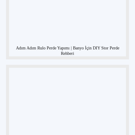
Adım Adım Rulo Perde Yapımı | Banyo İçin DIY Stor Perde
Rehberi