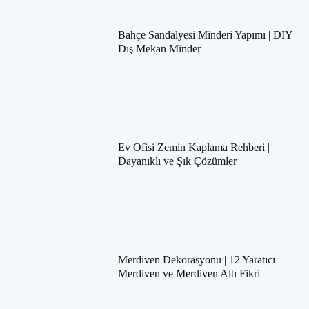
Bahçe Sandalyesi Minderi Yapımı | DIY
Dış Mekan Minder
Ev Ofisi Zemin Kaplama Rehberi |
Dayanıklı ve Şık Çözümler
Merdiven Dekorasyonu | 12 Yaratıcı
Merdiven ve Merdiven Altı Fikri