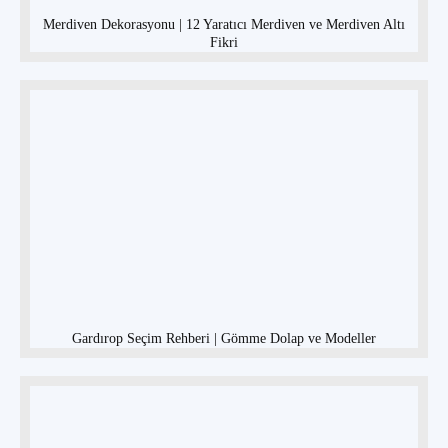
Merdiven Dekorasyonu | 12 Yaratıcı Merdiven ve Merdiven Altı
Fikri
Gardırop Seçim Rehberi | Gömme Dolap ve Modeller