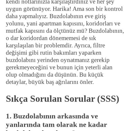
kendi notlarınızla karşılaştırdınız ve her şey
uygun görünüyor. Harika! Ama son bir kontrol
daha yapmalıyız. Buzdolabının eve giriş
yolunu, yani apartman kapısını, koridorları ve
mutfak kapısını da ölçtünüz mü? Buzdolabının,
o dar koridordan dönememesi de sık
karşılaşılan bir problemdir. Ayrıca, filtre
değişimi gibi rutin bakımları yaparken
buzdolabını yerinden oynatmanız gerekip
gerekmeyeceğini ve bunun için yeterli alan
olup olmadığını da düşünün. Bu küçük
detaylar, büyük baş ağrılarını önler.
Sıkça Sorulan Sorular (SSS)
1. Buzdolabının arkasında ve
yanlarında tam olarak ne kadar