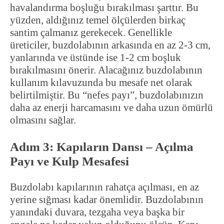
havalandırma boşluğu bırakılması şarttır. Bu
yüzden, aldığınız temel ölçülerden birkaç
santim çalmanız gerekecek. Genellikle
üreticiler, buzdolabının arkasında en az 2-3 cm,
yanlarında ve üstünde ise 1-2 cm boşluk
bırakılmasını önerir. Alacağınız buzdolabının
kullanım kılavuzunda bu mesafe net olarak
belirtilmiştir. Bu “nefes payı”, buzdolabınızın
daha az enerji harcamasını ve daha uzun ömürlü
olmasını sağlar.
Adım 3: Kapıların Dansı – Açılma
Payı ve Kulp Mesafesi
Buzdolabı kapılarının rahatça açılması, en az
yerine sığması kadar önemlidir. Buzdolabının
yanındaki duvara, tezgaha veya başka bir