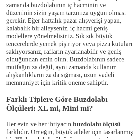
zamanda buzdolabının iç hacminin ve
düzeninin sizin yaşam tarzınıza uygun olması
gerekir. Eğer haftalık pazar alışverişi yapan,
kalabalık bir aileyseniz, iç hacmi geniş
modellere yönelmelisiniz. Sık sık büyük
tencerelerde yemek pişiriyor veya pizza kutuları
saklıyorsanız, rafların ayarlanabilir ve geniş
olduğundan emin olun. Buzdolabının sadece
mutfağınıza değil, aynı zamanda kullanım
alışkanlıklarınıza da sığması, uzun vadeli
memnuniyet için kritik öneme sahiptir.
Farklı Tiplere Göre Buzdolabı
Ölçüleri: XL mi, Mini mi?
Her evin ve her ihtiyacın
buzdolabı ölçüsü
farklıdır. Örneğin, büyük aileler için tasarlanmış