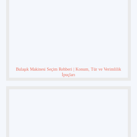
Bulaşık Makinesi Seçim Rehberi | Konum, Tür ve Verimlilik
İpuçları