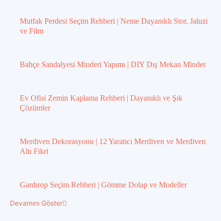
Mutfak Perdesi Seçim Rehberi | Neme Dayanıklı Stor, Jaluzi
ve Film
Bahçe Sandalyesi Minderi Yapımı | DIY Dış Mekan Minder
Ev Ofisi Zemin Kaplama Rehberi | Dayanıklı ve Şık
Çözümler
Merdiven Dekorasyonu | 12 Yaratıcı Merdiven ve Merdiven
Altı Fikri
Gardırop Seçim Rehberi | Gömme Dolap ve Modeller
Devamını Göster