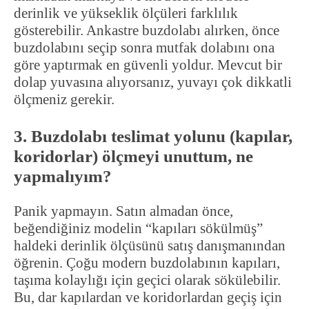
derinlik ve yükseklik ölçüleri farklılık
gösterebilir. Ankastre buzdolabı alırken, önce
buzdolabını seçip sonra mutfak dolabını ona
göre yaptırmak en güvenli yoldur. Mevcut bir
dolap yuvasına alıyorsanız, yuvayı çok dikkatli
ölçmeniz gerekir.
3. Buzdolabı teslimat yolunu (kapılar,
koridorlar) ölçmeyi unuttum, ne
yapmalıyım?
Panik yapmayın. Satın almadan önce,
beğendiğiniz modelin “kapıları sökülmüş”
haldeki derinlik ölçüsünü satış danışmanından
öğrenin. Çoğu modern buzdolabının kapıları,
taşıma kolaylığı için geçici olarak sökülebilir.
Bu, dar kapılardan ve koridorlardan geçiş için