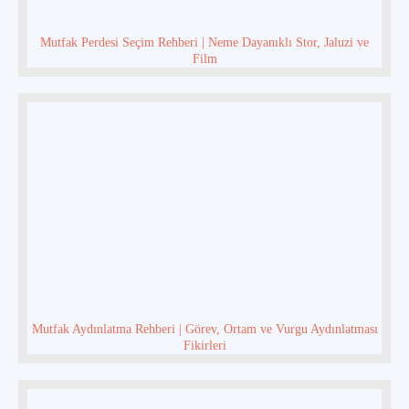
Mutfak Perdesi Seçim Rehberi | Neme Dayanıklı Stor, Jaluzi ve
Film
Mutfak Aydınlatma Rehberi | Görev, Ortam ve Vurgu Aydınlatması
Fikirleri