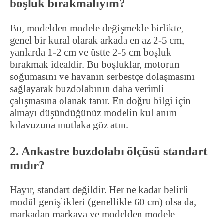
boşluk bırakmalıyım?
Bu, modelden modele değişmekle birlikte,
genel bir kural olarak arkada en az 2-5 cm,
yanlarda 1-2 cm ve üstte 2-5 cm boşluk
bırakmak idealdir. Bu boşluklar, motorun
soğumasını ve havanın serbestçe dolaşmasını
sağlayarak buzdolabının daha verimli
çalışmasına olanak tanır. En doğru bilgi için
almayı düşündüğünüz modelin kullanım
kılavuzuna mutlaka göz atın.
2. Ankastre buzdolabı ölçüsü standart
mıdır?
Hayır, standart değildir. Her ne kadar belirli
modül genişlikleri (genellikle 60 cm) olsa da,
markadan markaya ve modelden modele