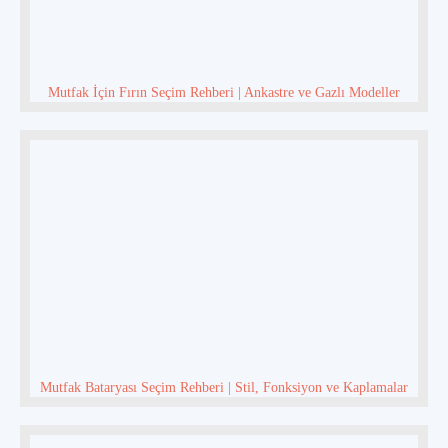
Mutfak İçin Fırın Seçim Rehberi | Ankastre ve Gazlı Modeller
Mutfak Bataryası Seçim Rehberi | Stil, Fonksiyon ve Kaplamalar