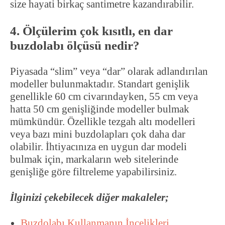
size hayati birkaç santimetre kazandırabilir.
4. Ölçülerim çok kısıtlı, en dar
buzdolabı ölçüsü nedir?
Piyasada “slim” veya “dar” olarak adlandırılan
modeller bulunmaktadır. Standart genişlik
genellikle 60 cm civarındayken, 55 cm veya
hatta 50 cm genişliğinde modeller bulmak
mümkündür. Özellikle tezgah altı modelleri
veya bazı mini buzdolapları çok daha dar
olabilir. İhtiyacınıza en uygun dar modeli
bulmak için, markaların web sitelerinde
genişliğe göre filtreleme yapabilirsiniz.
İlginizi çekebilecek diğer makaleler;
Buzdolabı Kullanmanın İncelikleri