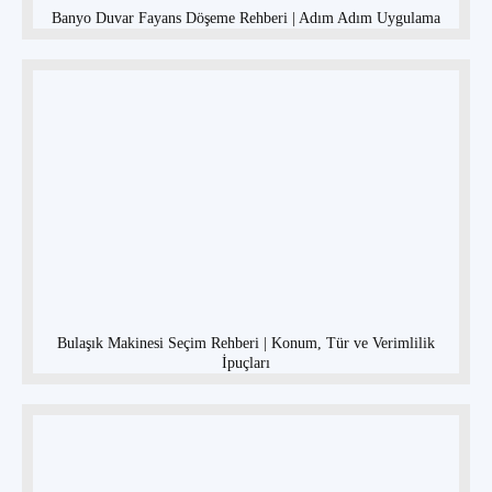
Banyo Duvar Fayans Döşeme Rehberi | Adım Adım Uygulama
Bulaşık Makinesi Seçim Rehberi | Konum, Tür ve Verimlilik
İpuçları