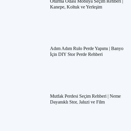
Oturma Odası Mobilya Seçim Rehberi |
Kanepe, Koltuk ve Yerleşim
Adım Adım Rulo Perde Yapımı | Banyo
İçin DIY Stor Perde Rehberi
Mutfak Perdesi Seçim Rehberi | Neme
Dayanıklı Stor, Jaluzi ve Film