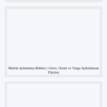
Mutfak Aydınlatma Rehberi | Görev, Ortam ve Vurgu Aydınlatması
Fikirleri