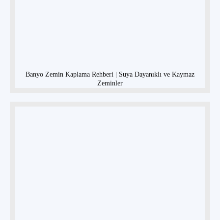
Banyo Zemin Kaplama Rehberi | Suya Dayanıklı ve Kaymaz
Zeminler