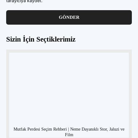
tarayıcıya kaydet.
Sizin İçin Seçtiklerimiz
Mutfak Perdesi Seçim Rehberi | Neme Dayanıklı Stor, Jaluzi ve
Film