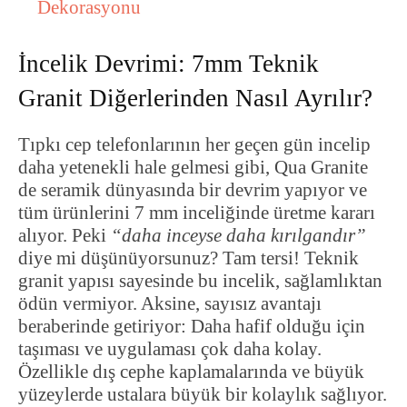
Dekorasyonu
İncelik Devrimi: 7mm Teknik
Granit Diğerlerinden Nasıl Ayrılır?
Tıpkı cep telefonlarının her geçen gün incelip
daha yetenekli hale gelmesi gibi, Qua Granite
de seramik dünyasında bir devrim yapıyor ve
tüm ürünlerini 7 mm inceliğinde üretme kararı
alıyor. Peki
“daha inceyse daha kırılgandır”
diye mi düşünüyorsunuz? Tam tersi! Teknik
granit yapısı sayesinde bu incelik, sağlamlıktan
ödün vermiyor. Aksine, sayısız avantajı
beraberinde getiriyor: Daha hafif olduğu için
taşıması ve uygulaması çok daha kolay.
Özellikle dış cephe kaplamalarında ve büyük
yüzeylerde ustalara büyük bir kolaylık sağlıyor.