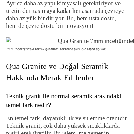
Ayrıca daha az yapı kimyasalı gerektiriyor ve
üretimden taşımaya kadar her aşamada çevreye
daha az yük bindiriyor. Bu, hem usta dostu,
hem de çevre dostu bir inovasyon!
7mm inceliğindeki teknik granitler, sektörde yeni bir sayfa açıyor.
Qua Granite ve Doğal Seramik
Hakkında Merak Edilenler
Teknik granit ile normal seramik arasındaki
temel fark nedir?
En temel fark, dayanıklılık ve su emme oranıdır.
Teknik granit, çok daha yüksek sıcaklıklarda
pişirilerek üretilir. Bu işlem, malzemenin