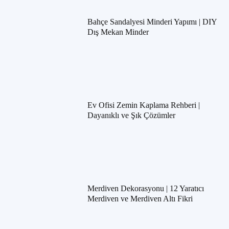
Bahçe Sandalyesi Minderi Yapımı | DIY
Dış Mekan Minder
Ev Ofisi Zemin Kaplama Rehberi |
Dayanıklı ve Şık Çözümler
Merdiven Dekorasyonu | 12 Yaratıcı
Merdiven ve Merdiven Altı Fikri