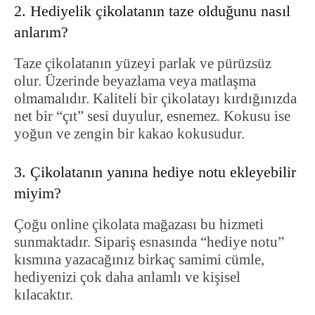
2. Hediyelik çikolatanın taze olduğunu nasıl
anlarım?
Taze çikolatanın yüzeyi parlak ve pürüzsüz
olur. Üzerinde beyazlama veya matlaşma
olmamalıdır. Kaliteli bir çikolatayı kırdığınızda
net bir “çıt” sesi duyulur, esnemez. Kokusu ise
yoğun ve zengin bir kakao kokusudur.
3. Çikolatanın yanına hediye notu ekleyebilir
miyim?
Çoğu online çikolata mağazası bu hizmeti
sunmaktadır. Sipariş esnasında “hediye notu”
kısmına yazacağınız birkaç samimi cümle,
hediyenizi çok daha anlamlı ve kişisel
kılacaktır.