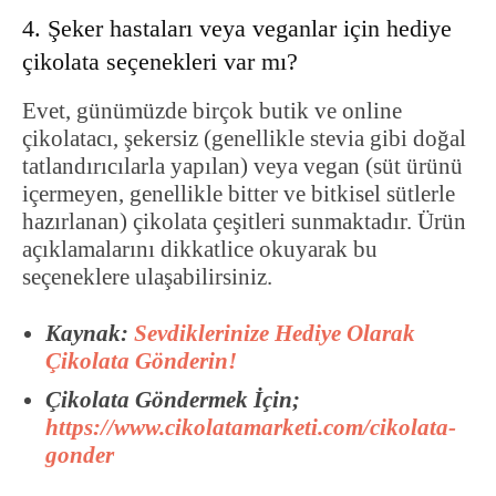
4. Şeker hastaları veya veganlar için hediye
çikolata seçenekleri var mı?
Evet, günümüzde birçok butik ve online
çikolatacı, şekersiz (genellikle stevia gibi doğal
tatlandırıcılarla yapılan) veya vegan (süt ürünü
içermeyen, genellikle bitter ve bitkisel sütlerle
hazırlanan) çikolata çeşitleri sunmaktadır. Ürün
açıklamalarını dikkatlice okuyarak bu
seçeneklere ulaşabilirsiniz.
Kaynak:
Sevdiklerinize Hediye Olarak
Çikolata Gönderin!
Çikolata Göndermek İçin;
https://www.cikolatamarketi.com/cikolata-
gonder