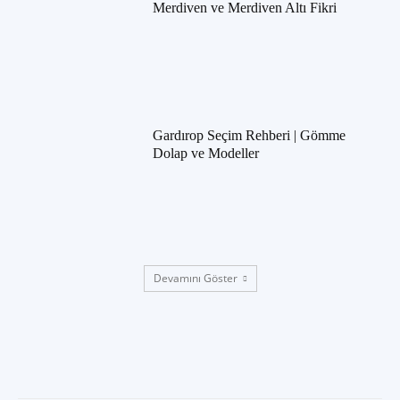
Merdiven ve Merdiven Altı Fikri
Gardırop Seçim Rehberi | Gömme
Dolap ve Modeller
Devamını Göster