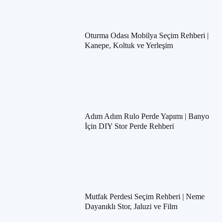
Oturma Odası Mobilya Seçim Rehberi |
Kanepe, Koltuk ve Yerleşim
Adım Adım Rulo Perde Yapımı | Banyo
İçin DIY Stor Perde Rehberi
Mutfak Perdesi Seçim Rehberi | Neme
Dayanıklı Stor, Jaluzi ve Film