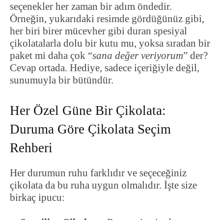
seçenekler her zaman bir adım öndedir.
Örneğin, yukarıdaki resimde gördüğünüz gibi,
her biri birer mücevher gibi duran spesiyal
çikolatalarla dolu bir kutu mu, yoksa sıradan bir
paket mi daha çok “
sana değer veriyorum
” der?
Cevap ortada. Hediye, sadece içeriğiyle değil,
sunumuyla bir bütündür.
Her Özel Güne Bir Çikolata:
Duruma Göre Çikolata Seçim
Rehberi
Her durumun ruhu farklıdır ve seçeceğiniz
çikolata da bu ruha uygun olmalıdır. İşte size
birkaç ipucu: