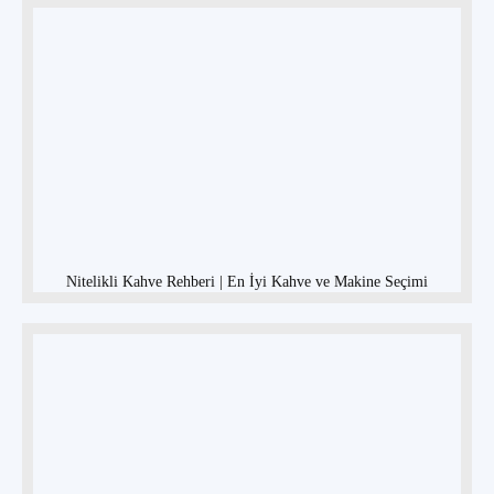
Nitelikli Kahve Rehberi | En İyi Kahve ve Makine Seçimi