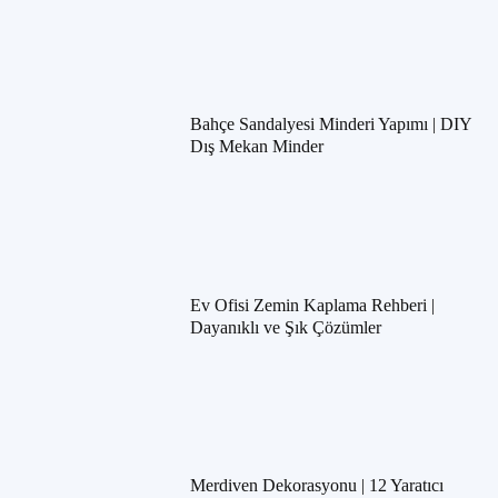
Bahçe Sandalyesi Minderi Yapımı | DIY
Dış Mekan Minder
Ev Ofisi Zemin Kaplama Rehberi |
Dayanıklı ve Şık Çözümler
Merdiven Dekorasyonu | 12 Yaratıcı