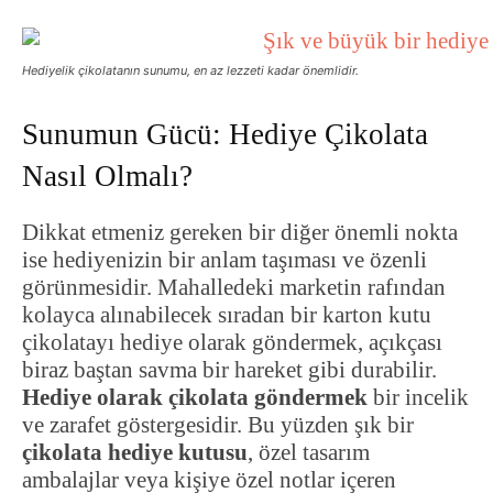
Hediyelik çikolatanın sunumu, en az lezzeti kadar önemlidir.
Sunumun Gücü: Hediye Çikolata
Nasıl Olmalı?
Dikkat etmeniz gereken bir diğer önemli nokta
ise hediyenizin bir anlam taşıması ve özenli
görünmesidir. Mahalledeki marketin rafından
kolayca alınabilecek sıradan bir karton kutu
çikolatayı hediye olarak göndermek, açıkçası
biraz baştan savma bir hareket gibi durabilir.
Hediye olarak çikolata göndermek
bir incelik
ve zarafet göstergesidir. Bu yüzden şık bir
çikolata hediye kutusu
, özel tasarım
ambalajlar veya kişiye özel notlar içeren