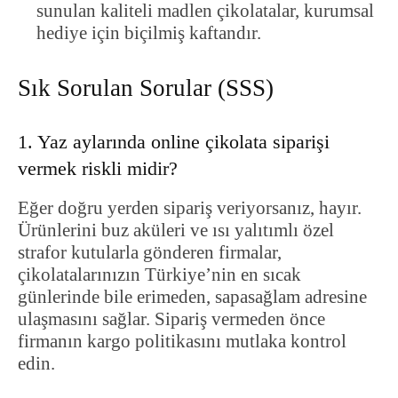
sunulan kaliteli madlen çikolatalar, kurumsal
hediye için biçilmiş kaftandır.
Sık Sorulan Sorular (SSS)
1. Yaz aylarında online çikolata siparişi
vermek riskli midir?
Eğer doğru yerden sipariş veriyorsanız, hayır.
Ürünlerini buz aküleri ve ısı yalıtımlı özel
strafor kutularla gönderen firmalar,
çikolatalarınızın Türkiye’nin en sıcak
günlerinde bile erimeden, sapasağlam adresine
ulaşmasını sağlar. Sipariş vermeden önce
firmanın kargo politikasını mutlaka kontrol
edin.