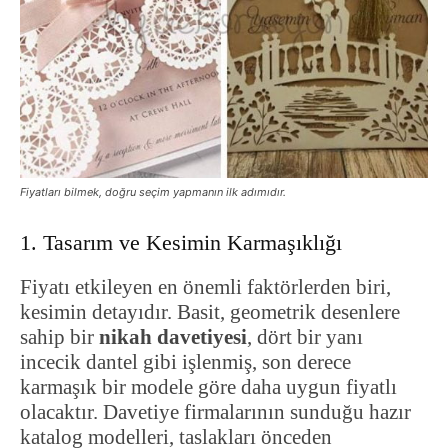
Fiyatları bilmek, doğru seçim yapmanın ilk adımıdır.
1. Tasarım ve Kesimin Karmaşıklığı
Fiyatı etkileyen en önemli faktörlerden biri,
kesimin detayıdır. Basit, geometrik desenlere
sahip bir
nikah davetiyesi
, dört bir yanı
incecik dantel gibi işlenmiş, son derece
karmaşık bir modele göre daha uygun fiyatlı
olacaktır. Davetiye firmalarının sunduğu hazır
katalog modelleri, taslakları önceden