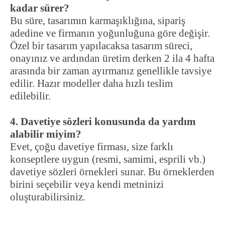
kadar sürer?
Bu süre, tasarımın karmaşıklığına, sipariş
adedine ve firmanın yoğunluğuna göre değişir.
Özel bir tasarım yapılacaksa tasarım süreci,
onayınız ve ardından üretim derken 2 ila 4 hafta
arasında bir zaman ayırmanız genellikle tavsiye
edilir. Hazır modeller daha hızlı teslim
edilebilir.
4. Davetiye sözleri konusunda da yardım
alabilir miyim?
Evet, çoğu davetiye firması, size farklı
konseptlere uygun (resmi, samimi, esprili vb.)
davetiye sözleri örnekleri sunar. Bu örneklerden
birini seçebilir veya kendi metninizi
oluşturabilirsiniz.