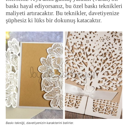
baskı hayal ediyorsanız, bu özel baskı teknikleri
maliyeti artıracaktır. Bu teknikler, davetiyenize
şüphesiz ki lüks bir dokunuş katacaktır.
Baskı tekniği, davetiyenizin karakterini belirler.