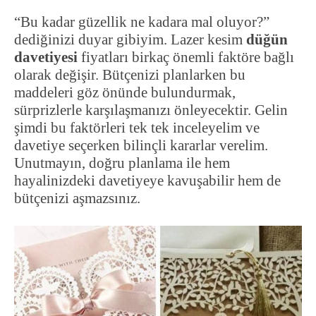
“Bu kadar güzellik ne kadara mal oluyor?”
dediğinizi duyar gibiyim. Lazer kesim
düğün
davetiyesi
fiyatları birkaç önemli faktöre bağlı
olarak değişir. Bütçenizi planlarken bu
maddeleri göz önünde bulundurmak,
sürprizlerle karşılaşmanızı önleyecektir. Gelin
şimdi bu faktörleri tek tek inceleyelim ve
davetiye seçerken bilinçli kararlar verelim.
Unutmayın, doğru planlama ile hem
hayalinizdeki davetiyeye kavuşabilir hem de
bütçenizi aşmazsınız.