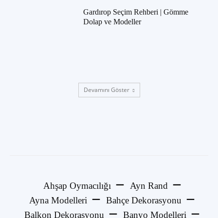
Gardırop Seçim Rehberi | Gömme
Dolap ve Modeller
Devamını Göster
Ahşap Oymacılığı
Ayn Rand
Ayna Modelleri
Bahçe Dekorasyonu
Balkon Dekorasyonu
Banyo Modelleri