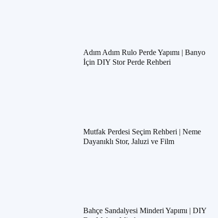
Adım Adım Rulo Perde Yapımı | Banyo
İçin DIY Stor Perde Rehberi
Mutfak Perdesi Seçim Rehberi | Neme
Dayanıklı Stor, Jaluzi ve Film
Bahçe Sandalyesi Minderi Yapımı | DIY