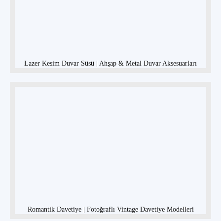
Lazer Kesim Duvar Süsü | Ahşap & Metal Duvar Aksesuarları
Romantik Davetiye | Fotoğraflı Vintage Davetiye Modelleri