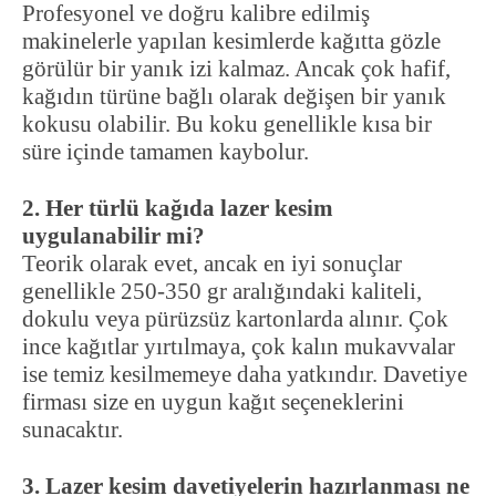
Profesyonel ve doğru kalibre edilmiş
makinelerle yapılan kesimlerde kağıtta gözle
görülür bir yanık izi kalmaz. Ancak çok hafif,
kağıdın türüne bağlı olarak değişen bir yanık
kokusu olabilir. Bu koku genellikle kısa bir
süre içinde tamamen kaybolur.
2. Her türlü kağıda lazer kesim
uygulanabilir mi?
Teorik olarak evet, ancak en iyi sonuçlar
genellikle 250-350 gr aralığındaki kaliteli,
dokulu veya pürüzsüz kartonlarda alınır. Çok
ince kağıtlar yırtılmaya, çok kalın mukavvalar
ise temiz kesilmemeye daha yatkındır. Davetiye
firması size en uygun kağıt seçeneklerini
sunacaktır.
3. Lazer kesim davetiyelerin hazırlanması ne