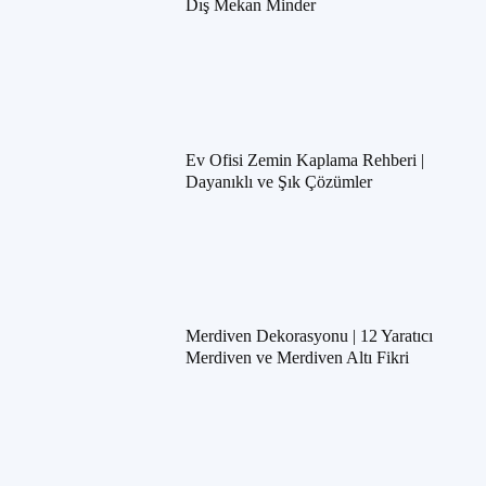
Dış Mekan Minder
Ev Ofisi Zemin Kaplama Rehberi |
Dayanıklı ve Şık Çözümler
Merdiven Dekorasyonu | 12 Yaratıcı
Merdiven ve Merdiven Altı Fikri