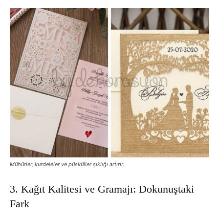
Mühürler, kurdeleler ve püsküller şıklığı artırır.
3. Kağıt Kalitesi ve Gramajı: Dokunuştaki
Fark