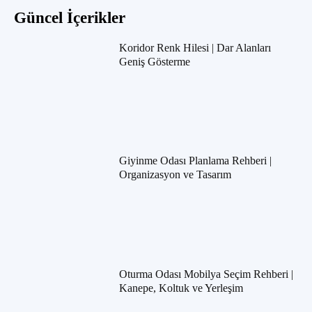
Güncel İçerikler
Koridor Renk Hilesi | Dar Alanları
Geniş Gösterme
Giyinme Odası Planlama Rehberi |
Organizasyon ve Tasarım
Oturma Odası Mobilya Seçim Rehberi |
Kanepe, Koltuk ve Yerleşim