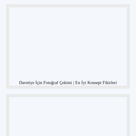
Davetiye İçin Fotoğraf Çekimi | En İyi Konsept Fikirleri