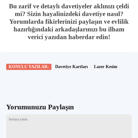
Bu zarif ve detaylı davetiyeler aklınızı çeldi
mi? Sizin hayalinizdeki davetiye nasıl?
Yorumlarda fikirlerinizi paylaşın ve evlilik
hazırlığındaki arkadaşlarınızı bu ilham
verici yazıdan haberdar edin!
KONULU YAZILAR:
Davetiye Kartları
Lazer Kesim
Yorumunuzu Paylaşın