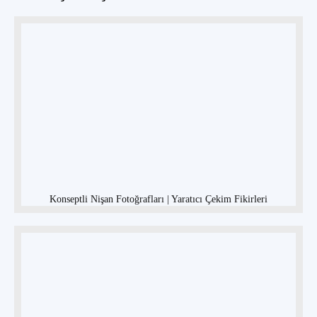
Konseptli Nişan Fotoğrafları | Yaratıcı Çekim Fikirleri