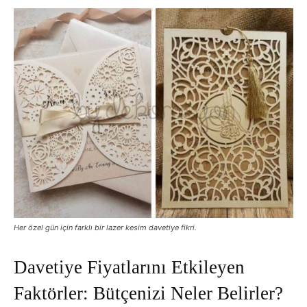
Her özel gün için farklı bir lazer kesim davetiye fikri.
Davetiye Fiyatlarını Etkileyen
Faktörler: Bütçenizi Neler Belirler?