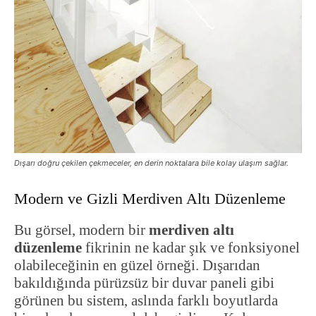
Dışarı doğru çekilen çekmeceler, en derin noktalara bile kolay ulaşım sağlar.
Modern ve Gizli Merdiven Altı Düzenleme
Bu görsel, modern bir
merdiven altı
düzenleme
fikrinin ne kadar şık ve fonksiyonel
olabileceğinin en güzel örneği. Dışarıdan
bakıldığında pürüzsüz bir duvar paneli gibi
görünen bu sistem, aslında farklı boyutlarda