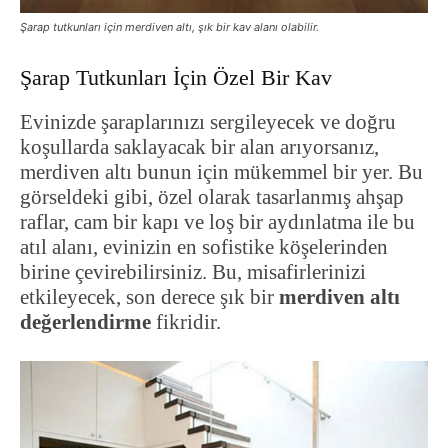
Şarap tutkunları için merdiven altı, şık bir kav alanı olabilir.
Şarap Tutkunları İçin Özel Bir Kav
Evinizde şaraplarınızı sergileyecek ve doğru
koşullarda saklayacak bir alan arıyorsanız,
merdiven altı bunun için mükemmel bir yer. Bu
görseldeki gibi, özel olarak tasarlanmış ahşap
raflar, cam bir kapı ve loş bir aydınlatma ile bu
atıl alanı, evinizin en sofistike köşelerinden
birine çevirebilirsiniz. Bu, misafirlerinizi
etkileyecek, son derece şık bir
merdiven altı
değerlendirme
fikridir.