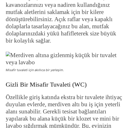
kavanozlarınızı veya nadiren kullandığınız
mutfak aletlerini saklamak için bir kilere
dönüştürebilirsiniz. Açık raflar veya kapaklı
dolaplarla tasarlayacağınız bu alan, mutfak
dolaplarınızdaki yükü hafifleterek size büyük
bir kolaylık sağlar.
Misafir tuvaleti için akıllıca bir yerleşim.
Gizli Bir Misafir Tuvaleti (WC)
Özellikle giriş katında ekstra bir tuvalete ihtiyaç
duyulan evlerde, merdiven altı bu iş için yeterli
alanı sunabilir. Gerekli tesisat bağlantıları
yapılarak bu alana küçük bir klozet ve mini bir
lavabo sığdırmak mümkündür. Bu, evinizin