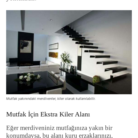
Mutfak yakınındaki merdivenler, kiler olarak kullanılabilir.
Mutfak İçin Ekstra Kiler Alanı
Eğer merdiveniniz mutfağınıza yakın bir
konumdaysa, bu alanı kuru erzaklarınızı,