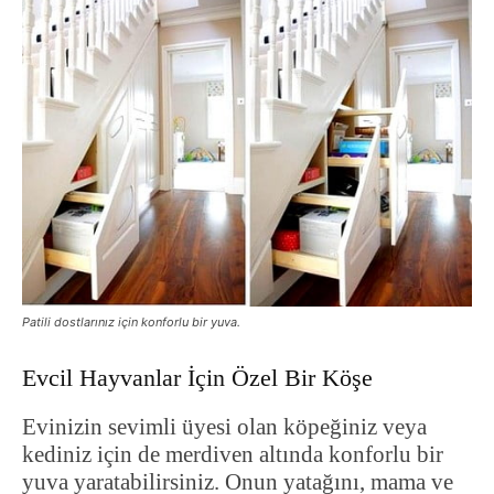
Patili dostlarınız için konforlu bir yuva.
Evcil Hayvanlar İçin Özel Bir Köşe
Evinizin sevimli üyesi olan köpeğiniz veya
kediniz için de merdiven altında konforlu bir
yuva yaratabilirsiniz. Onun yatağını, mama ve