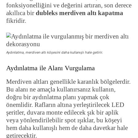
fonksiyonelliğini ve değerini artıran, son derece
akıllıca bir
dubleks merdiven altı kapatma
fikridir.
Aydınlatma, merdiven altı köşesini daha kullanışlı hale getirir.
Aydınlatma ile Alanı Vurgulama
Merdiven altları genellikle karanlık bölgelerdir.
Bu alanı ne amaçla kullanırsanız kullanın,
doğru bir aydınlatma planı yapmak çok
önemlidir. Rafların altına yerleştirilecek LED
şeritler, duvara monte edilecek şık bir aplik
veya yönlendirilebilir spot ışıklar, bu köşeyi
hem daha kullanışlı hem de daha davetkar hale
getirecektir.