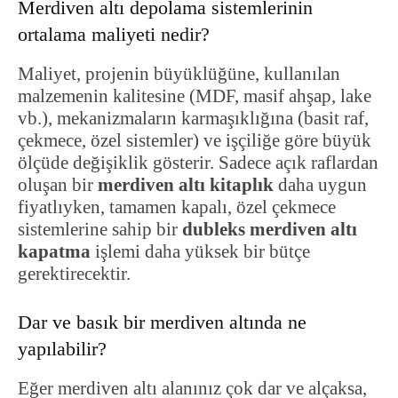
Merdiven altı depolama sistemlerinin
ortalama maliyeti nedir?
Maliyet, projenin büyüklüğüne, kullanılan
malzemenin kalitesine (MDF, masif ahşap, lake
vb.), mekanizmaların karmaşıklığına (basit raf,
çekmece, özel sistemler) ve işçiliğe göre büyük
ölçüde değişiklik gösterir. Sadece açık raflardan
oluşan bir
merdiven altı kitaplık
daha uygun
fiyatlıyken, tamamen kapalı, özel çekmece
sistemlerine sahip bir
dubleks merdiven altı
kapatma
işlemi daha yüksek bir bütçe
gerektirecektir.
Dar ve basık bir merdiven altında ne
yapılabilir?
Eğer merdiven altı alanınız çok dar ve alçaksa,