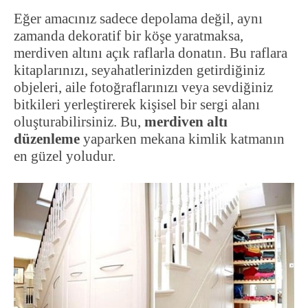
Eğer amacınız sadece depolama değil, aynı
zamanda dekoratif bir köşe yaratmaksa,
merdiven altını açık raflarla donatın. Bu raflara
kitaplarınızı, seyahatlerinizden getirdiğiniz
objeleri, aile fotoğraflarınızı veya sevdiğiniz
bitkileri yerleştirerek kişisel bir sergi alanı
oluşturabilirsiniz. Bu,
merdiven altı
düzenleme
yaparken mekana kimlik katmanın
en güzel yoludur.