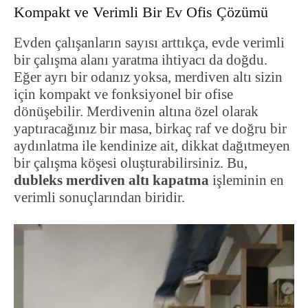
Kompakt ve Verimli Bir Ev Ofis Çözümü
Evden çalışanların sayısı arttıkça, evde verimli
bir çalışma alanı yaratma ihtiyacı da doğdu.
Eğer ayrı bir odanız yoksa, merdiven altı sizin
için kompakt ve fonksiyonel bir ofise
dönüşebilir. Merdivenin altına özel olarak
yaptıracağınız bir masa, birkaç raf ve doğru bir
aydınlatma ile kendinize ait, dikkat dağıtmeyen
bir çalışma köşesi oluşturabilirsiniz. Bu,
dubleks merdiven altı kapatma
işleminin en
verimli sonuçlarından biridir.