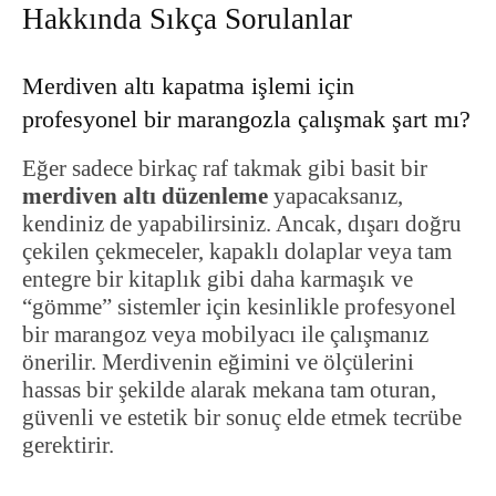
Hakkında Sıkça Sorulanlar
Merdiven altı kapatma işlemi için
profesyonel bir marangozla çalışmak şart mı?
Eğer sadece birkaç raf takmak gibi basit bir
merdiven altı düzenleme
yapacaksanız,
kendiniz de yapabilirsiniz. Ancak, dışarı doğru
çekilen çekmeceler, kapaklı dolaplar veya tam
entegre bir kitaplık gibi daha karmaşık ve
“gömme” sistemler için kesinlikle profesyonel
bir marangoz veya mobilyacı ile çalışmanız
önerilir. Merdivenin eğimini ve ölçülerini
hassas bir şekilde alarak mekana tam oturan,
güvenli ve estetik bir sonuç elde etmek tecrübe
gerektirir.