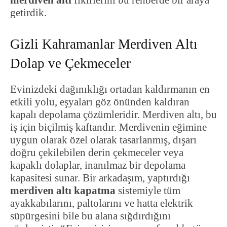
getirdik.
Gizli Kahramanlar Merdiven Altı
Dolap ve Çekmeceler
Evinizdeki dağınıklığı ortadan kaldırmanın en
etkili yolu, eşyaları göz önünden kaldıran
kapalı depolama çözümleridir. Merdiven altı, bu
iş için biçilmiş kaftandır. Merdivenin eğimine
uygun olarak özel olarak tasarlanmış, dışarı
doğru çekilebilen derin çekmeceler veya
kapaklı dolaplar, inanılmaz bir depolama
kapasitesi sunar. Bir arkadaşım, yaptırdığı
merdiven altı kapatma
sistemiyle tüm
ayakkabılarını, paltolarını ve hatta elektrik
süpürgesini bile bu alana sığdırdığını