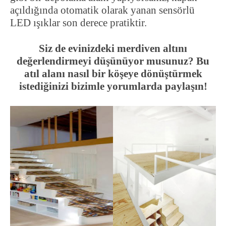
açıldığında otomatik olarak yanan sensörlü
LED ışıklar son derece pratiktir.
Siz de evinizdeki merdiven altını
değerlendirmeyi düşünüyor musunuz? Bu
atıl alanı nasıl bir köşeye dönüştürmek
istediğinizi bizimle yorumlarda paylaşın!