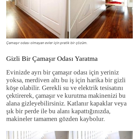
Çamaşır odası olmayan evler için pratik bir çözüm.
Gizli Bir Çamaşır Odası Yaratma
Evinizde ayrı bir çamaşır odası için yeriniz
yoksa, merdiven altı bu iş için harika bir gizli
köşe olabilir. Gerekli su ve elektrik tesisatını
çektirerek, çamaşır ve kurutma makinenizi bu
alana gizleyebilirsiniz. Katlanır kapaklar veya
şık bir perde ile bu alanı kapattığınızda,
makineler tamamen gözden kaybolur.