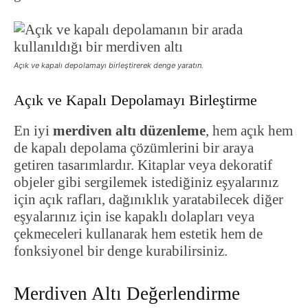
Açık ve kapalı depolamayı birleştirerek denge yaratın.
Açık ve Kapalı Depolamayı Birleştirme
En iyi
merdiven altı düzenleme
, hem açık hem
de kapalı depolama çözümlerini bir araya
getiren tasarımlardır. Kitaplar veya dekoratif
objeler gibi sergilemek istediğiniz eşyalarınız
için açık rafları, dağınıklık yaratabilecek diğer
eşyalarınız için ise kapaklı dolapları veya
çekmeceleri kullanarak hem estetik hem de
fonksiyonel bir denge kurabilirsiniz.
Merdiven Altı Değerlendirme