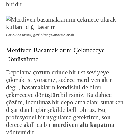
biridir.
Her bir basamak, gizli birer çekmece olabilir.
Merdiven Basamaklarını Çekmeceye
Dönüştürme
Depolama çözümlerinde bir üst seviyeye
çıkmak istiyorsanız, sadece merdiven altını
değil, basamakların kendisini de birer
çekmeceye dönüştürebilirsiniz. Bu dahice
çözüm, inanılmaz bir depolama alanı sunarken
dışarıdan hiçbir şekilde belli olmaz. Bu,
profesyonel bir uygulama gerektiren, son
derece akıllıca bir
merdiven altı kapatma
yöntemidir.