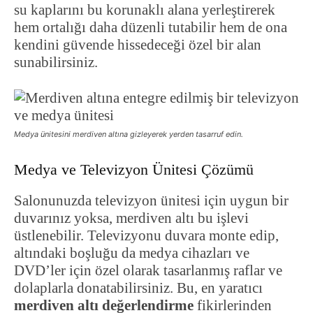
su kaplarını bu korunaklı alana yerleştirerek
hem ortalığı daha düzenli tutabilir hem de ona
kendini güvende hissedeceği özel bir alan
sunabilirsiniz.
Medya ünitesini merdiven altına gizleyerek yerden tasarruf edin.
Medya ve Televizyon Ünitesi Çözümü
Salonunuzda televizyon ünitesi için uygun bir
duvarınız yoksa, merdiven altı bu işlevi
üstlenebilir. Televizyonu duvara monte edip,
altındaki boşluğu da medya cihazları ve
DVD’ler için özel olarak tasarlanmış raflar ve
dolaplarla donatabilirsiniz. Bu, en yaratıcı
merdiven altı değerlendirme
fikirlerinden