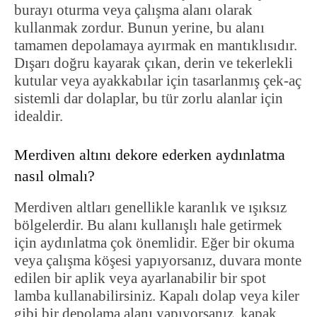
burayı oturma veya çalışma alanı olarak
kullanmak zordur. Bunun yerine, bu alanı
tamamen depolamaya ayırmak en mantıklısıdır.
Dışarı doğru kayarak çıkan, derin ve tekerlekli
kutular veya ayakkabılar için tasarlanmış çek-aç
sistemli dar dolaplar, bu tür zorlu alanlar için
idealdir.
Merdiven altını dekore ederken aydınlatma
nasıl olmalı?
Merdiven altları genellikle karanlık ve ışıksız
bölgelerdir. Bu alanı kullanışlı hale getirmek
için aydınlatma çok önemlidir. Eğer bir okuma
veya çalışma köşesi yapıyorsanız, duvara monte
edilen bir aplik veya ayarlanabilir bir spot
lamba kullanabilirsiniz. Kapalı dolap veya kiler
gibi bir depolama alanı yapıyorsanız, kapak