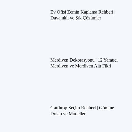
Ev Ofisi Zemin Kaplama Rehberi |
Dayanıklı ve Şık Çözümler
Merdiven Dekorasyonu | 12 Yaratıcı
Merdiven ve Merdiven Altı Fikri
Gardırop Seçim Rehberi | Gömme
Dolap ve Modeller