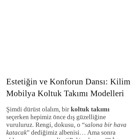
Estetiğin ve Konforun Dansı: Kilim
Mobilya Koltuk Takımı Modelleri
Şimdi dürüst olalım, bir
koltuk takımı
seçerken hepimiz önce dış güzelliğine
vuruluruz. Rengi, dokusu, o “
salona bir hava
katacak
” dediğimiz albenisi… Ama sonra