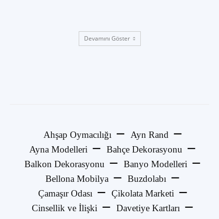
Devamını Göster
Ahşap Oymacılığı
Ayn Rand
Ayna Modelleri
Bahçe Dekorasyonu
Balkon Dekorasyonu
Banyo Modelleri
Bellona Mobilya
Buzdolabı
Çamaşır Odası
Çikolata Marketi
Cinsellik ve İlişki
Davetiye Kartları