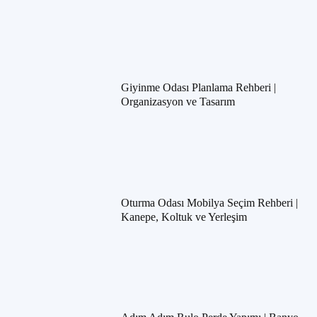
Giyinme Odası Planlama Rehberi |
Organizasyon ve Tasarım
Oturma Odası Mobilya Seçim Rehberi |
Kanepe, Koltuk ve Yerleşim