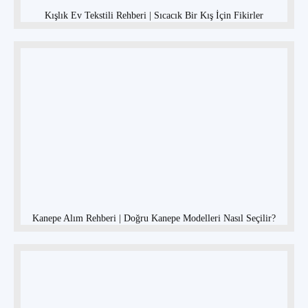
Kışlık Ev Tekstili Rehberi | Sıcacık Bir Kış İçin Fikirler
Kanepe Alım Rehberi | Doğru Kanepe Modelleri Nasıl Seçilir?