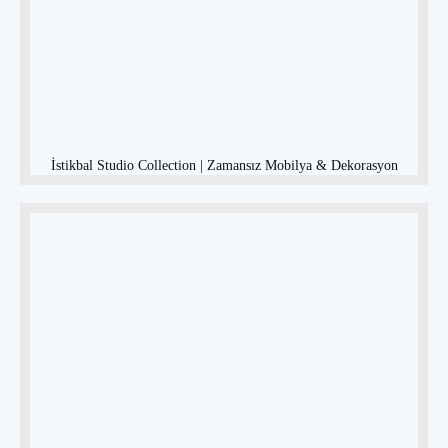
İstikbal Studio Collection | Zamansız Mobilya & Dekorasyon