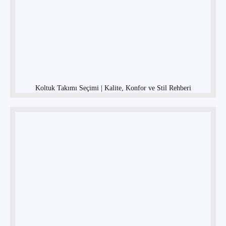
Koltuk Takımı Seçimi | Kalite, Konfor ve Stil Rehberi