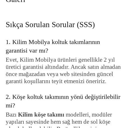
Sıkça Sorulan Sorular (SSS)
1. Kilim Mobilya koltuk takımlarının
garantisi var mı?
Evet, Kilim Mobilya ürünleri genellikle 2 yıl
üretici garantisi altındadır. Ancak satın almadan
önce mağazadan veya web sitesinden güncel
garanti koşullarını teyit etmenizi öneririz.
2. Köşe koltuk takımının yönü değiştirilebilir
mi?
Bazı
Kilim köşe takımı
modelleri, modüler
yapıları sayesinde hem sağ hem de sol köşe