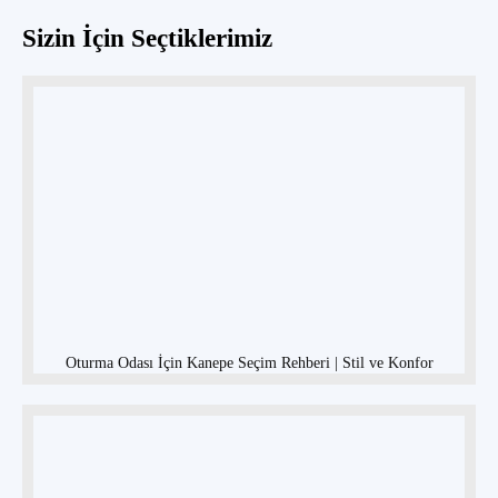
Sizin İçin Seçtiklerimiz
Oturma Odası İçin Kanepe Seçim Rehberi | Stil ve Konfor