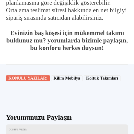
planlamasına göre değişiklik gösterebilir.
Ortalama teslimat süresi hakkında en net bilgiyi
sipariş sırasında satıcıdan alabilirsiniz.
Evinizin baş köşesi için mükemmel takımı
buldunuz mu? yorumlarda bizimle paylaşın,
bu konforu herkes duysun!
KONULU YAZILAR:
Kilim Mobilya
Koltuk Takımları
Yorumunuzu Paylaşın