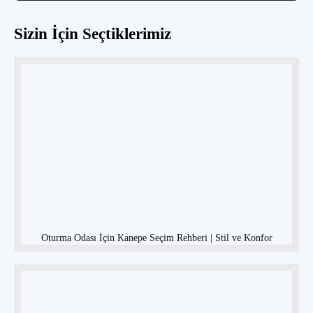
Sizin İçin Seçtiklerimiz
Oturma Odası İçin Kanepe Seçim Rehberi | Stil ve Konfor