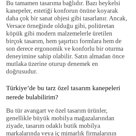
Bu tamamen tasarıma bağlıdır. Bazı heykelsi
kanepeler, estetiği konforun önüne koyarak
daha çok bir sanat objesi gibi tasarlanır. Ancak,
Versace örneğinde olduğu gibi, poliüretan
köpük gibi modern malzemelerle üretilen
birçok tasarım, hem şaşırtıcı formlara hem de
son derece ergonomik ve konforlu bir oturma
deneyimine sahip olabilir. Satın almadan önce
mutlaka üzerine oturup denemek en
doğrusudur.
Türkiye’de bu tarz özel tasarım kanepeleri
nerede bulabilirim?
Bu tür avangart ve özel tasarım ürünler,
genellikle büyük mobilya mağazalarından
ziyade, tasarım odaklı butik mobilya
markalarında veya iç mimarlık firmalarının