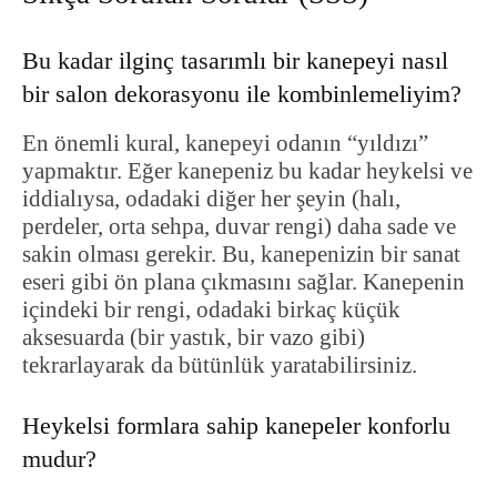
Bu kadar ilginç tasarımlı bir kanepeyi nasıl
bir salon dekorasyonu ile kombinlemeliyim?
En önemli kural, kanepeyi odanın “yıldızı”
yapmaktır. Eğer kanepeniz bu kadar heykelsi ve
iddialıysa, odadaki diğer her şeyin (halı,
perdeler, orta sehpa, duvar rengi) daha sade ve
sakin olması gerekir. Bu, kanepenizin bir sanat
eseri gibi ön plana çıkmasını sağlar. Kanepenin
içindeki bir rengi, odadaki birkaç küçük
aksesuarda (bir yastık, bir vazo gibi)
tekrarlayarak da bütünlük yaratabilirsiniz.
Heykelsi formlara sahip kanepeler konforlu
mudur?