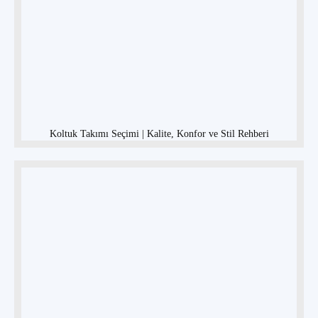
Koltuk Takımı Seçimi | Kalite, Konfor ve Stil Rehberi