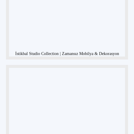
İstikbal Studio Collection | Zamansız Mobilya & Dekorasyon