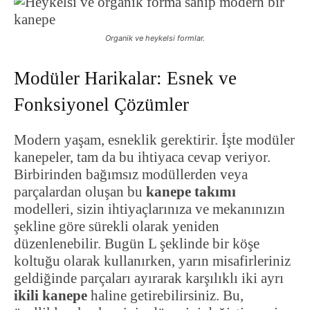
Organik ve heykelsi formlar.
Modüler Harikalar: Esnek ve
Fonksiyonel Çözümler
Modern yaşam, esneklik gerektirir. İşte modüler
kanepeler, tam da bu ihtiyaca cevap veriyor.
Birbirinden bağımsız modüllerden veya
parçalardan oluşan bu
kanepe takımı
modelleri, sizin ihtiyaçlarınıza ve mekanınızın
şekline göre sürekli olarak yeniden
düzenlenebilir. Bugün L şeklinde bir köşe
koltuğu olarak kullanırken, yarın misafirleriniz
geldiğinde parçaları ayırarak karşılıklı iki ayrı
ikili kanepe
haline getirebilirsiniz. Bu,