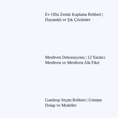
Ev Ofisi Zemin Kaplama Rehberi |
Dayanıklı ve Şık Çözümler
Merdiven Dekorasyonu | 12 Yaratıcı
Merdiven ve Merdiven Altı Fikri
Gardırop Seçim Rehberi | Gömme
Dolap ve Modeller