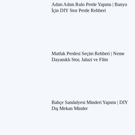
Adım Adım Rulo Perde Yapımı | Banyo
İçin DIY Stor Perde Rehberi
Mutfak Perdesi Seçim Rehberi | Neme
Dayanıklı Stor, Jaluzi ve Film
Bahçe Sandalyesi Minderi Yapımı | DIY
Dış Mekan Minder