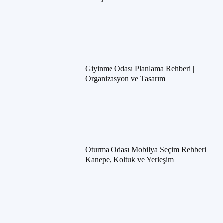
Giyinme Odası Planlama Rehberi |
Organizasyon ve Tasarım
Oturma Odası Mobilya Seçim Rehberi |
Kanepe, Koltuk ve Yerleşim