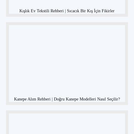
Kışlık Ev Tekstili Rehberi | Sıcacık Bir Kış İçin Fikirler
Kanepe Alım Rehberi | Doğru Kanepe Modelleri Nasıl Seçilir?