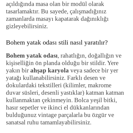
açıldığında masa olan bir modül olarak
tasarlamaktır. Bu sayede, çalışmadığınız
zamanlarda masayı kapatarak dağınıklığı
gizleyebilirsiniz.
Bohem yatak odası stili nasıl yaratılır?
Bohem yatak odası
, rahatlığın, doğallığın ve
kişiselliğin ön planda olduğu bir stildir. Yere
yakın bir
ahşap karyola
veya sadece bir yer
yatağı kullanabilirsiniz. Farklı desen ve
dokulardaki tekstilleri (kilimler, makrome
duvar süsleri, desenli yastıklar) katman katman
kullanmaktan çekinmeyin. Bolca yeşil bitki,
hasır sepetler ve ikinci el dükkanlarından
bulduğunuz vintage parçalarla bu özgür ve
sanatsal ruhu tamamlayabilirsiniz.