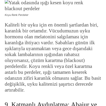
Koyu Renk Perdeler
Kaliteli bir uyku için en önemli şartlardan biri,
karanlık bir ortamdır. Vücudumuzun uyku
hormonu olan melatonini salgılaması için
karanlığa ihtiyacı vardır. Sabahları günün ilk
ışıklarıyla uyanmaktan veya gece dışarıdaki
sokak lambalarının ışığından rahatsız
oluyorsanız, çözüm karartma (blackout)
perdelerdir. Koyu renkli veya özel karartma
astarlı bu perdeler, ışığı tamamen keserek
odanızın zifiri karanlık olmasını sağlar. Bu basit
değişiklik, uyku kalitenizi şaşırtıcı derecede
artırabilir.
9. Katmanlı Aydınlatma: Abajur ve