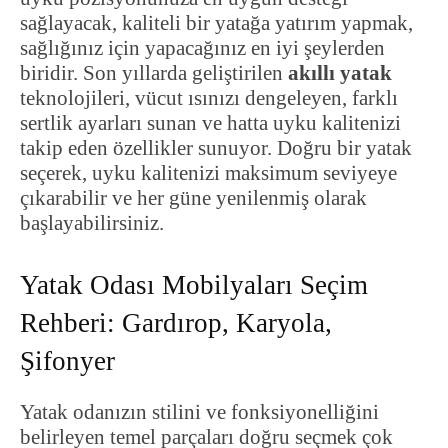
sağlayacak, kaliteli bir yatağa yatırım yapmak,
sağlığınız için yapacağınız en iyi şeylerden
biridir. Son yıllarda geliştirilen
akıllı yatak
teknolojileri, vücut ısınızı dengeleyen, farklı
sertlik ayarları sunan ve hatta uyku kalitenizi
takip eden özellikler sunuyor. Doğru bir yatak
seçerek, uyku kalitenizi maksimum seviyeye
çıkarabilir ve her güne yenilenmiş olarak
başlayabilirsiniz.
Yatak Odası Mobilyaları Seçim
Rehberi: Gardırop, Karyola,
Şifonyer
Yatak odanızın stilini ve fonksiyonelliğini
belirleyen temel parçaları doğru seçmek çok