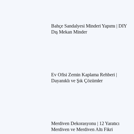
Bahçe Sandalyesi Minderi Yapımı | DIY
Dış Mekan Minder
Ev Ofisi Zemin Kaplama Rehberi |
Dayanıklı ve Şık Çözümler
Merdiven Dekorasyonu | 12 Yaratıcı
Merdiven ve Merdiven Altı Fikri