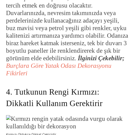
tercih etmek en doğrusu olacaktır.
Duvarlarınızda, nevresim takımınızda veya
perdelerinizde kullanacağınız adaçayı yeşili,
buz mavisi veya petrol yeşili gibi renkler, uyku
kalitenizi artırmanıza yardımcı olabilir. Odanıza
biraz hareket katmak isterseniz, tek bir duvarı 3
boyutlu paneller ile renklendirerek de şık bir
görünüm elde edebilirsiniz.
İlginizi Çekebilir;
Burçlara Göre Yatak Odası Dekorasyonu
Fikirleri
4. Tutkunun Rengi Kırmızı:
Dikkatli Kullanım Gerektirir
Kırmızı Oldukça Dikkat Çekicidir