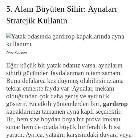
5. Alanı Büyüten Sihir: Aynaları
Stratejik Kullanın
Ayna Kullanın
Eğer küçük bir yatak odanız varsa, aynaların
sihirli gücünden faydalanmanın tam zamanı.
Bunu defalarca kez duymuş olabilirsiniz ama
tekrar etmekte fayda var: Aynalar, mekanı
olduğundan çok daha geniş ve aydınlık
gösterir. En etkili yöntemlerden biri,
gardırop
kapaklarınızı tamamen ayna kaplı seçmektir.
Bu, hem size boydan boya bir prova imkanı
sunar hem de odada büyük bir ferahlık hissi
yaratır. Ayrıca, yatağın karşısındaki duvara veya