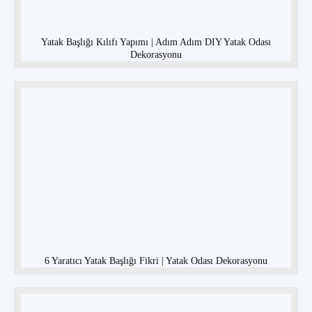
Yatak Başlığı Kılıfı Yapımı | Adım Adım DIY Yatak Odası
Dekorasyonu
6 Yaratıcı Yatak Başlığı Fikri | Yatak Odası Dekorasyonu