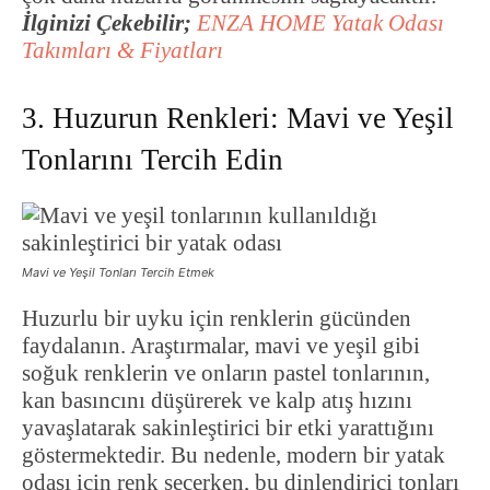
İlginizi Çekebilir;
ENZA HOME Yatak Odası
Takımları & Fiyatları
3. Huzurun Renkleri: Mavi ve Yeşil
Tonlarını Tercih Edin
Mavi ve Yeşil Tonları Tercih Etmek
Huzurlu bir uyku için renklerin gücünden
faydalanın. Araştırmalar, mavi ve yeşil gibi
soğuk renklerin ve onların pastel tonlarının,
kan basıncını düşürerek ve kalp atış hızını
yavaşlatarak sakinleştirici bir etki yarattığını
göstermektedir. Bu nedenle, modern bir yatak
odası için renk seçerken, bu dinlendirici tonları