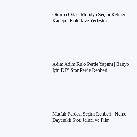
Oturma Odası Mobilya Seçim Rehberi |
Kanepe, Koltuk ve Yerleşim
Adım Adım Rulo Perde Yapımı | Banyo
İçin DIY Stor Perde Rehberi
Mutfak Perdesi Seçim Rehberi | Neme
Dayanıklı Stor, Jaluzi ve Film