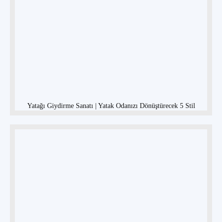
Yatağı Giydirme Sanatı | Yatak Odanızı Dönüştürecek 5 Stil