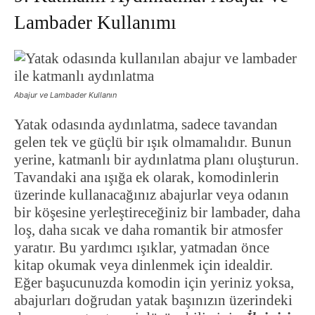
Lambader Kullanımı
Abajur ve Lambader Kullanın
Yatak odasında aydınlatma, sadece tavandan
gelen tek ve güçlü bir ışık olmamalıdır. Bunun
yerine, katmanlı bir aydınlatma planı oluşturun.
Tavandaki ana ışığa ek olarak, komodinlerin
üzerinde kullanacağınız abajurlar veya odanın
bir köşesine yerleştireceğiniz bir lambader, daha
loş, daha sıcak ve daha romantik bir atmosfer
yaratır. Bu yardımcı ışıklar, yatmadan önce
kitap okumak veya dinlenmek için idealdir.
Eğer başucunuzda komodin için yeriniz yoksa,
abajurları doğrudan yatak başınızın üzerindeki