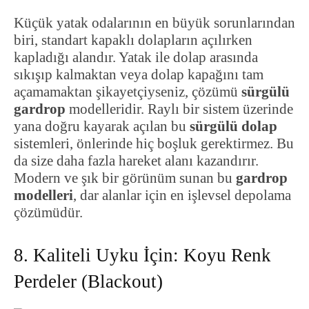
Küçük yatak odalarının en büyük sorunlarından
biri, standart kapaklı dolapların açılırken
kapladığı alandır. Yatak ile dolap arasında
sıkışıp kalmaktan veya dolap kapağını tam
açamamaktan şikayetçiyseniz, çözümü
sürgülü
gardrop
modelleridir. Raylı bir sistem üzerinde
yana doğru kayarak açılan bu
sürgülü dolap
sistemleri, önlerinde hiç boşluk gerektirmez. Bu
da size daha fazla hareket alanı kazandırır.
Modern ve şık bir görünüm sunan bu
gardrop
modelleri
, dar alanlar için en işlevsel depolama
çözümüdür.
8. Kaliteli Uyku İçin: Koyu Renk
Perdeler (Blackout)