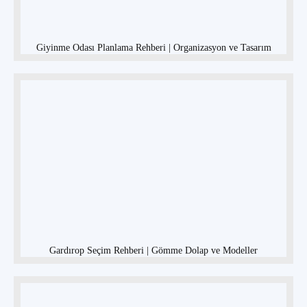
Giyinme Odası Planlama Rehberi | Organizasyon ve Tasarım
Gardırop Seçim Rehberi | Gömme Dolap ve Modeller