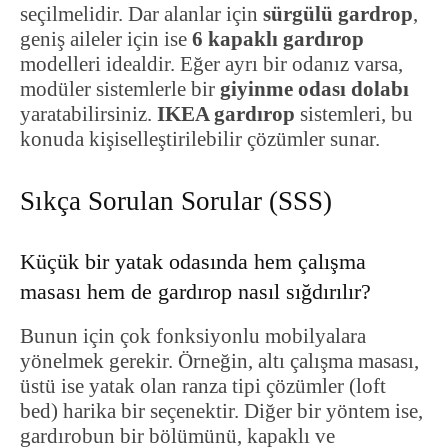
seçilmelidir. Dar alanlar için
sürgülü gardrop
,
geniş aileler için ise
6 kapaklı gardırop
modelleri idealdir. Eğer ayrı bir odanız varsa,
modüler sistemlerle bir
giyinme odası dolabı
yaratabilirsiniz.
IKEA gardırop
sistemleri, bu
konuda kişiselleştirilebilir çözümler sunar.
Sıkça Sorulan Sorular (SSS)
Küçük bir yatak odasında hem çalışma
masası hem de gardırop nasıl sığdırılır?
Bunun için çok fonksiyonlu mobilyalara
yönelmek gerekir. Örneğin, altı çalışma masası,
üstü ise yatak olan ranza tipi çözümler (loft
bed) harika bir seçenektir. Diğer bir yöntem ise,
gardırobun bir bölümünü, kapaklı ve