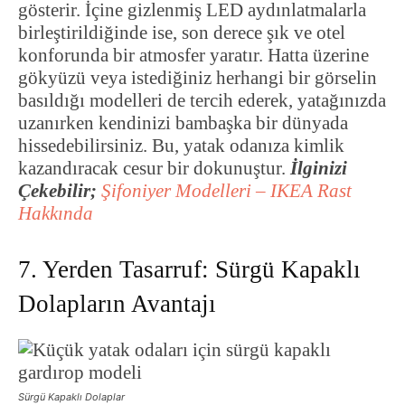
gösterir. İçine gizlenmiş LED aydınlatmalarla
birleştirildiğinde ise, son derece şık ve otel
konforunda bir atmosfer yaratır. Hatta üzerine
gökyüzü veya istediğiniz herhangi bir görselin
basıldığı modelleri de tercih ederek, yatağınızda
uzanırken kendinizi bambaşka bir dünyada
hissedebilirsiniz. Bu, yatak odanıza kimlik
kazandıracak cesur bir dokunuştur.
İlginizi
Çekebilir;
Şifoniyer Modelleri – IKEA Rast
Hakkında
7. Yerden Tasarruf: Sürgü Kapaklı
Dolapların Avantajı
Sürgü Kapaklı Dolaplar