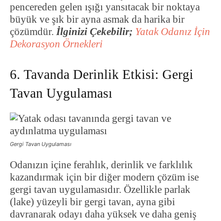
pencereden gelen ışığı yansıtacak bir noktaya
büyük ve şık bir ayna asmak da harika bir
çözümdür.
İlginizi Çekebilir;
Yatak Odanız İçin
Dekorasyon Örnekleri
6. Tavanda Derinlik Etkisi: Gergi
Tavan Uygulaması
Gergi Tavan Uygulaması
Odanızın içine ferahlık, derinlik ve farklılık
kazandırmak için bir diğer modern çözüm ise
gergi tavan uygulamasıdır. Özellikle parlak
(lake) yüzeyli bir gergi tavan, ayna gibi
davranarak odayı daha yüksek ve daha geniş