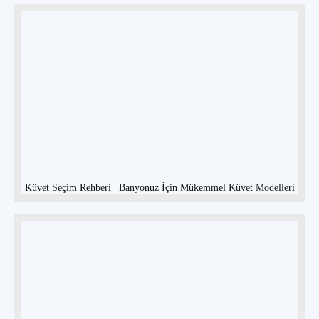
Küvet Seçim Rehberi | Banyonuz İçin Mükemmel Küvet Modelleri