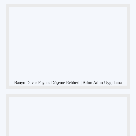
Banyo Duvar Fayans Döşeme Rehberi | Adım Adım Uygulama