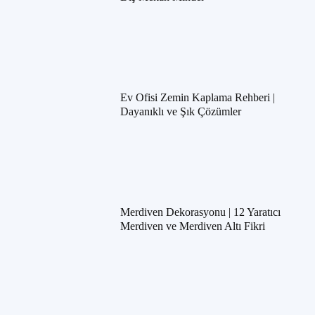
Ev Ofisi Zemin Kaplama Rehberi |
Dayanıklı ve Şık Çözümler
Merdiven Dekorasyonu | 12 Yaratıcı
Merdiven ve Merdiven Altı Fikri