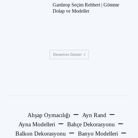
Gardırop Seçim Rehberi | Gömme
Dolap ve Modeller
Devamını Göster
Ahşap Oymacılığı
Ayn Rand
Ayna Modelleri
Bahçe Dekorasyonu
Balkon Dekorasyonu
Banyo Modelleri