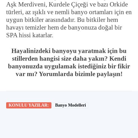
Aşk Merdiveni, Kurdele Çiçeği ve bazı Orkide
türleri, az ışıklı ve nemli banyo ortamları için en
uygun bitkiler arasındadır. Bu bitkiler hem
havayı temizler hem de banyonuza doğal bir
SPA hissi katarlar.
Hayalinizdeki banyoyu yaratmak için bu
stillerden hangisi size daha yakın? Kendi
banyonuzda uygulamak istediğiniz bir fikir
var mı? Yorumlarda bizimle paylaşın!
KONULU YAZILAR:
Banyo Modelleri