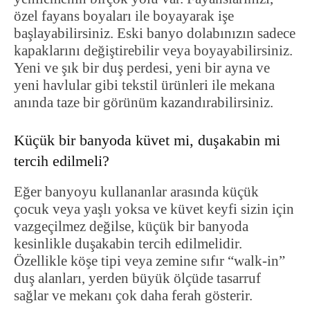
özel fayans boyaları ile boyayarak işe
başlayabilirsiniz. Eski banyo dolabınızın sadece
kapaklarını değiştirebilir veya boyayabilirsiniz.
Yeni ve şık bir duş perdesi, yeni bir ayna ve
yeni havlular gibi tekstil ürünleri ile mekana
anında taze bir görünüm kazandırabilirsiniz.
Küçük bir banyoda küvet mi, duşakabin mi
tercih edilmeli?
Eğer banyoyu kullananlar arasında küçük
çocuk veya yaşlı yoksa ve küvet keyfi sizin için
vazgeçilmez değilse, küçük bir banyoda
kesinlikle duşakabin tercih edilmelidir.
Özellikle köşe tipi veya zemine sıfır “walk-in”
duş alanları, yerden büyük ölçüde tasarruf
sağlar ve mekanı çok daha ferah gösterir.