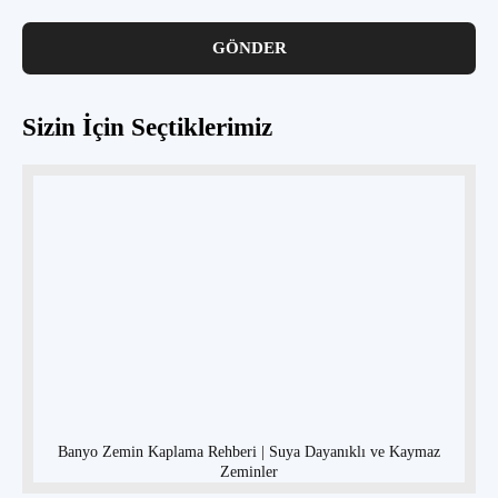
Sizin İçin Seçtiklerimiz
Banyo Zemin Kaplama Rehberi | Suya Dayanıklı ve Kaymaz
Zeminler