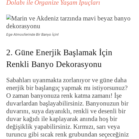
Dolabı ile Organize Yaşam İpuçları
Ege Atmosferinde Bir Banyo İçin!
2. Güne Enerjik Başlamak İçin
Renkli Banyo Dekorasyonu
Sabahları uyanmakta zorlanıyor ve güne daha
enerjik bir başlangıç yapmak mı istiyorsunuz?
O zaman banyonuza renk katma zamanı! İşe
duvarlardan başlayabilirsiniz. Banyonuzun bir
duvarını, suya dayanıklı, renkli ve desenli bir
duvar kağıdı ile kaplayarak anında hoş bir
değişiklik yapabilirsiniz. Kırmızı, sarı veya
turuncu gibi sıcak renk grubundan seçeceğiniz