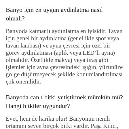
Banyo için en uygun aydınlatma nasıl
olmalı?
Banyoda katmanlı aydınlatma en iyisidir. Tavan
için genel bir aydınlatma (genellikle spot veya
tavan lambası) ve ayna çevresi için özel bir
görev aydınlatması (aplik veya LED’li ayna)
olmalıdır. Özellikle makyaj veya tıraş gibi
işlemler için ayna çevresindeki ışığın, yüzünüze
gölge düşürmeyecek şekilde konumlandırılması
çok önemlidir.
Banyoda canlı bitki yetiştirmek mümkün mü?
Hangi bitkiler uygundur?
Evet, hem de harika olur! Banyonun nemli
ortamını seven birçok bitki vardır. Paşa Kılıcı,