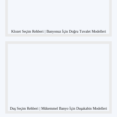
Klozet Seçim Rehberi | Banyonuz İçin Doğru Tuvalet Modelleri
Duş Seçim Rehberi | Mükemmel Banyo İçin Duşakabin Modelleri