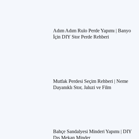
Adım Adım Rulo Perde Yapımı | Banyo
İçin DIY Stor Perde Rehberi
Mutfak Perdesi Seçim Rehberi | Neme
Dayanıklı Stor, Jaluzi ve Film
Bahçe Sandalyesi Minderi Yapımı | DIY
Dış Mekan Minder