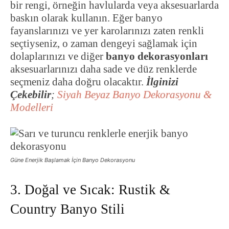
bir rengi, örneğin havlularda veya aksesuarlarda
baskın olarak kullanın. Eğer banyo
fayanslarınızı ve yer karolarınızı zaten renkli
seçtiyseniz, o zaman dengeyi sağlamak için
dolaplarınızı ve diğer
banyo dekorasyonları
aksesuarlarınızı daha sade ve düz renklerde
seçmeniz daha doğru olacaktır.
İlginizi
Çekebilir
;
Siyah Beyaz Banyo Dekorasyonu &
Modelleri
Güne Enerjik Başlamak İçin Banyo Dekorasyonu
3. Doğal ve Sıcak: Rustik &
Country Banyo Stili