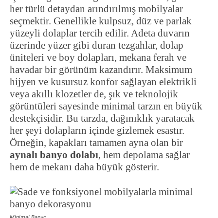
her türlü detaydan arındırılmış mobilyalar
seçmektir. Genellikle kulpsuz, düz ve parlak
yüzeyli dolaplar tercih edilir. Adeta duvarın
üzerinde yüzer gibi duran tezgahlar, dolap
üniteleri ve boy dolapları, mekana ferah ve
havadar bir görünüm kazandırır. Maksimum
hijyen ve kusursuz konfor sağlayan elektrikli
veya akıllı klozetler de, şık ve teknolojik
görüntüleri sayesinde minimal tarzın en büyük
destekçisidir. Bu tarzda, dağınıklık yaratacak
her şeyi dolapların içinde gizlemek esastır.
Örneğin, kapakları tamamen ayna olan bir
aynalı banyo dolabı
, hem depolama sağlar
hem de mekanı daha büyük gösterir.
Minimal Banyo