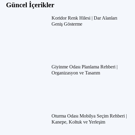
Güncel İçerikler
Koridor Renk Hilesi | Dar Alanları
Geniş Gösterme
Giyinme Odası Planlama Rehberi |
Organizasyon ve Tasarım
Oturma Odası Mobilya Seçim Rehberi |
Kanepe, Koltuk ve Yerleşim