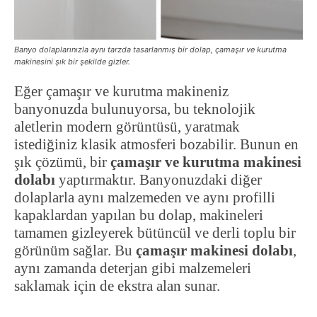
Banyo dolaplarınızla aynı tarzda tasarlanmış bir dolap, çamaşır ve kurutma
makinesini şık bir şekilde gizler.
Eğer çamaşır ve kurutma makineniz
banyonuzda bulunuyorsa, bu teknolojik
aletlerin modern görüntüsü, yaratmak
istediğiniz klasik atmosferi bozabilir. Bunun en
şık çözümü, bir
çamaşır ve kurutma makinesi
dolabı
yaptırmaktır. Banyonuzdaki diğer
dolaplarla aynı malzemeden ve aynı profilli
kapaklardan yapılan bu dolap, makineleri
tamamen gizleyerek bütüncül ve derli toplu bir
görünüm sağlar. Bu
çamaşır makinesi dolabı
,
aynı zamanda deterjan gibi malzemeleri
saklamak için de ekstra alan sunar.