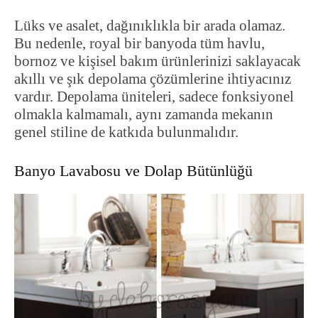
Lüks ve asalet, dağınıklıkla bir arada olamaz.
Bu nedenle, royal bir banyoda tüm havlu,
bornoz ve kişisel bakım ürünlerinizi saklayacak
akıllı ve şık depolama çözümlerine ihtiyacınız
vardır. Depolama üniteleri, sadece fonksiyonel
olmakla kalmamalı, aynı zamanda mekanın
genel stiline de katkıda bulunmalıdır.
Banyo Lavabosu ve Dolap Bütünlüğü