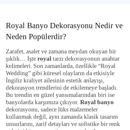
Royal Banyo Dekorasyonu Nedir ve
Neden Popülerdir?
Zarafet, asalet ve zamana meydan okuyan bir
şıklık… İşte
royal
tarzı dekorasyonun anahtar
kelimeleri. Son zamanlarda, özellikle “Royal
Wedding” gibi küresel olayların da etkisiyle
İngiliz kraliyet ailesinin estetik anlayışı,
dekorasyon trendlerini de etkilemeye başladı.
Bu trendin en güzel yansımalarından biri ise
banyolarda karşımıza çıkıyor.
Royal banyo
dekorasyonu, sadece lüks malzemeler
kullanmak değil, aynı zamanda klasik tasarım
unsurlarını, zarif detayları ve sofistike bir renk