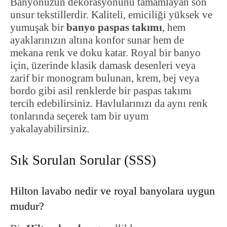
Banyonuzun dekorasyonunu tamamlayan son
unsur tekstillerdir. Kaliteli, emiciliği yüksek ve
yumuşak bir
banyo paspas takımı
, hem
ayaklarınızın altına konfor sunar hem de
mekana renk ve doku katar. Royal bir banyo
için, üzerinde klasik damask desenleri veya
zarif bir monogram bulunan, krem, bej veya
bordo gibi asil renklerde bir paspas takımı
tercih edebilirsiniz. Havlularınızı da aynı renk
tonlarında seçerek tam bir uyum
yakalayabilirsiniz.
Sık Sorulan Sorular (SSS)
Hilton lavabo nedir ve royal banyolara uygun
mudur?