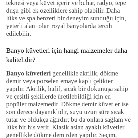
teknesi veya küvet içerir ve buhar, radyo, tepe
duşu gibi ek özelliklere sahip olabilir. Daha
lüks ve spa benzeri bir deneyim sunduğu için,
yeterli alanı olan royal banyolarda tercih
edilebilir.
Banyo küvetleri için hangi malzemeler daha
kalitelidir?
Banyo küvetleri
genellikle akrilik, dökme
demir veya porselen emaye kaplı çelikten
yapılır. Akrilik, hafif, sıcak bir dokunuşa sahip
ve çeşitli şekillerde üretilebildiği için en
popüler malzemedir. Dökme demir küvetler ise
son derece dayanıklıdır, suyu uzun süre sıcak
tutar ve oldukça ağırdır; bu da onlara sağlam ve
lüks bir his verir. Klasik aslan ayaklı küvetler
genellikle dökme demirden yapılır. Seçim,