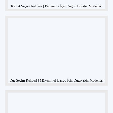
Klozet Seçim Rehberi | Banyonuz İçin Doğru Tuvalet Modelleri
Duş Seçim Rehberi | Mükemmel Banyo İçin Duşakabin Modelleri