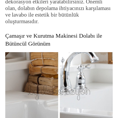
dekorasyon etkileri yaratabilirsiniz. Önemli
olan, dolabın depolama ihtiyacınızı karşılaması
ve lavabo ile estetik bir bütünlük
oluşturmasıdır.
Çamaşır ve Kurutma Makinesi Dolabı ile
Bütüncül Görünüm