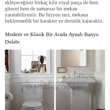
ekleyeceğiniz birkaç kilit royal parça ile hem
güncel hem de zamansız bir mekan
yaratabilirsiniz. Bu füzyon tarz, mekana
beklenmedik bir karakter ve derinlik katacaktır.
Modern ve Klasik Bir Arada Aynalı Banyo
Dolabı