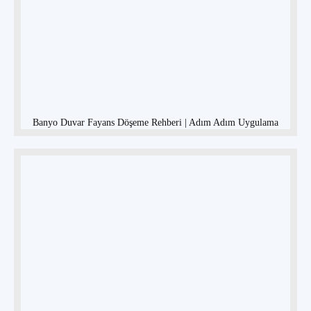
Banyo Duvar Fayans Döşeme Rehberi | Adım Adım Uygulama