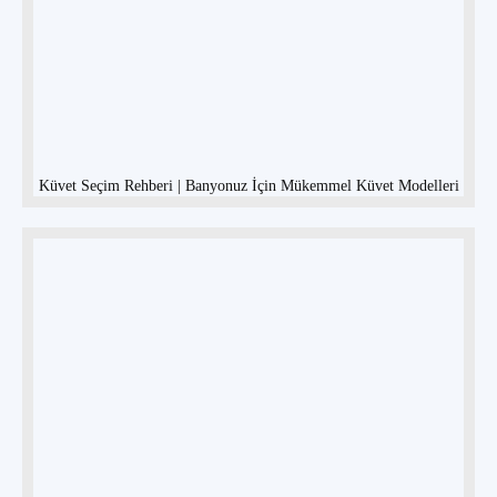
Küvet Seçim Rehberi | Banyonuz İçin Mükemmel Küvet Modelleri