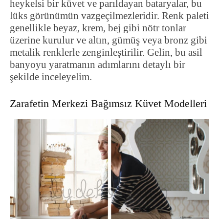
heykelsi bir küvet ve parıldayan bataryalar, bu
lüks görünümün vazgeçilmezleridir. Renk paleti
genellikle beyaz, krem, bej gibi nötr tonlar
üzerine kurulur ve altın, gümüş veya bronz gibi
metalik renklerle zenginleştirilir. Gelin, bu asil
banyoyu yaratmanın adımlarını detaylı bir
şekilde inceleyelim.
Zarafetin Merkezi Bağımsız Küvet Modelleri