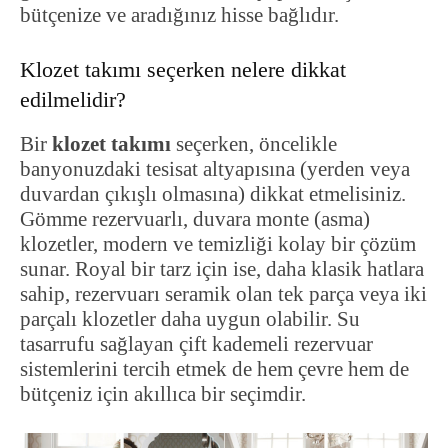
bütçenize ve aradığınız hisse bağlıdır.
Klozet takımı seçerken nelere dikkat
edilmelidir?
Bir
klozet takımı
seçerken, öncelikle
banyonuzdaki tesisat altyapısına (yerden veya
duvardan çıkışlı olmasına) dikkat etmelisiniz.
Gömme rezervuarlı, duvara monte (asma)
klozetler, modern ve temizliği kolay bir çözüm
sunar. Royal bir tarz için ise, daha klasik hatlara
sahip, rezervuarı seramik olan tek parça veya iki
parçalı klozetler daha uygun olabilir. Su
tasarrufu sağlayan çift kademeli rezervuar
sistemlerini tercih etmek de hem çevre hem de
bütçeniz için akıllıca bir seçimdir.