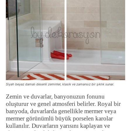
Siyah beyaz damalı desenli zeminler, klasik ve zamansız bir şıklık sunar.
Zemin ve duvarlar, banyonuzun fonunu
oluşturur ve genel atmosferi belirler. Royal bir
banyoda, duvarlarda genellikle mermer veya
mermer görünümlü büyük porselen karolar
kullanılır. Duvarların yarısını kaplayan ve