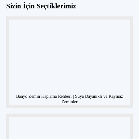
Sizin İçin Seçtiklerimiz
Banyo Zemin Kaplama Rehberi | Suya Dayanıklı ve Kaymaz
Zeminler