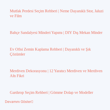
Mutfak Perdesi Seçim Rehberi | Neme Dayanıklı Stor, Jaluzi
ve Film
Bahçe Sandalyesi Minderi Yapımı | DIY Dış Mekan Minder
Ev Ofisi Zemin Kaplama Rehberi | Dayanıklı ve Şık
Çözümler
Merdiven Dekorasyonu | 12 Yaratıcı Merdiven ve Merdiven
Altı Fikri
Gardırop Seçim Rehberi | Gömme Dolap ve Modeller
Devamını Göster