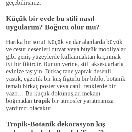
geçebilirsiniz.
Küçük bir evde bu stili nasıl
uygularım? Boğucu olur mu?
Harika bir soru! Küçük ve dar alanlarda büyük
ve cesur desenleri duvar veya büyük mobilyalar
gibi geniş yüzeylerde kullanmaktan kaçınmak
iyi bir fikirdir. Bunun yerine, stili aksesuarlarla
evinize taşıyın. Birkaç tane yaprak desenli
yastık, egzotik bir kuş figürlü bir biblo, botanik
temalı birkaç poster veya canlı renklerde bir
vazo… Bu küçük dokunuşlar, mekanı
boğmadan
tropik
bir atmosfer yaratmanıza
yardımcı olacaktır.
Tropik-Botanik dekorasyon kış