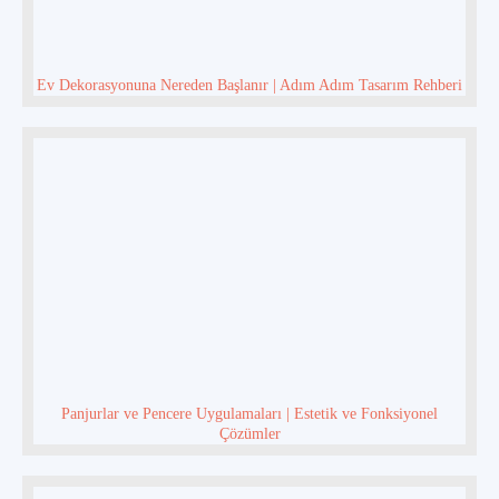
Ev Dekorasyonuna Nereden Başlanır | Adım Adım Tasarım Rehberi
Panjurlar ve Pencere Uygulamaları | Estetik ve Fonksiyonel
Çözümler