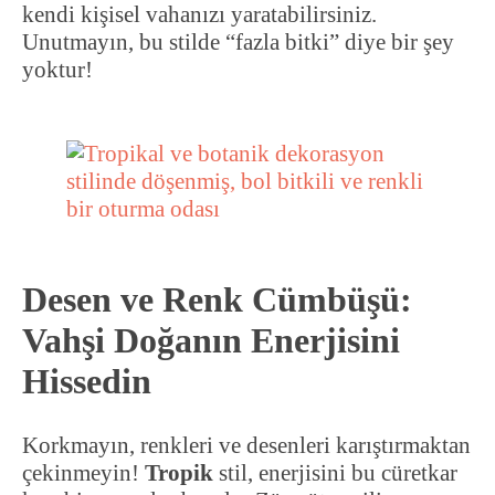
kendi kişisel vahanızı yaratabilirsiniz.
Unutmayın, bu stilde “fazla bitki” diye bir şey
yoktur!
Desen ve Renk Cümbüşü:
Vahşi Doğanın Enerjisini
Hissedin
Korkmayın, renkleri ve desenleri karıştırmaktan
çekinmeyin!
Tropik
stil, enerjisini bu cüretkar