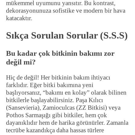
mükemmel uyumunu yansıtır. Bu kontrast,
dekorasyonunuza sofistike ve modern bir hava
katacaktır.
Sıkça Sorulan Sorular (S.S.S)
Bu kadar çok bitkinin bakımı zor
değil mi?
Hiç de değil! Her bitkinin bakım ihtiyacı
farklıdır. Eğer bitki bakımına yeni
başlıyorsanız, “bakımı en kolay” olarak bilinen
bitkilerle başlayabilirsiniz. Paşa Kılıcı
(Sansevieria), Zamioculcas (ZZ Bitkisi) veya
Pothos Sarmaşığı gibi bitkiler, hem çok
dayanıklıdır hem de harika görünürler. Zamanla
tecrübe kazandıkça daha hassas türlere