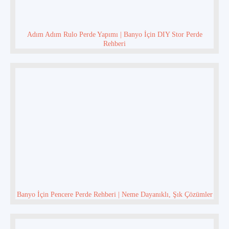
Adım Adım Rulo Perde Yapımı | Banyo İçin DIY Stor Perde
Rehberi
Banyo İçin Pencere Perde Rehberi | Neme Dayanıklı, Şık Çözümler