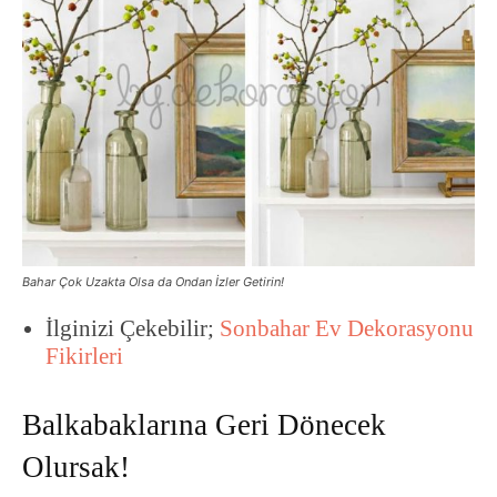
Bahar Çok Uzakta Olsa da Ondan İzler Getirin!
İlginizi Çekebilir;
Sonbahar Ev Dekorasyonu
Fikirleri
Balkabaklarına Geri Dönecek
Olursak!