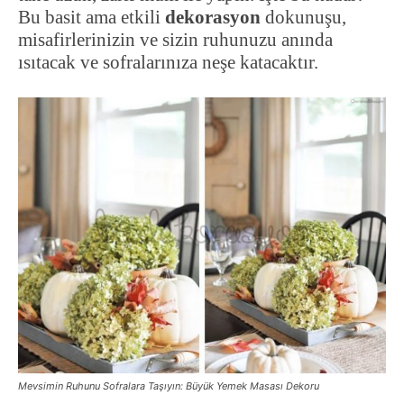
Bu basit ama etkili
dekorasyon
dokunuşu,
misafirlerinizin ve sizin ruhunuzu anında
ısıtacak ve sofralarınıza neşe katacaktır.
Mevsimin Ruhunu Sofralara Taşıyın: Büyük Yemek Masası Dekoru