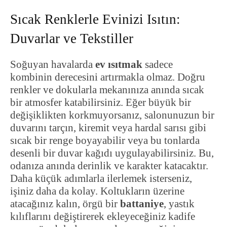
Sıcak Renklerle Evinizi Isıtın:
Duvarlar ve Tekstiller
Soğuyan havalarda
ev ısıtmak
sadece
kombinin derecesini artırmakla olmaz. Doğru
renkler ve dokularla mekanınıza anında sıcak
bir atmosfer katabilirsiniz. Eğer büyük bir
değişiklikten korkmuyorsanız, salonunuzun bir
duvarını tarçın, kiremit veya hardal sarısı gibi
sıcak bir renge boyayabilir veya bu tonlarda
desenli bir duvar kağıdı uygulayabilirsiniz. Bu,
odanıza anında derinlik ve karakter katacaktır.
Daha küçük adımlarla ilerlemek isterseniz,
işiniz daha da kolay. Koltukların üzerine
atacağınız kalın, örgü bir
battaniye
, yastık
kılıflarını değiştirerek ekleyeceğiniz kadife