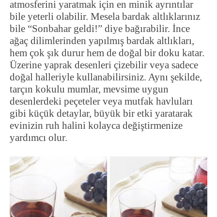
atmosferini yaratmak için en minik ayrıntılar
bile yeterli olabilir. Mesela bardak altlıklarınız
bile “Sonbahar geldi!” diye bağırabilir. İnce
ağaç dilimlerinden yapılmış bardak altlıkları,
hem çok şık durur hem de doğal bir doku katar.
Üzerine yaprak desenleri çizebilir veya sadece
doğal halleriyle kullanabilirsiniz. Aynı şekilde,
tarçın kokulu mumlar, mevsime uygun
desenlerdeki peçeteler veya mutfak havluları
gibi küçük detaylar, büyük bir etki yaratarak
evinizin ruh halini kolayca değiştirmenize
yardımcı olur.