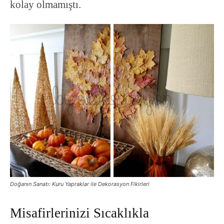
kolay olmamıştı.
Doğanın Sanatı: Kuru Yapraklar ile Dekorasyon Fikirleri
Misafirlerinizi Sıcaklıkla