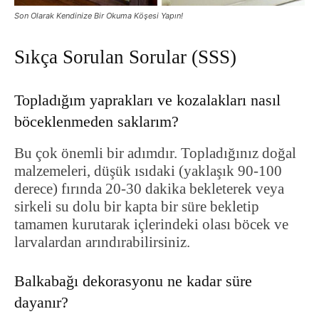
Son Olarak Kendinize Bir Okuma Köşesi Yapın!
Sıkça Sorulan Sorular (SSS)
Topladığım yaprakları ve kozalakları nasıl
böceklenmeden saklarım?
Bu çok önemli bir adımdır. Topladığınız doğal
malzemeleri, düşük ısıdaki (yaklaşık 90-100
derece) fırında 20-30 dakika bekleterek veya
sirkeli su dolu bir kapta bir süre bekletip
tamamen kurutarak içlerindeki olası böcek ve
larvalardan arındırabilirsiniz.
Balkabağı dekorasyonu ne kadar süre
dayanır?