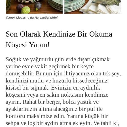
Yemek Masasını da Hareketlendirin!
Son Olarak Kendinize Bir Okuma
Köşesi Yapın!
Soğuk ve yağmurlu günlerde dışarı çıkmak
yerine evde vakit geçirmek bir keyfe
dönüşebilir. Bunun için ihtiyacınız olan tek şey,
kendinizi mutlu ve huzurlu hissedeceğiniz
kişisel bir sığınak. Evinizin en aydınlık
köşesini veya en sakin noktasını kendinize
ayırın. Rahat bir berjer, bolca yastık ve
ayaklarınızın altına alacağınız bir puf ile
konforu maksimize edin. Yanına küçük bir
sehpa ve loş bir aydınlatma ekleyin. Ve tabii ki,