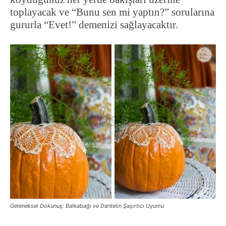
toplayacak ve “Bunu sen mi yaptın?” sorularına
gururla “Evet!” demenizi sağlayacaktır.
Geleneksel Dokunuş: Balkabağı ve Dantelin Şaşırtıcı Uyumu