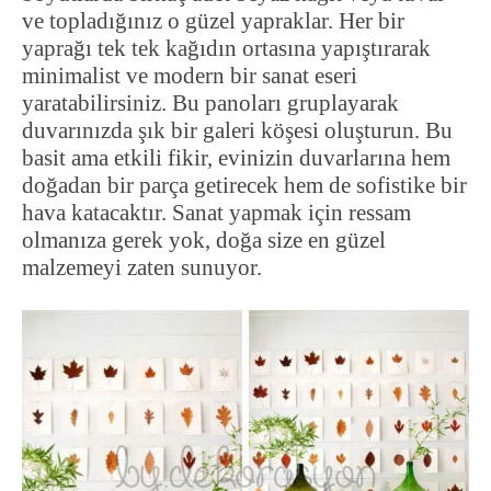
ve topladığınız o güzel yapraklar. Her bir
yaprağı tek tek kağıdın ortasına yapıştırarak
minimalist ve modern bir sanat eseri
yaratabilirsiniz. Bu panoları gruplayarak
duvarınızda şık bir galeri köşesi oluşturun. Bu
basit ama etkili fikir, evinizin duvarlarına hem
doğadan bir parça getirecek hem de sofistike bir
hava katacaktır. Sanat yapmak için ressam
olmanıza gerek yok, doğa size en güzel
malzemeyi zaten sunuyor.