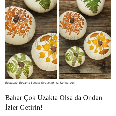
Balkabağı Boyama Sanatı: Yaratıcılığınızı Konuşturun
Bahar Çok Uzakta Olsa da Ondan
İzler Getirin!