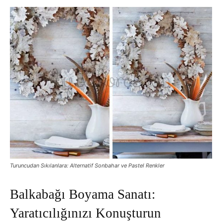
Turuncudan Sıkılanlara: Alternatif Sonbahar ve Pastel Renkler
Balkabağı Boyama Sanatı:
Yaratıcılığınızı Konuşturun