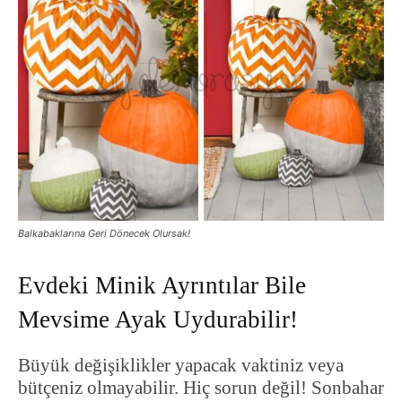
Balkabaklarına Geri Dönecek Olursak!
Evdeki Minik Ayrıntılar Bile
Mevsime Ayak Uydurabilir!
Büyük değişiklikler yapacak vaktiniz veya
bütçeniz olmayabilir. Hiç sorun değil! Sonbahar