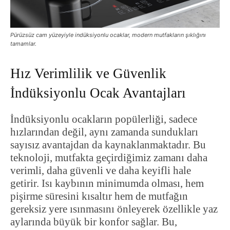
Pürüzsüz cam yüzeyiyle indüksiyonlu ocaklar, modern mutfakların şıklığını
tamamlar.
Hız Verimlilik ve Güvenlik
İndüksiyonlu Ocak Avantajları
İndüksiyonlu ocakların popülerliği, sadece
hızlarından değil, aynı zamanda sundukları
sayısız avantajdan da kaynaklanmaktadır. Bu
teknoloji, mutfakta geçirdiğimiz zamanı daha
verimli, daha güvenli ve daha keyifli hale
getirir. Isı kaybının minimumda olması, hem
pişirme süresini kısaltır hem de mutfağın
gereksiz yere ısınmasını önleyerek özellikle yaz
aylarında büyük bir konfor sağlar. Bu,