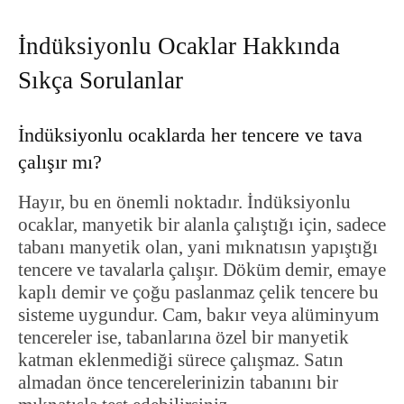
İndüksiyonlu Ocaklar Hakkında
Sıkça Sorulanlar
İndüksiyonlu ocaklarda her tencere ve tava
çalışır mı?
Hayır, bu en önemli noktadır. İndüksiyonlu
ocaklar, manyetik bir alanla çalıştığı için, sadece
tabanı manyetik olan, yani mıknatısın yapıştığı
tencere ve tavalarla çalışır. Döküm demir, emaye
kaplı demir ve çoğu paslanmaz çelik tencere bu
sisteme uygundur. Cam, bakır veya alüminyum
tencereler ise, tabanlarına özel bir manyetik
katman eklenmediği sürece çalışmaz. Satın
almadan önce tencerelerinizin tabanını bir