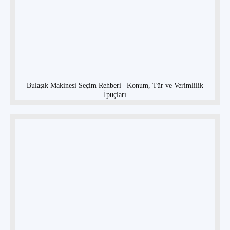
Bulaşık Makinesi Seçim Rehberi | Konum, Tür ve Verimlilik
İpuçları