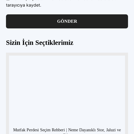
tarayıcıya kaydet.
Sizin İçin Seçtiklerimiz
Mutfak Perdesi Seçim Rehberi | Neme Dayanıklı Stor, Jaluzi ve