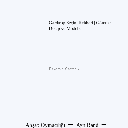
Gardırop Seçim Rehberi | Gömme
Dolap ve Modeller
Devamını Göster
Ahşap Oymacılığı
Ayn Rand