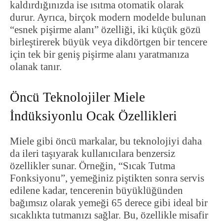
kaldırdığınızda ise ısıtma otomatik olarak
durur. Ayrıca, birçok modern modelde bulunan
“esnek pişirme alanı” özelliği, iki küçük gözü
birleştirerek büyük veya dikdörtgen bir tencere
için tek bir geniş pişirme alanı yaratmanıza
olanak tanır.
Öncü Teknolojiler Miele
İndüksiyonlu Ocak Özellikleri
Miele gibi öncü markalar, bu teknolojiyi daha
da ileri taşıyarak kullanıcılara benzersiz
özellikler sunar. Örneğin, “Sıcak Tutma
Fonksiyonu”, yemeğiniz piştikten sonra servis
edilene kadar, tencerenin büyüklüğünden
bağımsız olarak yemeği 65 derece gibi ideal bir
sıcaklıkta tutmanızı sağlar. Bu, özellikle misafir