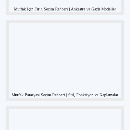
Mutfak İçin Fırın Seçim Rehberi | Ankastre ve Gazlı Modeller
Mutfak Bataryası Seçim Rehberi | Stil, Fonksiyon ve Kaplamalar