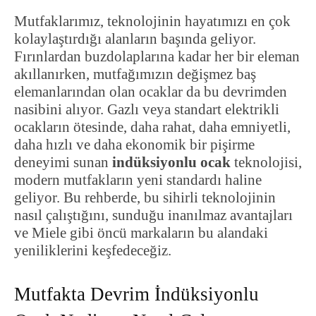
Mutfaklarımız, teknolojinin hayatımızı en çok
kolaylaştırdığı alanların başında geliyor.
Fırınlardan buzdolaplarına kadar her bir eleman
akıllanırken, mutfağımızın değişmez baş
elemanlarından olan ocaklar da bu devrimden
nasibini alıyor. Gazlı veya standart elektrikli
ocakların ötesinde, daha rahat, daha emniyetli,
daha hızlı ve daha ekonomik bir pişirme
deneyimi sunan
indüksiyonlu ocak
teknolojisi,
modern mutfakların yeni standardı haline
geliyor. Bu rehberde, bu sihirli teknolojinin
nasıl çalıştığını, sunduğu inanılmaz avantajları
ve Miele gibi öncü markaların bu alandaki
yeniliklerini keşfedeceğiz.
Mutfakta Devrim İndüksiyonlu