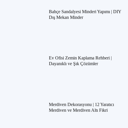
Bahçe Sandalyesi Minderi Yapımı | DIY
Dış Mekan Minder
Ev Ofisi Zemin Kaplama Rehberi |
Dayanıklı ve Şık Çözümler
Merdiven Dekorasyonu | 12 Yaratıcı
Merdiven ve Merdiven Altı Fikri