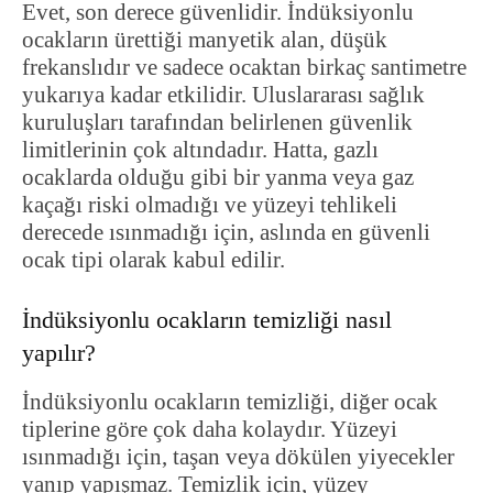
Evet, son derece güvenlidir. İndüksiyonlu
ocakların ürettiği manyetik alan, düşük
frekanslıdır ve sadece ocaktan birkaç santimetre
yukarıya kadar etkilidir. Uluslararası sağlık
kuruluşları tarafından belirlenen güvenlik
limitlerinin çok altındadır. Hatta, gazlı
ocaklarda olduğu gibi bir yanma veya gaz
kaçağı riski olmadığı ve yüzeyi tehlikeli
derecede ısınmadığı için, aslında en güvenli
ocak tipi olarak kabul edilir.
İndüksiyonlu ocakların temizliği nasıl
yapılır?
İndüksiyonlu ocakların temizliği, diğer ocak
tiplerine göre çok daha kolaydır. Yüzeyi
ısınmadığı için, taşan veya dökülen yiyecekler
yanıp yapışmaz. Temizlik için, yüzey