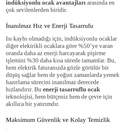
indüksiyonlu ocak avantajları
arasında en
çok sevilenlerden biridir.
İnanılmaz Hız ve Enerji Tasarrufu
Isı kaybı olmadığı için, indüksiyonlu ocaklar
diğer elektrikli ocaklara göre %50’ye varan
oranda daha az enerji harcayarak pişirme
işlemini %30 daha kısa sürede tamamlar. Bu,
hem elektrik faturanızda gözle görülür bir
düşüş sağlar hem de yoğun zamanlarda yemek
hazırlama sürecini inanılmaz derecede
hızlandırır. Bu
enerji tasarruflu ocak
teknolojisi, hem bütçeniz hem de çevre için
akıllıca bir yatırımdır.
Maksimum Güvenlik ve Kolay Temizlik