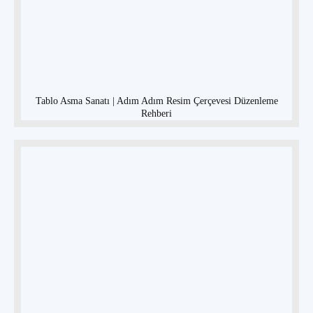
Tablo Asma Sanatı | Adım Adım Resim Çerçevesi Düzenleme
Rehberi