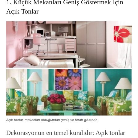
1. Küçük Mekanları Geniş Göstermek İçin
Açık Tonlar
Açık tonlar, mekanları olduğundan geniş ve ferah gösterir.
Dekorasyonun en temel kuralıdır: Açık tonlar