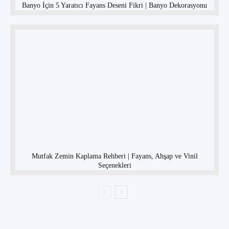
Banyo İçin 5 Yaratıcı Fayans Deseni Fikri | Banyo Dekorasyonu
Mutfak Zemin Kaplama Rehberi | Fayans, Ahşap ve Vinil
Seçenekleri