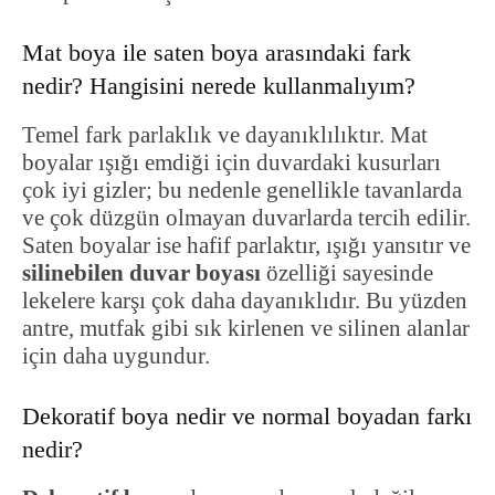
Mat boya ile saten boya arasındaki fark
nedir? Hangisini nerede kullanmalıyım?
Temel fark parlaklık ve dayanıklılıktır. Mat
boyalar ışığı emdiği için duvardaki kusurları
çok iyi gizler; bu nedenle genellikle tavanlarda
ve çok düzgün olmayan duvarlarda tercih edilir.
Saten boyalar ise hafif parlaktır, ışığı yansıtır ve
silinebilen duvar boyası
özelliği sayesinde
lekelere karşı çok daha dayanıklıdır. Bu yüzden
antre, mutfak gibi sık kirlenen ve silinen alanlar
için daha uygundur.
Dekoratif boya nedir ve normal boyadan farkı
nedir?