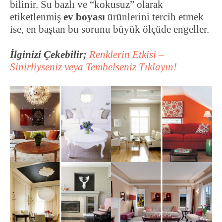
bilinir. Su bazlı ve “kokusuz” olarak
etiketlenmiş
ev boyası
ürünlerini tercih etmek
ise, en baştan bu sorunu büyük ölçüde engeller.
İlginizi Çekebilir;
Renklerin Etkisi –
Sinirliyseniz veya Tembelseniz Tıklayın!