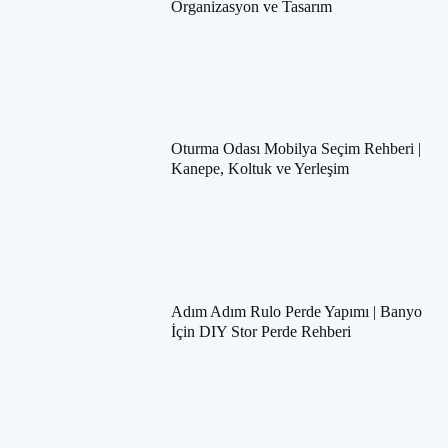
Organizasyon ve Tasarım
Oturma Odası Mobilya Seçim Rehberi |
Kanepe, Koltuk ve Yerleşim
Adım Adım Rulo Perde Yapımı | Banyo
İçin DIY Stor Perde Rehberi