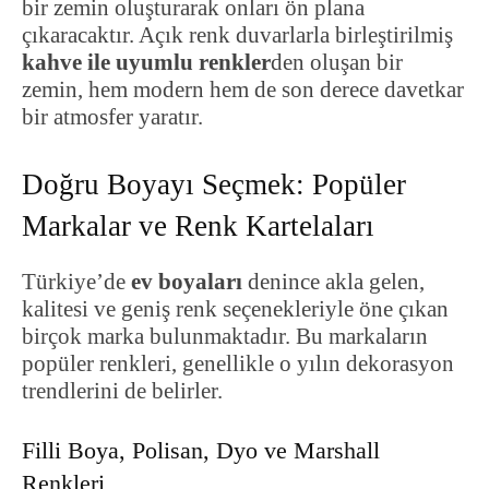
bir zemin oluşturarak onları ön plana
çıkaracaktır. Açık renk duvarlarla birleştirilmiş
kahve ile uyumlu renkler
den oluşan bir
zemin, hem modern hem de son derece davetkar
bir atmosfer yaratır.
Doğru Boyayı Seçmek: Popüler
Markalar ve Renk Kartelaları
Türkiye’de
ev boyaları
denince akla gelen,
kalitesi ve geniş renk seçenekleriyle öne çıkan
birçok marka bulunmaktadır. Bu markaların
popüler renkleri, genellikle o yılın dekorasyon
trendlerini de belirler.
Filli Boya, Polisan, Dyo ve Marshall
Renkleri