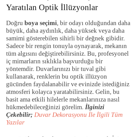
Yaratılan Optik İllüzyonlar
Doğru
boya seçimi
, bir odayı olduğundan daha
büyük, daha aydınlık, daha yüksek veya daha
samimi gösterebilen sihirli bir değnek gibidir.
Sadece bir rengin tonuyla oynayarak, mekanın
tüm algısını değiştirebilirsiniz. Bu, profesyonel
iç mimarların sıklıkla başvurduğu bir
yöntemdir. Duvarlarınızı bir tuval gibi
kullanarak, renklerin bu optik illüzyon
gücünden faydalanabilir ve evinizde istediğiniz
atmosferi kolayca yaratabilirsiniz. Gelin, bu
basit ama etkili hilelerle mekanlarınıza nasıl
hükmedebileceğinizi görelim.
İlginizi
Çekebilir;
Duvar Dekorasyonu İle İlgili Tüm
Yazılar