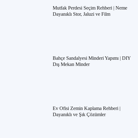
Mutfak Perdesi Seçim Rehberi | Neme
Dayanıklı Stor, Jaluzi ve Film
Bahçe Sandalyesi Minderi Yapımı | DIY
Dış Mekan Minder
Ev Ofisi Zemin Kaplama Rehberi |
Dayanıklı ve Şık Çözümler