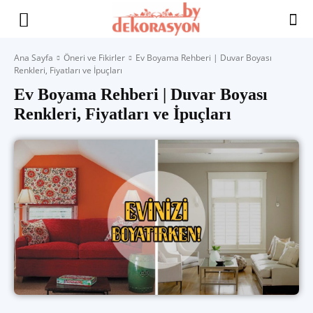
Yaşam
Ana Sayfa
Öneri ve Fikirler
Ev Boyama Rehberi | Duvar Boyası
Renkleri, Fiyatları ve İpuçları
Alanınıza
Ev Boyama Rehberi | Duvar Boyası
Renkleri, Fiyatları ve İpuçları
İlham