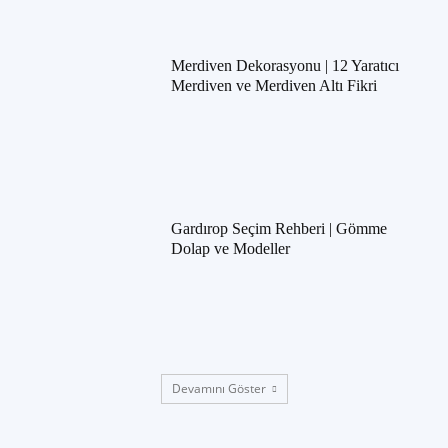
Merdiven Dekorasyonu | 12 Yaratıcı
Merdiven ve Merdiven Altı Fikri
Gardırop Seçim Rehberi | Gömme
Dolap ve Modeller
Devamını Göster