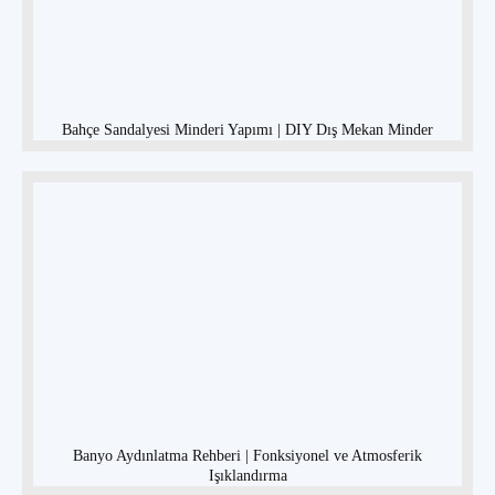
Bahçe Sandalyesi Minderi Yapımı | DIY Dış Mekan Minder
Banyo Aydınlatma Rehberi | Fonksiyonel ve Atmosferik
Işıklandırma