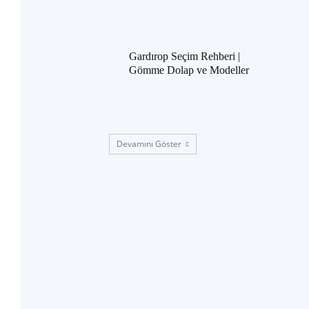
Gardırop Seçim Rehberi |
Gömme Dolap ve Modeller
Devamını Göster