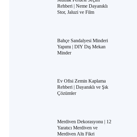
Rehberi | Neme Dayanıklı
Stor, Jaluzi ve Film
Bahçe Sandalyesi Minderi
Yapımı | DIY Dış Mekan
Minder
Ev Ofisi Zemin Kaplama
Rehberi | Dayanıklı ve Şık
Çözümler
Merdiven Dekorasyonu | 12
Yaratıcı Merdiven ve
Merdiven Altı Fikri