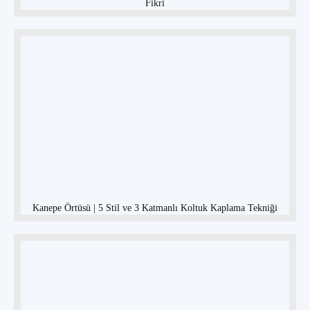
Fikri
Kanepe Örtüsü | 5 Stil ve 3 Katmanlı Koltuk Kaplama Tekniği