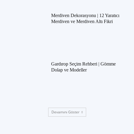
Merdiven Dekorasyonu | 12 Yaratıcı
Merdiven ve Merdiven Altı Fikri
Gardırop Seçim Rehberi | Gömme
Dolap ve Modeller
Devamını Göster