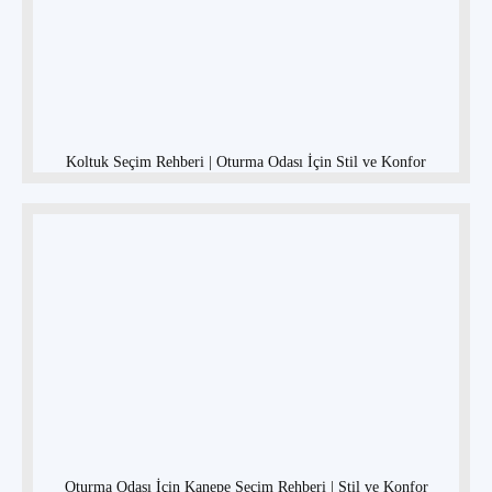
Koltuk Seçim Rehberi | Oturma Odası İçin Stil ve Konfor
Oturma Odası İçin Kanepe Seçim Rehberi | Stil ve Konfor