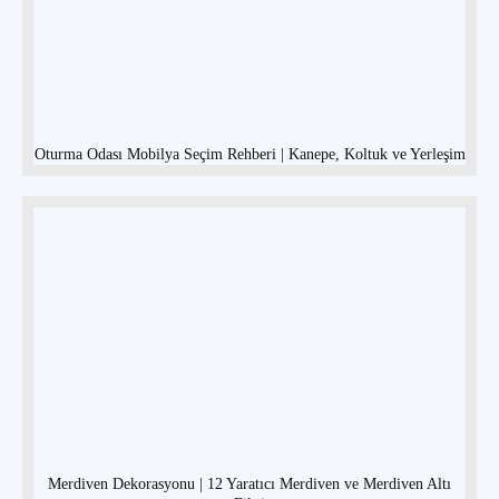
Oturma Odası Mobilya Seçim Rehberi | Kanepe, Koltuk ve Yerleşim
Merdiven Dekorasyonu | 12 Yaratıcı Merdiven ve Merdiven Altı