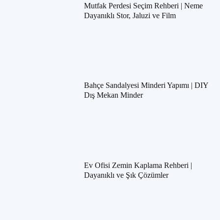
Mutfak Perdesi Seçim Rehberi | Neme
Dayanıklı Stor, Jaluzi ve Film
Bahçe Sandalyesi Minderi Yapımı | DIY
Dış Mekan Minder
Ev Ofisi Zemin Kaplama Rehberi |
Dayanıklı ve Şık Çözümler