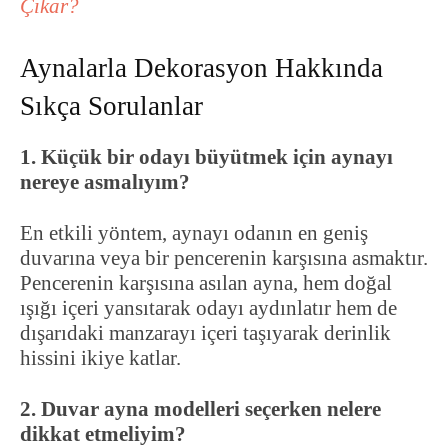
Çıkar?
Aynalarla Dekorasyon Hakkında
Sıkça Sorulanlar
1. Küçük bir odayı büyütmek için aynayı
nereye asmalıyım?
En etkili yöntem, aynayı odanın en geniş
duvarına veya bir pencerenin karşısına asmaktır.
Pencerenin karşısına asılan ayna, hem doğal
ışığı içeri yansıtarak odayı aydınlatır hem de
dışarıdaki manzarayı içeri taşıyarak derinlik
hissini ikiye katlar.
2. Duvar ayna modelleri seçerken nelere
dikkat etmeliyim?