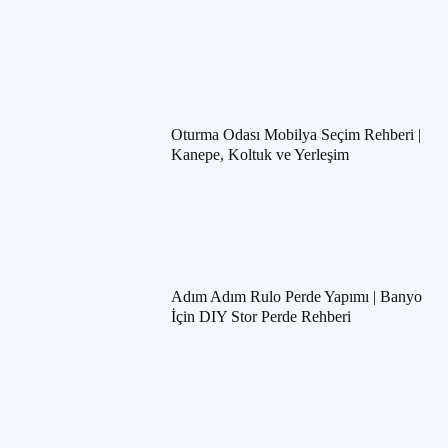
Oturma Odası Mobilya Seçim Rehberi |
Kanepe, Koltuk ve Yerleşim
Adım Adım Rulo Perde Yapımı | Banyo
İçin DIY Stor Perde Rehberi