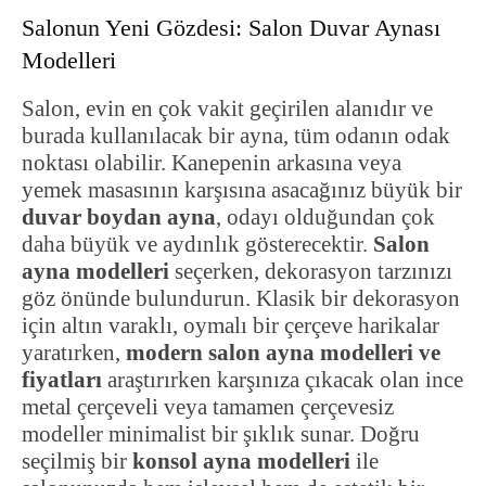
Salonun Yeni Gözdesi: Salon Duvar Aynası
Modelleri
Salon, evin en çok vakit geçirilen alanıdır ve
burada kullanılacak bir ayna, tüm odanın odak
noktası olabilir. Kanepenin arkasına veya
yemek masasının karşısına asacağınız büyük bir
duvar boydan ayna
, odayı olduğundan çok
daha büyük ve aydınlık gösterecektir.
Salon
ayna modelleri
seçerken, dekorasyon tarzınızı
göz önünde bulundurun. Klasik bir dekorasyon
için altın varaklı, oymalı bir çerçeve harikalar
yaratırken,
modern salon ayna modelleri ve
fiyatları
araştırırken karşınıza çıkacak olan ince
metal çerçeveli veya tamamen çerçevesiz
modeller minimalist bir şıklık sunar. Doğru
seçilmiş bir
konsol ayna modelleri
ile