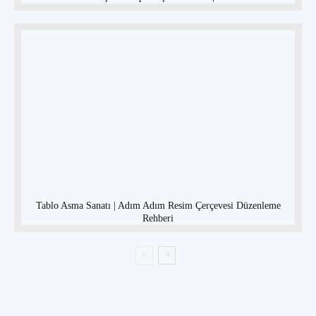
Tablo Asma Sanatı | Adım Adım Resim Çerçevesi Düzenleme
Rehberi