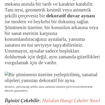
mekana anında bir tarih ve karakter katabilir.
Tam tersi, geometrik kesimli veya asimetrik
şekilli çerçevesiz bir
dekoratif duvar aynası
ise modern ve heykelsi bir dokunuş sağlar.
Şöminenin üzerine, bir konsolun arkasına veya
bir sanat eserinin karşısına
konumlandıracağınız aynalarla, yansıma
sanatını en üst seviyeye taşıyabilirsiniz.
Unutmayın, aynalar sadece boşlukları
doldurmak için değil, aynı zamanda güzellikleri
vurgulamak için de vardır.
Aynanızı, yansıtacağı antika veya sanatsal objelere göre konumlandırarak
etkisini güçlendirin.
İlginizi Çekebilir
;
Halıdan Hangi Lekeler Nasıl