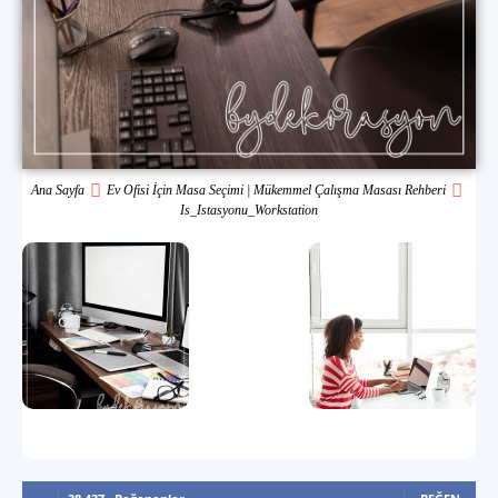
Ana Sayfa
Ev Ofisi İçin Masa Seçimi | Mükemmel Çalışma Masası Rehberi
Is_Istasyonu_Workstation