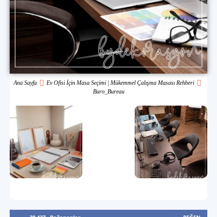
Ana Sayfa
Ev Ofisi İçin Masa Seçimi | Mükemmel Çalışma Masası Rehberi
Buro_Bureau