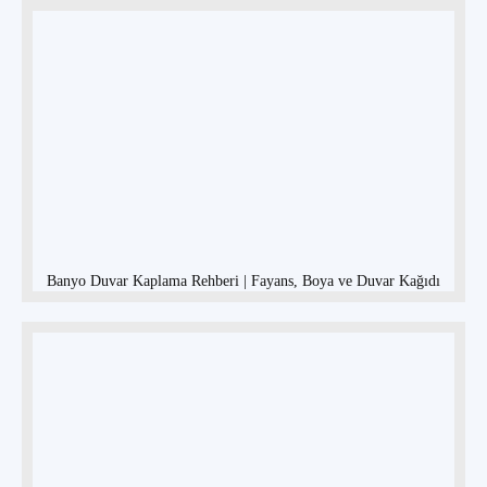
Banyo Duvar Kaplama Rehberi | Fayans, Boya ve Duvar Kağıdı