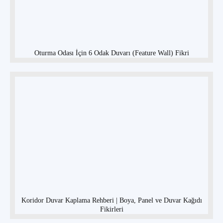
Oturma Odası İçin 6 Odak Duvarı (Feature Wall) Fikri
Koridor Duvar Kaplama Rehberi | Boya, Panel ve Duvar Kağıdı
Fikirleri