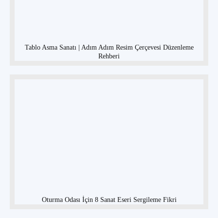
Tablo Asma Sanatı | Adım Adım Resim Çerçevesi Düzenleme
Rehberi
Oturma Odası İçin 8 Sanat Eseri Sergileme Fikri