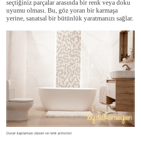
seçtiğiniz parçalar arasında bir renk veya doku
uyumu olması. Bu, göz yoran bir karmaşa
yerine, sanatsal bir bütünlük yaratmanızı sağlar.
Duvar kaplaması desen ve renk armonisi