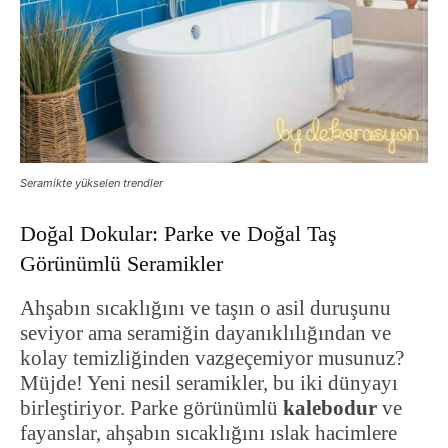
Seramikte yükselen trendler
Doğal Dokular: Parke ve Doğal Taş
Görünümlü Seramikler
Ahşabın sıcaklığını ve taşın o asil duruşunu
seviyor ama seramiğin dayanıklılığından ve
kolay temizliğinden vazgeçemiyor musunuz?
Müjde! Yeni nesil seramikler, bu iki dünyayı
birleştiriyor. Parke görünümlü
kalebodur
ve
fayanslar, ahşabın sıcaklığını ıslak hacimlere