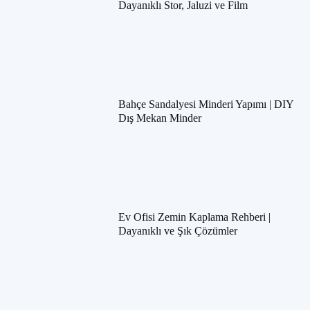
Dayanıklı Stor, Jaluzi ve Film
Bahçe Sandalyesi Minderi Yapımı | DIY
Dış Mekan Minder
Ev Ofisi Zemin Kaplama Rehberi |
Dayanıklı ve Şık Çözümler