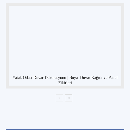
Yatak Odası Duvar Dekorasyonu | Boya, Duvar Kağıdı ve Panel
Fikirleri