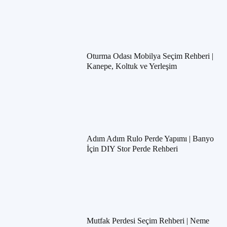
Oturma Odası Mobilya Seçim Rehberi |
Kanepe, Koltuk ve Yerleşim
Adım Adım Rulo Perde Yapımı | Banyo
İçin DIY Stor Perde Rehberi
Mutfak Perdesi Seçim Rehberi | Neme