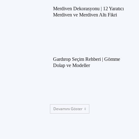
Merdiven Dekorasyonu | 12 Yaratıcı
Merdiven ve Merdiven Altı Fikri
Gardırop Seçim Rehberi | Gömme
Dolap ve Modeller
Devamını Göster