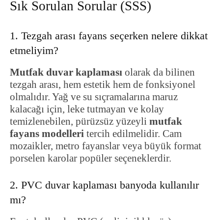
Sık Sorulan Sorular (SSS)
1. Tezgah arası fayans seçerken nelere dikkat
etmeliyim?
Mutfak duvar kaplaması
olarak da bilinen
tezgah arası, hem estetik hem de fonksiyonel
olmalıdır. Yağ ve su sıçramalarına maruz
kalacağı için, leke tutmayan ve kolay
temizlenebilen, pürüzsüz yüzeyli
mutfak
fayans modelleri
tercih edilmelidir. Cam
mozaikler, metro fayanslar veya büyük format
porselen karolar popüler seçeneklerdir.
2. PVC duvar kaplaması banyoda kullanılır
mı?