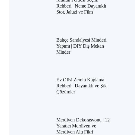
Rehberi | Neme Dayanıklı
Stor, Jaluzi ve Film
Bahçe Sandalyesi Minderi
Yapımı | DIY Dış Mekan
Minder
Ev Ofisi Zemin Kaplama
Rehberi | Dayanıklı ve Şık
Çözümler
Merdiven Dekorasyonu | 12
Yaratıcı Merdiven ve
Merdiven Altı Fikri