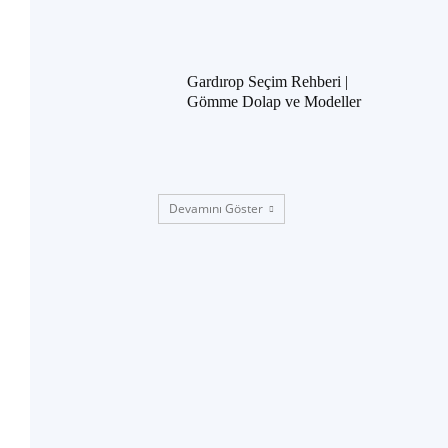
Gardırop Seçim Rehberi |
Gömme Dolap ve Modeller
Devamını Göster