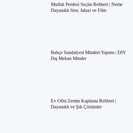
Mutfak Perdesi Seçim Rehberi | Neme
Dayanıklı Stor, Jaluzi ve Film
Bahçe Sandalyesi Minderi Yapımı | DIY
Dış Mekan Minder
Ev Ofisi Zemin Kaplama Rehberi |
Dayanıklı ve Şık Çözümler