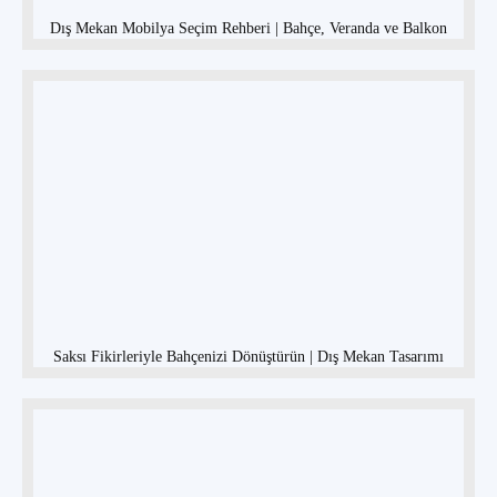
Dış Mekan Mobilya Seçim Rehberi | Bahçe, Veranda ve Balkon
Saksı Fikirleriyle Bahçenizi Dönüştürün | Dış Mekan Tasarımı