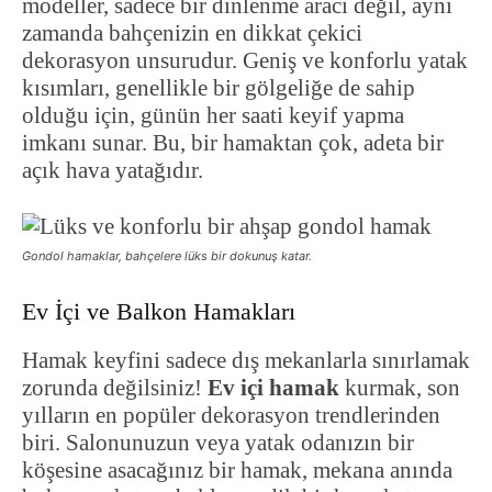
modeller, sadece bir dinlenme aracı değil, aynı
zamanda bahçenizin en dikkat çekici
dekorasyon unsurudur. Geniş ve konforlu yatak
kısımları, genellikle bir gölgeliğe de sahip
olduğu için, günün her saati keyif yapma
imkanı sunar. Bu, bir hamaktan çok, adeta bir
açık hava yatağıdır.
Gondol hamaklar, bahçelere lüks bir dokunuş katar.
Ev İçi ve Balkon Hamakları
Hamak keyfini sadece dış mekanlarla sınırlamak
zorunda değilsiniz!
Ev içi hamak
kurmak, son
yılların en popüler dekorasyon trendlerinden
biri. Salonunuzun veya yatak odanızın bir
köşesine asacağınız bir hamak, mekana anında