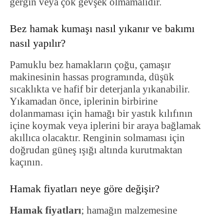
gergin veya çok gevşek olmamalıdır.
Bez hamak kumaşı nasıl yıkanır ve bakımı
nasıl yapılır?
Pamuklu bez hamakların çoğu, çamaşır
makinesinin hassas programında, düşük
sıcaklıkta ve hafif bir deterjanla yıkanabilir.
Yıkamadan önce, iplerinin birbirine
dolanmaması için hamağı bir yastık kılıfının
içine koymak veya iplerini bir araya bağlamak
akıllıca olacaktır. Renginin solmaması için
doğrudan güneş ışığı altında kurutmaktan
kaçının.
Hamak fiyatları neye göre değişir?
Hamak fiyatları
; hamağın malzemesine