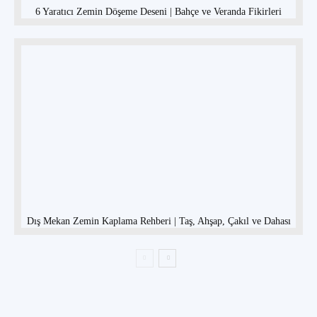
6 Yaratıcı Zemin Döşeme Deseni | Bahçe ve Veranda Fikirleri
Dış Mekan Zemin Kaplama Rehberi | Taş, Ahşap, Çakıl ve Dahası