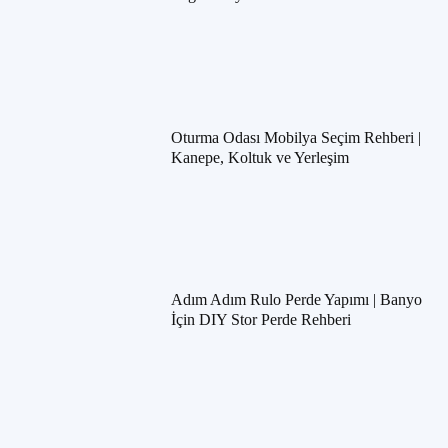
Oturma Odası Mobilya Seçim Rehberi |
Kanepe, Koltuk ve Yerleşim
Adım Adım Rulo Perde Yapımı | Banyo
İçin DIY Stor Perde Rehberi