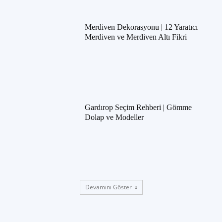
Merdiven Dekorasyonu | 12 Yaratıcı
Merdiven ve Merdiven Altı Fikri
Gardırop Seçim Rehberi | Gömme
Dolap ve Modeller
Devamını Göster