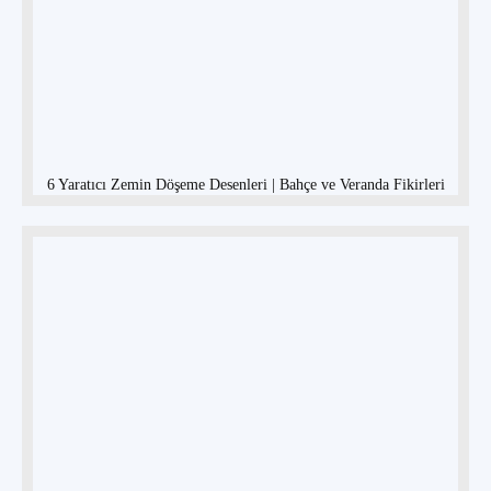
6 Yaratıcı Zemin Döşeme Desenleri | Bahçe ve Veranda Fikirleri