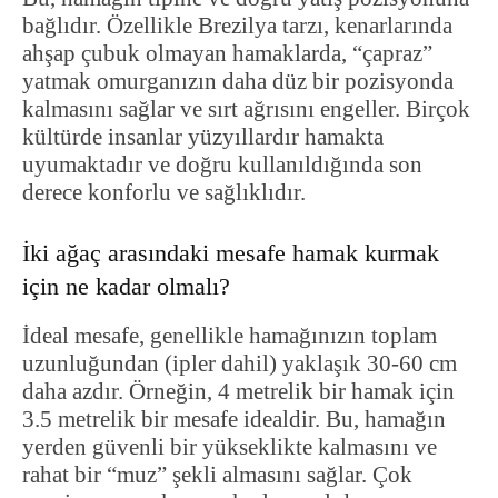
bağlıdır. Özellikle Brezilya tarzı, kenarlarında
ahşap çubuk olmayan hamaklarda, “çapraz”
yatmak omurganızın daha düz bir pozisyonda
kalmasını sağlar ve sırt ağrısını engeller. Birçok
kültürde insanlar yüzyıllardır hamakta
uyumaktadır ve doğru kullanıldığında son
derece konforlu ve sağlıklıdır.
İki ağaç arasındaki mesafe hamak kurmak
için ne kadar olmalı?
İdeal mesafe, genellikle hamağınızın toplam
uzunluğundan (ipler dahil) yaklaşık 30-60 cm
daha azdır. Örneğin, 4 metrelik bir hamak için
3.5 metrelik bir mesafe idealdir. Bu, hamağın
yerden güvenli bir yükseklikte kalmasını ve
rahat bir “muz” şekli almasını sağlar. Çok