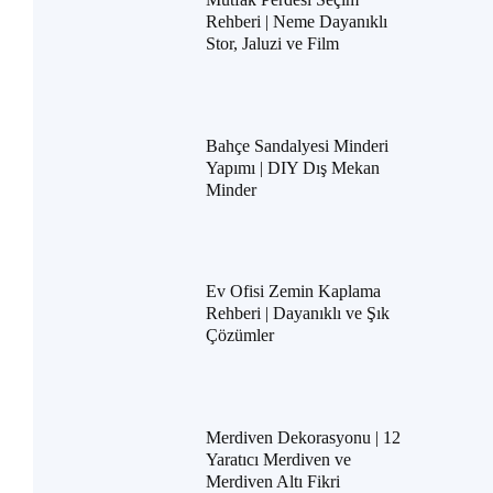
Rehberi | Neme Dayanıklı
Stor, Jaluzi ve Film
Bahçe Sandalyesi Minderi
Yapımı | DIY Dış Mekan
Minder
Ev Ofisi Zemin Kaplama
Rehberi | Dayanıklı ve Şık
Çözümler
Merdiven Dekorasyonu | 12
Yaratıcı Merdiven ve
Merdiven Altı Fikri