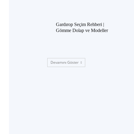
Gardırop Seçim Rehberi |
Gömme Dolap ve Modeller
Devamını Göster