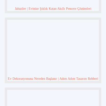
Jaluziler | Evinize Şıklık Katan Akıllı Pencere Çözümleri
Ev Dekorasyonuna Nereden Başlanır | Adım Adım Tasarım Rehberi