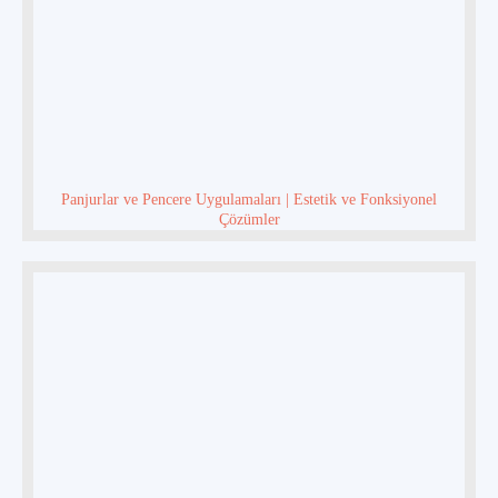
Panjurlar ve Pencere Uygulamaları | Estetik ve Fonksiyonel
Çözümler