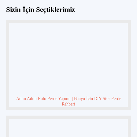
Sizin İçin Seçtiklerimiz
Adım Adım Rulo Perde Yapımı | Banyo İçin DIY Stor Perde
Rehberi