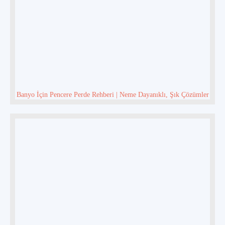
Banyo İçin Pencere Perde Rehberi | Neme Dayanıklı, Şık Çözümler