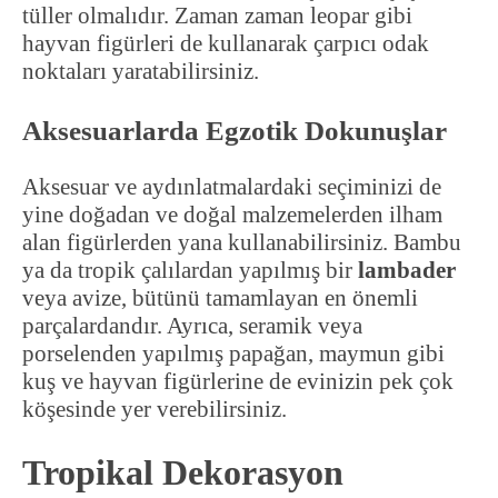
tüller olmalıdır. Zaman zaman leopar gibi
hayvan figürleri de kullanarak çarpıcı odak
noktaları yaratabilirsiniz.
Aksesuarlarda Egzotik Dokunuşlar
Aksesuar ve aydınlatmalardaki seçiminizi de
yine doğadan ve doğal malzemelerden ilham
alan figürlerden yana kullanabilirsiniz. Bambu
ya da tropik çalılardan yapılmış bir
lambader
veya avize, bütünü tamamlayan en önemli
parçalardandır. Ayrıca, seramik veya
porselenden yapılmış papağan, maymun gibi
kuş ve hayvan figürlerine de evinizin pek çok
köşesinde yer verebilirsiniz.
Tropikal Dekorasyon