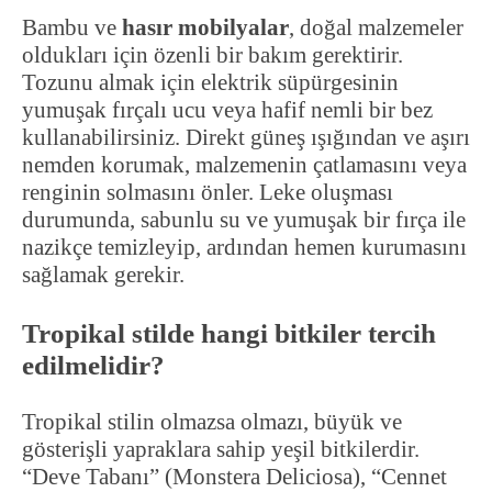
Bambu ve
hasır mobilyalar
, doğal malzemeler
oldukları için özenli bir bakım gerektirir.
Tozunu almak için elektrik süpürgesinin
yumuşak fırçalı ucu veya hafif nemli bir bez
kullanabilirsiniz. Direkt güneş ışığından ve aşırı
nemden korumak, malzemenin çatlamasını veya
renginin solmasını önler. Leke oluşması
durumunda, sabunlu su ve yumuşak bir fırça ile
nazikçe temizleyip, ardından hemen kurumasını
sağlamak gerekir.
Tropikal stilde hangi bitkiler tercih
edilmelidir?
Tropikal stilin olmazsa olmazı, büyük ve
gösterişli yapraklara sahip yeşil bitkilerdir.
“Deve Tabanı” (Monstera Deliciosa), “Cennet