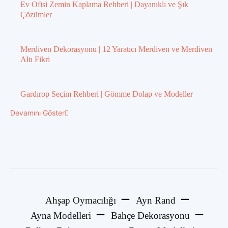
Ev Ofisi Zemin Kaplama Rehberi | Dayanıklı ve Şık
Çözümler
Merdiven Dekorasyonu | 12 Yaratıcı Merdiven ve Merdiven
Altı Fikri
Gardırop Seçim Rehberi | Gömme Dolap ve Modeller
Devamını Göster
Ahşap Oymacılığı
Ayn Rand
Ayna Modelleri
Bahçe Dekorasyonu