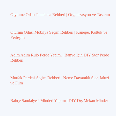
Giyinme Odası Planlama Rehberi | Organizasyon ve Tasarım
Oturma Odası Mobilya Seçim Rehberi | Kanepe, Koltuk ve
Yerleşim
Adım Adım Rulo Perde Yapımı | Banyo İçin DIY Stor Perde
Rehberi
Mutfak Perdesi Seçim Rehberi | Neme Dayanıklı Stor, Jaluzi
ve Film
Bahçe Sandalyesi Minderi Yapımı | DIY Dış Mekan Minder