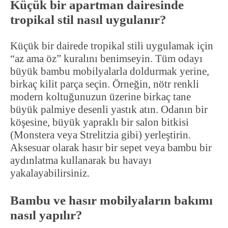
Küçük bir apartman dairesinde
tropikal stil nasıl uygulanır?
Küçük bir dairede tropikal stili uygulamak için
“az ama öz” kuralını benimseyin. Tüm odayı
büyük bambu mobilyalarla doldurmak yerine,
birkaç kilit parça seçin. Örneğin, nötr renkli
modern koltuğunuzun üzerine birkaç tane
büyük palmiye desenli yastık atın. Odanın bir
köşesine, büyük yapraklı bir salon bitkisi
(Monstera veya Strelitzia gibi) yerleştirin.
Aksesuar olarak hasır bir sepet veya bambu bir
aydınlatma kullanarak bu havayı
yakalayabilirsiniz.
Bambu ve hasır mobilyaların bakımı
nasıl yapılır?