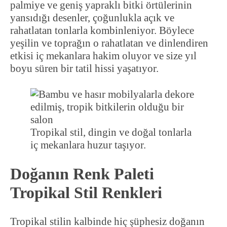
palmiye ve geniş yapraklı bitki örtülerinin
yansıdığı desenler, çoğunlukla açık ve
rahatlatan tonlarla kombinleniyor. Böylece
yeşilin ve toprağın o rahatlatan ve dinlendiren
etkisi iç mekanlara hakim oluyor ve size yıl
boyu süren bir tatil hissi yaşatıyor.
Tropikal stil, dingin ve doğal tonlarla
iç mekanlara huzur taşıyor.
Doğanın Renk Paleti
Tropikal Stil Renkleri
Tropikal stilin kalbinde hiç şüphesiz doğanın