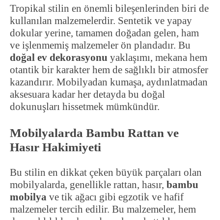
Tropikal stilin en önemli bileşenlerinden biri de
kullanılan malzemelerdir. Sentetik ve yapay
dokular yerine, tamamen doğadan gelen, ham
ve işlenmemiş malzemeler ön plandadır. Bu
doğal ev dekorasyonu
yaklaşımı, mekana hem
otantik bir karakter hem de sağlıklı bir atmosfer
kazandırır. Mobilyadan kumaşa, aydınlatmadan
aksesuara kadar her detayda bu doğal
dokunuşları hissetmek mümkündür.
Mobilyalarda Bambu Rattan ve
Hasır Hakimiyeti
Bu stilin en dikkat çeken büyük parçaları olan
mobilyalarda, genellikle rattan, hasır,
bambu
mobilya
ve tik ağacı gibi egzotik ve hafif
malzemeler tercih edilir. Bu malzemeler, hem