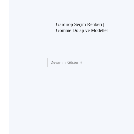
Gardırop Seçim Rehberi |
Gömme Dolap ve Modeller
Devamını Göster