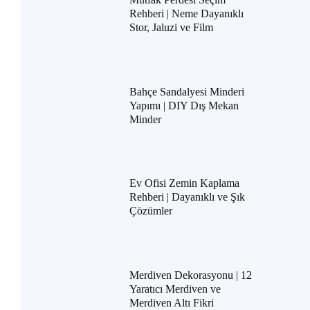
Rehberi | Neme Dayanıklı
Stor, Jaluzi ve Film
Bahçe Sandalyesi Minderi
Yapımı | DIY Dış Mekan
Minder
Ev Ofisi Zemin Kaplama
Rehberi | Dayanıklı ve Şık
Çözümler
Merdiven Dekorasyonu | 12
Yaratıcı Merdiven ve
Merdiven Altı Fikri