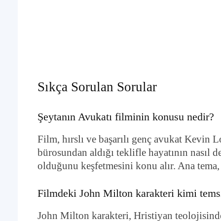
Sıkça Sorulan Sorular
Şeytanın Avukatı filminin konusu nedir?
Film, hırslı ve başarılı genç avukat Kevin
bürosundan aldığı teklifle hayatının nasıl 
olduğunu keşfetmesini konu alır. Ana tema, 
Filmdeki John Milton karakteri kimi tems
John Milton karakteri, Hristiyan teolojisind