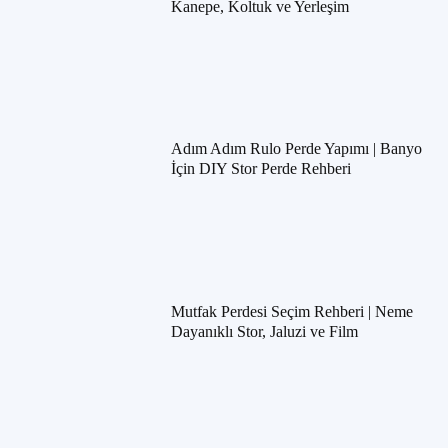
Kanepe, Koltuk ve Yerleşim
Adım Adım Rulo Perde Yapımı | Banyo
İçin DIY Stor Perde Rehberi
Mutfak Perdesi Seçim Rehberi | Neme
Dayanıklı Stor, Jaluzi ve Film