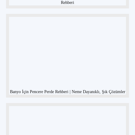
Rehberi
Banyo İçin Pencere Perde Rehberi | Neme Dayanıklı, Şık Çözümler