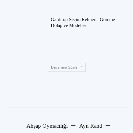
Gardırop Seçim Rehberi | Gömme
Dolap ve Modeller
Devamını Göster
Ahşap Oymacılığı
Ayn Rand