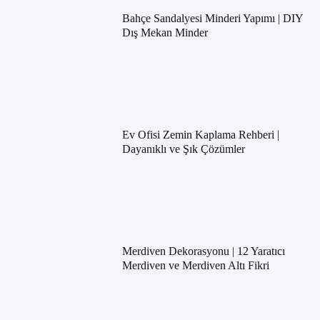
Bahçe Sandalyesi Minderi Yapımı | DIY
Dış Mekan Minder
Ev Ofisi Zemin Kaplama Rehberi |
Dayanıklı ve Şık Çözümler
Merdiven Dekorasyonu | 12 Yaratıcı
Merdiven ve Merdiven Altı Fikri