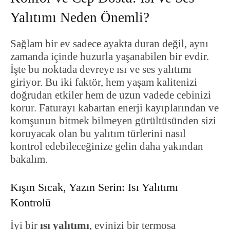
Yalıtımı Neden Önemli?
Sağlam bir ev sadece ayakta duran değil, aynı
zamanda içinde huzurla yaşanabilen bir evdir.
İşte bu noktada devreye ısı ve ses yalıtımı
giriyor. Bu iki faktör, hem yaşam kalitenizi
doğrudan etkiler hem de uzun vadede cebinizi
korur. Faturayı kabartan enerji kayıplarından ve
komşunun bitmek bilmeyen gürültüsünden sizi
koruyacak olan bu yalıtım türlerini nasıl
kontrol edebileceğinize gelin daha yakından
bakalım.
Kışın Sıcak, Yazın Serin: Isı Yalıtımı
Kontrolü
İyi bir
ısı yalıtımı
, evinizi bir termosa