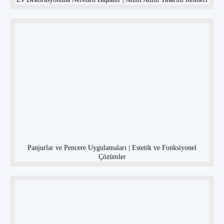
Panjurlar ve Pencere Uygulamaları | Estetik ve Fonksiyonel
Çözümler