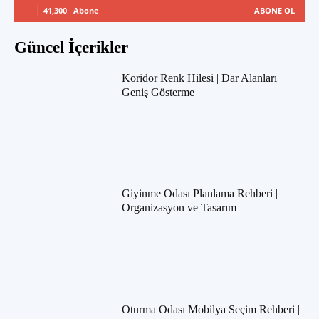
41,300
Abone
ABONE OL
Güncel İçerikler
Koridor Renk Hilesi | Dar Alanları
Geniş Gösterme
Giyinme Odası Planlama Rehberi |
Organizasyon ve Tasarım
Oturma Odası Mobilya Seçim Rehberi |