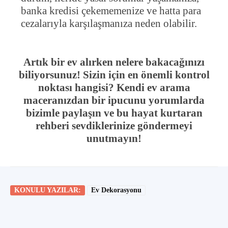
banka kredisi çekememenize ve hatta para
cezalarıyla karşılaşmanıza neden olabilir.
Artık bir ev alırken nelere bakacağınızı
biliyorsunuz! Sizin için en önemli kontrol
noktası hangisi? Kendi ev arama
maceranızdan bir ipucunu yorumlarda
bizimle paylaşın ve bu hayat kurtaran
rehberi sevdiklerinize göndermeyi
unutmayın!
KONULU YAZILAR:
Ev Dekorasyonu