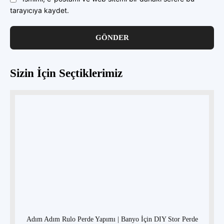
tarayıcıya kaydet.
Sizin İçin Seçtiklerimiz
Adım Adım Rulo Perde Yapımı | Banyo İçin DIY Stor Perde