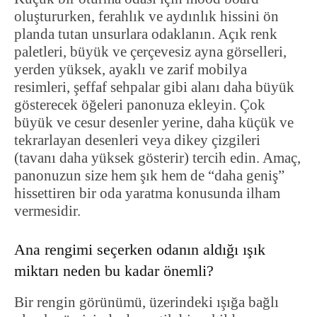
oluştururken, ferahlık ve aydınlık hissini ön
planda tutan unsurlara odaklanın. Açık renk
paletleri, büyük ve çerçevesiz ayna görselleri,
yerden yüksek, ayaklı ve zarif mobilya
resimleri, şeffaf sehpalar gibi alanı daha büyük
gösterecek öğeleri panonuza ekleyin. Çok
büyük ve cesur desenler yerine, daha küçük ve
tekrarlayan desenleri veya dikey çizgileri
(tavanı daha yüksek gösterir) tercih edin. Amaç,
panonuzun size hem şık hem de “daha geniş”
hissettiren bir oda yaratma konusunda ilham
vermesidir.
Ana rengimi seçerken odanın aldığı ışık
miktarı neden bu kadar önemli?
Bir rengin görünümü, üzerindeki ışığa bağlı