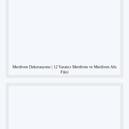
Merdiven Dekorasyonu | 12 Yaratıcı Merdiven ve Merdiven Altı
Fikri