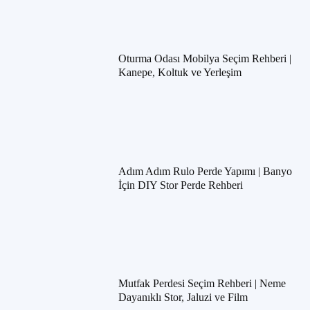
Oturma Odası Mobilya Seçim Rehberi |
Kanepe, Koltuk ve Yerleşim
Adım Adım Rulo Perde Yapımı | Banyo
İçin DIY Stor Perde Rehberi
Mutfak Perdesi Seçim Rehberi | Neme
Dayanıklı Stor, Jaluzi ve Film