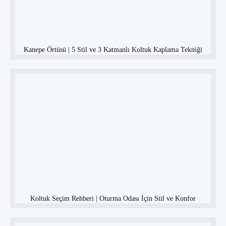
Kanepe Örtüsü | 5 Stil ve 3 Katmanlı Koltuk Kaplama Tekniği
Koltuk Seçim Rehberi | Oturma Odası İçin Stil ve Konfor