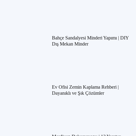
Bahçe Sandalyesi Minderi Yapımı | DIY
Dış Mekan Minder
Ev Ofisi Zemin Kaplama Rehberi |
Dayanıklı ve Şık Çözümler