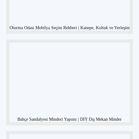
Oturma Odası Mobilya Seçim Rehberi | Kanepe, Koltuk ve Yerleşim
Bahçe Sandalyesi Minderi Yapımı | DIY Dış Mekan Minder