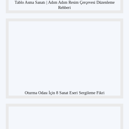
Tablo Asma Sanatı | Adım Adım Resim Çerçevesi Düzenleme
Rehberi
Oturma Odası İçin 8 Sanat Eseri Sergileme Fikri