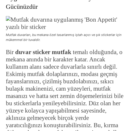
Gücünüzdür
Mutfak duvarları, bu mekana özel tasarlanmış iştah açıcı ve şık stickerlar için
mükemmel bir tuvaldir.
Bir
duvar sticker mutfak
temalı olduğunda, o
mekana anında bir karakter katar. Ancak
kullanım alanı sadece duvarlarla sınırlı değil.
Eskimiş mutfak dolaplarınızı, modası geçmiş
fayanslarınızı, çizilmiş buzdolabınızı, sıkıcı
bulaşık makinenizi, cam yüzeyleri, mutfak
masanızı ve hatta sert zemin döşemelerinizi bile
bu stickerlarla yenileyebilirsiniz. Düz olan her
yüzeye kolayca yapışabilmesi sayesinde,
aklınıza gelmeyecek birçok yerde
yaratıcılığınızı konuşturabilirsiniz. Bu, kırma