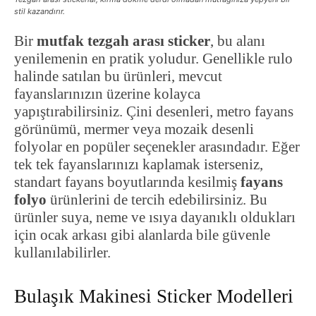
stil kazandırır.
Bir
mutfak tezgah arası sticker
, bu alanı
yenilemenin en pratik yoludur. Genellikle rulo
halinde satılan bu ürünleri, mevcut
fayanslarınızın üzerine kolayca
yapıştırabilirsiniz. Çini desenleri, metro fayans
görünümü, mermer veya mozaik desenli
folyolar en popüler seçenekler arasındadır. Eğer
tek tek fayanslarınızı kaplamak isterseniz,
standart fayans boyutlarında kesilmiş
fayans
folyo
ürünlerini de tercih edebilirsiniz. Bu
ürünler suya, neme ve ısıya dayanıklı oldukları
için ocak arkası gibi alanlarda bile güvenle
kullanılabilirler.
Bulaşık Makinesi Sticker Modelleri