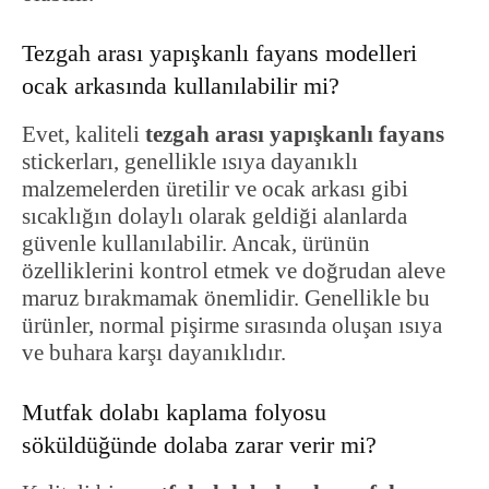
Tezgah arası yapışkanlı fayans modelleri
ocak arkasında kullanılabilir mi?
Evet, kaliteli
tezgah arası yapışkanlı fayans
stickerları, genellikle ısıya dayanıklı
malzemelerden üretilir ve ocak arkası gibi
sıcaklığın dolaylı olarak geldiği alanlarda
güvenle kullanılabilir. Ancak, ürünün
özelliklerini kontrol etmek ve doğrudan aleve
maruz bırakmamak önemlidir. Genellikle bu
ürünler, normal pişirme sırasında oluşan ısıya
ve buhara karşı dayanıklıdır.
Mutfak dolabı kaplama folyosu
söküldüğünde dolaba zarar verir mi?