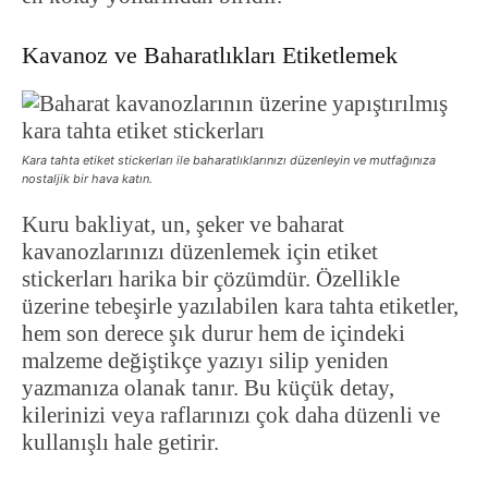
Kavanoz ve Baharatlıkları Etiketlemek
Kara tahta etiket stickerları ile baharatlıklarınızı düzenleyin ve mutfağınıza
nostaljik bir hava katın.
Kuru bakliyat, un, şeker ve baharat
kavanozlarınızı düzenlemek için etiket
stickerları harika bir çözümdür. Özellikle
üzerine tebeşirle yazılabilen kara tahta etiketler,
hem son derece şık durur hem de içindeki
malzeme değiştikçe yazıyı silip yeniden
yazmanıza olanak tanır. Bu küçük detay,
kilerinizi veya raflarınızı çok daha düzenli ve
kullanışlı hale getirir.