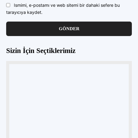
Ismimi, e-postamı ve web sitemi bir dahaki sefere bu
tarayıcıya kaydet.
Sizin İçin Seçtiklerimiz