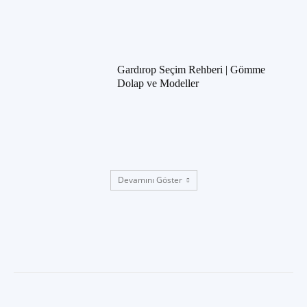
Gardırop Seçim Rehberi | Gömme
Dolap ve Modeller
Devamını Göster