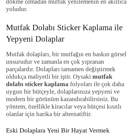
dökme olmadan mutfak yenilemenin en akıllıca
yoludur.
Mutfak Dolabı Sticker Kaplama ile
Yepyeni Dolaplar
Mutfak dolapları, bir mutfağın en baskın görsel
unsurudur ve zamanla en çok yıpranan
parçalardır. Dolapları tamamen değiştirmek
oldukça maliyetli bir iştir. Oysaki
mutfak
dolabı sticker kaplama
folyoları ile çok daha
uygun bir bütçeyle, dolaplarınıza yepyeni ve
modern bir görünüm kazandırabilirsiniz. Bu
yöntem, özellikle kiracılar veya bütçesi kısıtlı
olanlar için harika bir alternatiftir.
Eski Dolaplara Yeni Bir Hayat Vermek