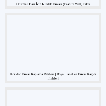
Oturma Odası İçin 6 Odak Duvarı (Feature Wall) Fikri
Koridor Duvar Kaplama Rehberi | Boya, Panel ve Duvar Kağıdı
Fikirleri