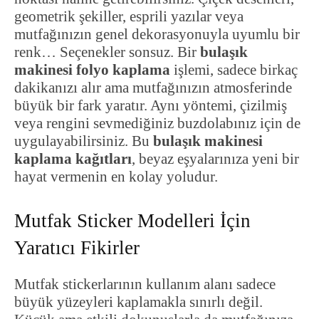
geometrik şekiller, esprili yazılar veya
mutfağınızın genel dekorasyonuyla uyumlu bir
renk… Seçenekler sonsuz. Bir
bulaşık
makinesi folyo kaplama
işlemi, sadece birkaç
dakikanızı alır ama mutfağınızın atmosferinde
büyük bir fark yaratır. Aynı yöntemi, çizilmiş
veya rengini sevmediğiniz buzdolabınız için de
uygulayabilirsiniz. Bu
bulaşık makinesi
kaplama kağıtları
, beyaz eşyalarınıza yeni bir
hayat vermenin en kolay yoludur.
Mutfak Sticker Modelleri İçin
Yaratıcı Fikirler
Mutfak stickerlarının kullanım alanı sadece
büyük yüzeyleri kaplamakla sınırlı değil.