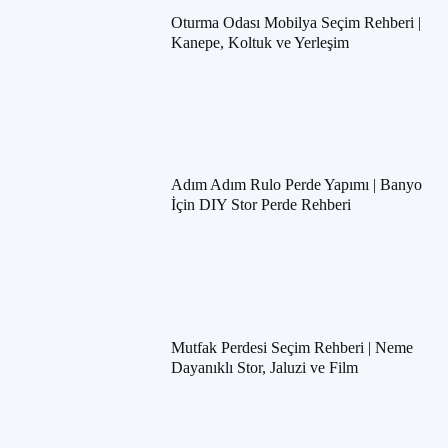
Oturma Odası Mobilya Seçim Rehberi |
Kanepe, Koltuk ve Yerleşim
Adım Adım Rulo Perde Yapımı | Banyo
İçin DIY Stor Perde Rehberi
Mutfak Perdesi Seçim Rehberi | Neme
Dayanıklı Stor, Jaluzi ve Film