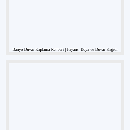
Banyo Duvar Kaplama Rehberi | Fayans, Boya ve Duvar Kağıdı