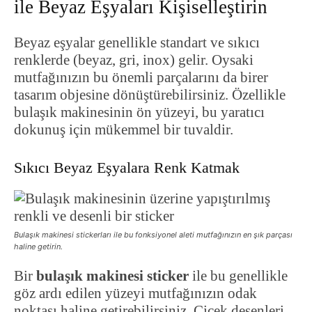
ile Beyaz Eşyaları Kişiselleştirin
Beyaz eşyalar genellikle standart ve sıkıcı
renklerde (beyaz, gri, inox) gelir. Oysaki
mutfağınızın bu önemli parçalarını da birer
tasarım objesine dönüştürebilirsiniz. Özellikle
bulaşık makinesinin ön yüzeyi, bu yaratıcı
dokunuş için mükemmel bir tuvaldir.
Sıkıcı Beyaz Eşyalara Renk Katmak
Bulaşık makinesi stickerları ile bu fonksiyonel aleti mutfağınızın en şık parçası
haline getirin.
Bir
bulaşık makinesi sticker
ile bu genellikle
göz ardı edilen yüzeyi mutfağınızın odak
noktası haline getirebilirsiniz. Çiçek desenleri,