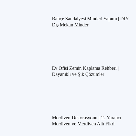
Bahçe Sandalyesi Minderi Yapımı | DIY
Dış Mekan Minder
Ev Ofisi Zemin Kaplama Rehberi |
Dayanıklı ve Şık Çözümler
Merdiven Dekorasyonu | 12 Yaratıcı
Merdiven ve Merdiven Altı Fikri