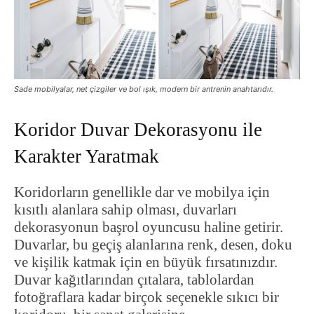
Sade mobilyalar, net çizgiler ve bol ışık, modern bir antrenin anahtarıdır.
Koridor Duvar Dekorasyonu ile
Karakter Yaratmak
Koridorların genellikle dar ve mobilya için
kısıtlı alanlara sahip olması, duvarları
dekorasyonun başrol oyuncusu haline getirir.
Duvarlar, bu geçiş alanlarına renk, desen, doku
ve kişilik katmak için en büyük fırsatınızdır.
Duvar kağıtlarından çıtalara, tablolardan
fotoğraflara kadar birçok seçenekle sıkıcı bir