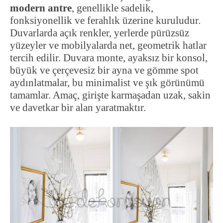
modern antre
, genellikle sadelik,
fonksiyonellik ve ferahlık üzerine kuruludur.
Duvarlarda açık renkler, yerlerde pürüzsüz
yüzeyler ve mobilyalarda net, geometrik hatlar
tercih edilir. Duvara monte, ayaksız bir konsol,
büyük ve çerçevesiz bir ayna ve gömme spot
aydınlatmalar, bu minimalist ve şık görünümü
tamamlar. Amaç, girişte karmaşadan uzak, sakin
ve davetkar bir alan yaratmaktır.