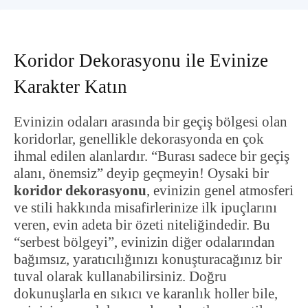
Koridor Dekorasyonu ile Evinize
Karakter Katın
Evinizin odaları arasında bir geçiş bölgesi olan
koridorlar, genellikle dekorasyonda en çok
ihmal edilen alanlardır. “Burası sadece bir geçiş
alanı, önemsiz” deyip geçmeyin! Oysaki bir
koridor dekorasyonu
, evinizin genel atmosferi
ve stili hakkında misafirlerinize ilk ipuçlarını
veren, evin adeta bir özeti niteliğindedir. Bu
“serbest bölgeyi”, evinizin diğer odalarından
bağımsız, yaratıcılığınızı konuşturacağınız bir
tuval olarak kullanabilirsiniz. Doğru
dokunuşlarla en sıkıcı ve karanlık holler bile,