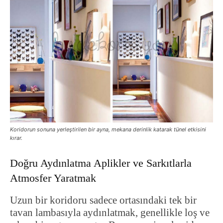
Koridorun sonuna yerleştirilen bir ayna, mekana derinlik katarak tünel etkisini
kırar.
Doğru Aydınlatma Aplikler ve Sarkıtlarla
Atmosfer Yaratmak
Uzun bir koridoru sadece ortasındaki tek bir
tavan lambasıyla aydınlatmak, genellikle loş ve