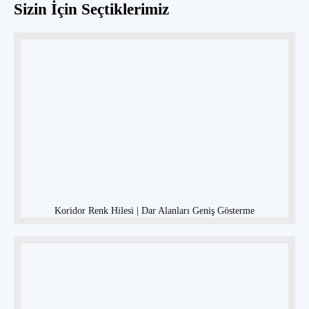
Sizin İçin Seçtiklerimiz
Koridor Renk Hilesi | Dar Alanları Geniş Gösterme