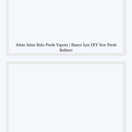
Adım Adım Rulo Perde Yapımı | Banyo İçin DIY Stor Perde
Rehberi