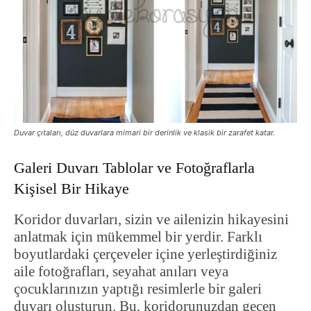
Duvar çıtaları, düz duvarlara mimari bir derinlik ve klasik bir zarafet katar.
Galeri Duvarı Tablolar ve Fotoğraflarla
Kişisel Bir Hikaye
Koridor duvarları, sizin ve ailenizin hikayesini
anlatmak için mükemmel bir yerdir. Farklı
boyutlardaki çerçeveler içine yerleştirdiğiniz
aile fotoğrafları, seyahat anıları veya
çocuklarınızın yaptığı resimlerle bir galeri
duvarı oluşturun. Bu, koridorunuzdan geçen