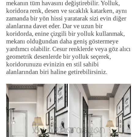
mekanın tüm havasını değiştirebilir. Yolluk,
koridora renk, desen ve sıcaklık katarken, aynı
zamanda bir yön hissi yaratarak sizi evin diğer
alanlarına davet eder. Dar ve uzun bir
koridorda, enine çizgili bir yolluk kullanmak,
mekanı olduğundan daha geniş göstermeye
yardımcı olabilir. Cesur renklerde veya göz alıcı
geometrik desenlerde bir yolluk seçerek,
koridorunuzu evinizin en stil sahibi
alanlarından biri haline getirebilirsiniz.