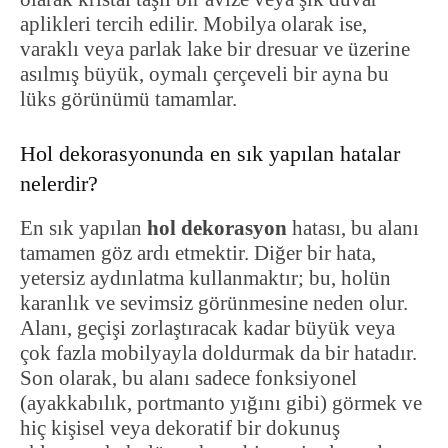
aplikleri tercih edilir. Mobilya olarak ise,
varaklı veya parlak lake bir dresuar ve üzerine
asılmış büyük, oymalı çerçeveli bir ayna bu
lüks görünümü tamamlar.
Hol dekorasyonunda en sık yapılan hatalar
nelerdir?
En sık yapılan
hol dekorasyon
hatası, bu alanı
tamamen göz ardı etmektir. Diğer bir hata,
yetersiz aydınlatma kullanmaktır; bu, holün
karanlık ve sevimsiz görünmesine neden olur.
Alanı, geçişi zorlaştıracak kadar büyük veya
çok fazla mobilyayla doldurmak da bir hatadır.
Son olarak, bu alanı sadece fonksiyonel
(ayakkabılık, portmanto yığını gibi) görmek ve
hiç kişisel veya dekoratif bir dokunuş