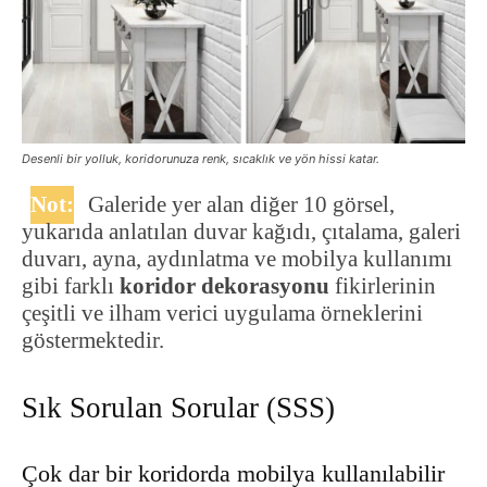
Desenli bir yolluk, koridorunuza renk, sıcaklık ve yön hissi katar.
Not:
Galeride yer alan diğer 10 görsel,
yukarıda anlatılan duvar kağıdı, çıtalama, galeri
duvarı, ayna, aydınlatma ve mobilya kullanımı
gibi farklı
koridor dekorasyonu
fikirlerinin
çeşitli ve ilham verici uygulama örneklerini
göstermektedir.
Sık Sorulan Sorular (SSS)
Çok dar bir koridorda mobilya kullanılabilir