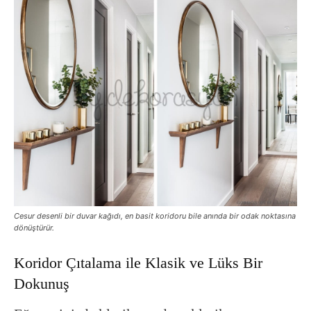
Cesur desenli bir duvar kağıdı, en basit koridoru bile anında bir odak noktasına
dönüştürür.
Koridor Çıtalama ile Klasik ve Lüks Bir
Dokunuş