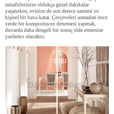
misafirlerinize oldukça güzel dakikalar
yaşatırken, evinize de son derece samimi ve
kişisel bir hava katar. Çerçeveleri asmadan önce
yerde bir kompozisyon denemesi yapmak,
duvarda daha dengeli bir sonuç elde etmenize
yardımcı olacaktır.