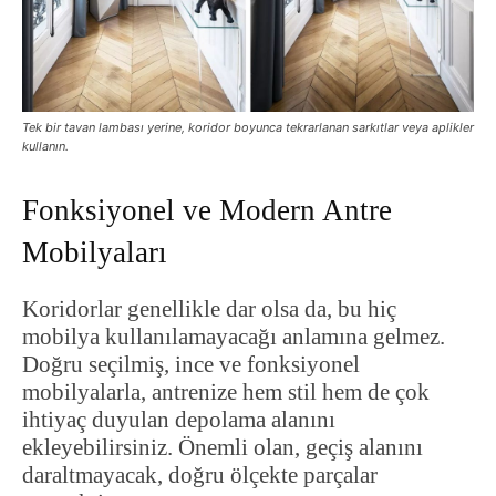
Tek bir tavan lambası yerine, koridor boyunca tekrarlanan sarkıtlar veya aplikler
kullanın.
Fonksiyonel ve Modern Antre
Mobilyaları
Koridorlar genellikle dar olsa da, bu hiç
mobilya kullanılamayacağı anlamına gelmez.
Doğru seçilmiş, ince ve fonksiyonel
mobilyalarla, antrenize hem stil hem de çok
ihtiyaç duyulan depolama alanını
ekleyebilirsiniz. Önemli olan, geçiş alanını
daraltmayacak, doğru ölçekte parçalar