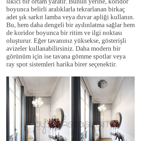
sıkıcı bir ortam yaratır. Bunun yerine, koridor
boyunca belirli aralıklarla tekrarlanan birkaç
adet şık sarkıt lamba veya duvar apliği kullanın.
Bu, hem daha dengeli bir aydınlatma sağlar hem
de koridor boyunca bir ritim ve ilgi noktası
oluşturur. Eğer tavanınız yüksekse, gösterişli
avizeler kullanabilirsiniz. Daha modern bir
görünüm için ise tavana gömme spotlar veya
ray spot sistemleri harika birer seçenektir.