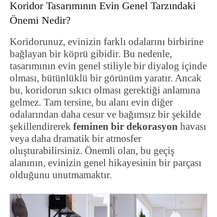
Koridor Tasarımının Evin Genel Tarzındaki
Önemi Nedir?
Koridorunuz, evinizin farklı odalarını birbirine
bağlayan bir köprü gibidir. Bu nedenle,
tasarımının evin genel stiliyle bir diyalog içinde
olması, bütünlüklü bir görünüm yaratır. Ancak
bu, koridorun sıkıcı olması gerektiği anlamına
gelmez. Tam tersine, bu alanı evin diğer
odalarından daha cesur ve bağımsız bir şekilde
şekillendirerek
feminen bir dekorasyon
havası
veya daha dramatik bir atmosfer
oluşturabilirsiniz. Önemli olan, bu geçiş
alanının, evinizin genel hikayesinin bir parçası
olduğunu unutmamaktır.