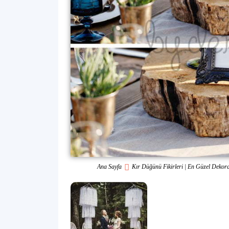
Ana Sayfa
Kır Düğünü Fikirleri | En Güzel Dekor