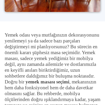
Yemek odası veya mutfağınızın dekorasyonunu
yenilemeyi ya da sadece bazı parçaları
değiştirmeyi mi planlıyorsunuz? Bu sürecin en
önemli kararı şüphesiz masa seçimidir. Yemek
masası, sadece yemek yediğimiz bir mobilya
değil, aynı zamanda ailemizle ve dostlarımızla
en keyifli anıları biriktirdiğimiz, uzun
sohbetlere daldığımız bir buluşma noktasıdır.
Doğru bir
yemek masası seçimi
, mekanınızın
hem daha fonksiyonel hem de daha davetkar
olmasını sağlar. Bu rehberde, mobilya
ölçülerinden doğru ışıklandırmaya kadar, yaşam