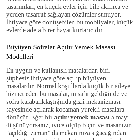
tasarımları, en küçük evler için bile akıllıca ve
yerden tasarruf sağlayan çözümler sunuyor.
İhtiyaca göre dönüşebilen bu mobilyalar, küçük
evlerde adeta birer hayat kurtarıcıdır.
Büyüyen Sofralar Açılır Yemek Masası
Modelleri
En uygun ve kullanışlı masalardan biri,
şüphesiz ihtiyaca göre açılıp büyüyen
masalardır. Normal koşullarda küçük bir aileye
hizmet eden bu masalar, misafir geldiğinde ve
sofra kalabalıklaştığında gizli mekanizması
sayesinde açılarak kocaman yürekli masalara
dönüşür. Eğer bir
açılır yemek masası
almayı
düşünüyorsanız, iyice ölçüp biçin ve masanızın
“açıldığı zaman” da mekanınıza sığacağından