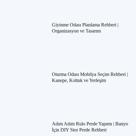
Giyinme Odası Planlama Rehberi |
Organizasyon ve Tasarım
Oturma Odası Mobilya Seçim Rehberi |
Kanepe, Koltuk ve Yerleşim
Adım Adım Rulo Perde Yapımı | Banyo
İçin DIY Stor Perde Rehberi