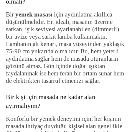
olmalı?
Bir
yemek masası
için aydınlatma akıllıca
düşünülmelidir. En ideali, masanın üzerine
sarkan, ışık seviyesi ayarlanabilen (dimmerli)
bir avize veya sarkıt lamba kullanmaktır.
Lambanın alt kenarı, masa yüzeyinden yaklaşık
75-90 cm yukarıda olmalıdır. Bu, hem yeterli
aydınlatma sağlar hem de masada oturanların
gözünü almaz. Gün içinde doğal ışıktan
faydalanmak ise hem ferah bir ortam sunar hem
de elektrikten tasarruf etmenizi sağlar.
Bir kişi için masada ne kadar alan
ayırmalıyım?
Konforlu bir yemek deneyimi için, her kişinin
masada ihtiyaç duyduğu kişisel alan genellikle