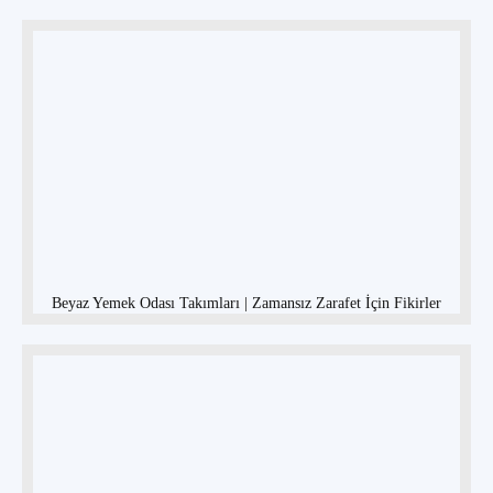
Beyaz Yemek Odası Takımları | Zamansız Zarafet İçin Fikirler