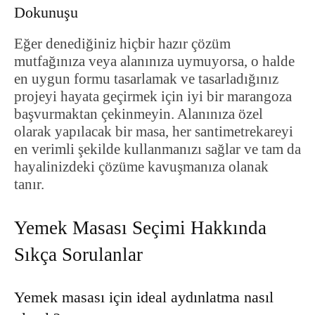
Dokunuşu
Eğer denediğiniz hiçbir hazır çözüm
mutfağınıza veya alanınıza uymuyorsa, o halde
en uygun formu tasarlamak ve tasarladığınız
projeyi hayata geçirmek için iyi bir marangoza
başvurmaktan çekinmeyin. Alanınıza özel
olarak yapılacak bir masa, her santimetrekareyi
en verimli şekilde kullanmanızı sağlar ve tam da
hayalinizdeki çözüme kavuşmanıza olanak
tanır.
Yemek Masası Seçimi Hakkında
Sıkça Sorulanlar
Yemek masası için ideal aydınlatma nasıl