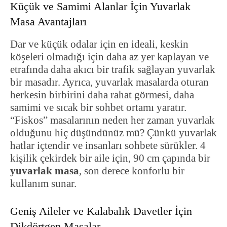
Küçük ve Samimi Alanlar İçin Yuvarlak
Masa Avantajları
Dar ve küçük odalar için en ideali, keskin
köşeleri olmadığı için daha az yer kaplayan ve
etrafında daha akıcı bir trafik sağlayan yuvarlak
bir masadır. Ayrıca, yuvarlak masalarda oturan
herkesin birbirini daha rahat görmesi, daha
samimi ve sıcak bir sohbet ortamı yaratır.
“Fiskos” masalarının neden her zaman yuvarlak
olduğunu hiç düşündünüz mü? Çünkü yuvarlak
hatlar içtendir ve insanları sohbete sürükler. 4
kişilik çekirdek bir aile için, 90 cm çapında bir
yuvarlak masa
, son derece konforlu bir
kullanım sunar.
Geniş Aileler ve Kalabalık Davetler İçin
Dikdörtgen Masalar