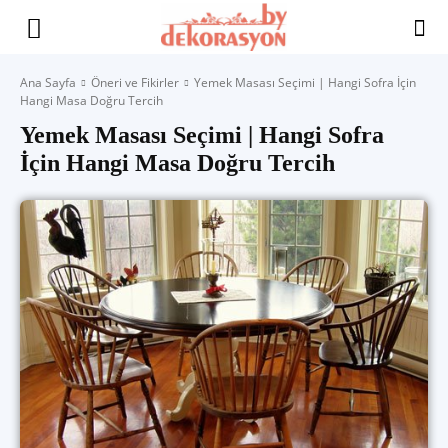
Yaşam
Ana Sayfa
Öneri ve Fikirler
Yemek Masası Seçimi | Hangi Sofra İçin
Hangi Masa Doğru Tercih
Alanınıza
Yemek Masası Seçimi | Hangi Sofra
İçin Hangi Masa Doğru Tercih
İlham