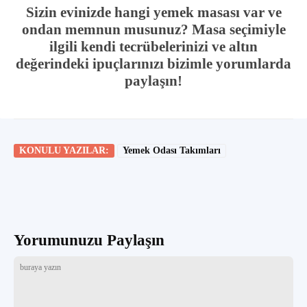
Sizin evinizde hangi yemek masası var ve
ondan memnun musunuz? Masa seçimiyle
ilgili kendi tecrübelerinizi ve altın
değerindeki ipuçlarınızı bizimle yorumlarda
paylaşın!
KONULU YAZILAR:
Yemek Odası Takımları
Yorumunuzu Paylaşın