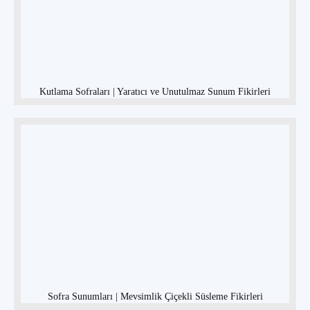
Kutlama Sofraları | Yaratıcı ve Unutulmaz Sunum Fikirleri
Sofra Sunumları | Mevsimlik Çiçekli Süsleme Fikirleri