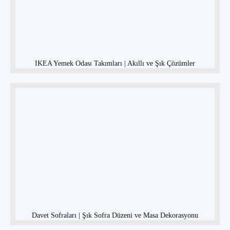
IKEA Yemek Odası Takımları | Akıllı ve Şık Çözümler
Davet Sofraları | Şık Sofra Düzeni ve Masa Dekorasyonu