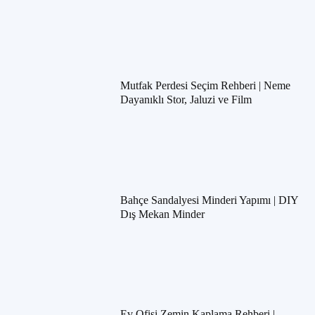
Mutfak Perdesi Seçim Rehberi | Neme
Dayanıklı Stor, Jaluzi ve Film
Bahçe Sandalyesi Minderi Yapımı | DIY
Dış Mekan Minder
Ev Ofisi Zemin Kaplama Rehberi |