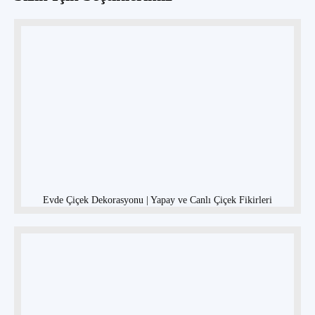
Evde Çiçek Dekorasyonu | Yapay ve Canlı Çiçek Fikirleri