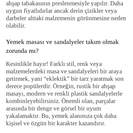
ahşap tabakasının preslenmesiyle yapılır. Daha
uygun fiyatlıdırlar ancak derin çizikler veya
darbeler alttaki malzemenin görünmesine neden
olabilir.
Yemek masası ve sandalyeler takım olmak
zorunda mı?
Kesinlikle hayır! Farklı stil, renk veya
malzemelerdeki masa ve sandalyeleri bir araya
getirmek, yani “eklektik” bir tarz yaratmak son
derece popülerdir. Örneğin, rustik bir ahşap
masayı, modern ve renkli plastik sandalyelerle
kombinleyebilirsiniz. Önemli olan, parçalar
arasında bir denge ve görsel bir uyum
yakalamaktır. Bu, yemek alanınıza çok daha
kişisel ve özgün bir karakter kazandırır.