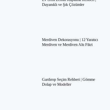
Dayanıklı ve Şık Çözümler
Merdiven Dekorasyonu | 12 Yaratıcı
Merdiven ve Merdiven Altı Fikri
Gardırop Seçim Rehberi | Gömme
Dolap ve Modeller