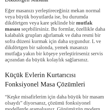
Eğer masanızı yerleştireceğiniz mekan normal
veya büyük boyutlarda ise, bu durumda
dikdörtgen veya kare şeklinde bir
mutfak
masası
seçebilirsiniz. Bu formlar, özellikle daha
kalabalık grupları ağırlamak ve daha resmi bir
sofra düzeni kurmak için daha uygundur. L ve
dikdörtgen bir salonda, yemek masanızı
mutfağa yakın bir köşeye yerleştirirseniz servis
açısından da büyük kolaylık sağlarsınız.
Küçük Evlerin Kurtarıcısı
Fonksiyonel Masa Çözümleri
“Keşke misafirlerim için daha büyük bir masam
olsaydı” diyorsanız, çözümü fonksiyonel
modellerde aramalısınız. Günümüzün modern