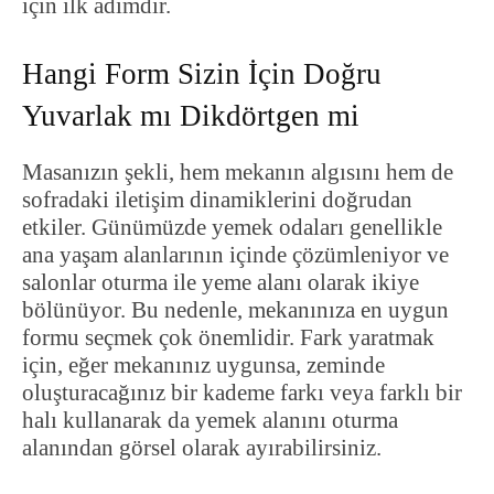
için ilk adımdır.
Hangi Form Sizin İçin Doğru
Yuvarlak mı Dikdörtgen mi
Masanızın şekli, hem mekanın algısını hem de
sofradaki iletişim dinamiklerini doğrudan
etkiler. Günümüzde yemek odaları genellikle
ana yaşam alanlarının içinde çözümleniyor ve
salonlar oturma ile yeme alanı olarak ikiye
bölünüyor. Bu nedenle, mekanınıza en uygun
formu seçmek çok önemlidir. Fark yaratmak
için, eğer mekanınız uygunsa, zeminde
oluşturacağınız bir kademe farkı veya farklı bir
halı kullanarak da yemek alanını oturma
alanından görsel olarak ayırabilirsiniz.