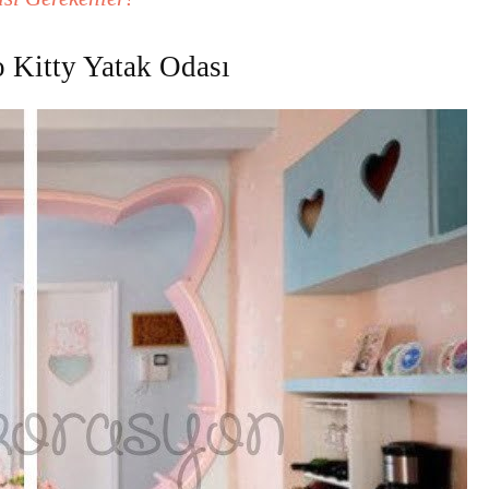
 Kitty Yatak Odası