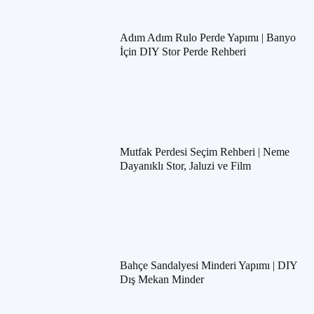
Adım Adım Rulo Perde Yapımı | Banyo
İçin DIY Stor Perde Rehberi
Mutfak Perdesi Seçim Rehberi | Neme
Dayanıklı Stor, Jaluzi ve Film
Bahçe Sandalyesi Minderi Yapımı | DIY
Dış Mekan Minder