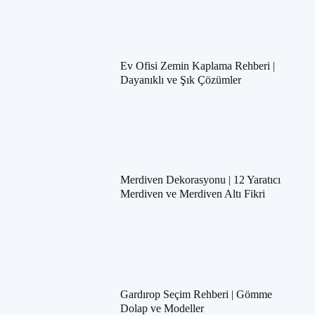
Ev Ofisi Zemin Kaplama Rehberi |
Dayanıklı ve Şık Çözümler
Merdiven Dekorasyonu | 12 Yaratıcı
Merdiven ve Merdiven Altı Fikri
Gardırop Seçim Rehberi | Gömme
Dolap ve Modeller