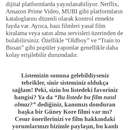
dijital platformlarda yayınlanabiliyor. Netflix,
Amazon Prime Video, MUBI gibi platformların
kataloglarını düzenli olarak kontrol etmekte
fayda var. Ayrıca, bazı filmleri yasal film
kiralama veya satın alma servisleri üzerinden de
bulabilirsiniz. Özellikle “Oldboy” ve “Train to
Busan” gibi popüler yapımlar genellikle daha
kolay erişilebilir durumdadır.
Listemizin sonuna gelebildiyseniz
tebrikler, sinir sisteminiz oldukça
sağlam! Peki, sizin bu listedeki favoriniz
hangisi? Ya da
“Bu listede bu film nasıl
olmaz?”
dediğiniz, kanımızı donduran
başka bir Güney Kore filmi var mı?
Cesur önerilerinizi ve film hakkındaki
yorumlarınızı bizimle paylaşın, bu kanlı