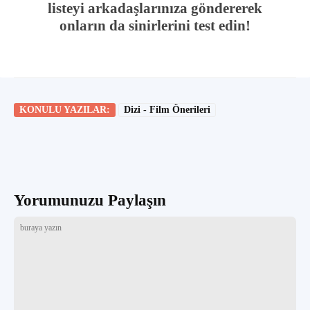
listeyi arkadaşlarınıza göndererek
onların da sinirlerini test edin!
KONULU YAZILAR:
Dizi - Film Önerileri
Yorumunuzu Paylaşın