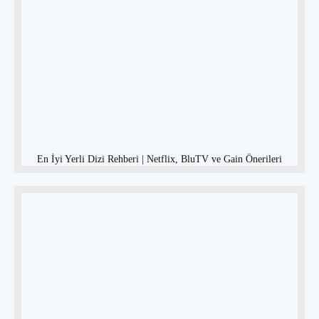
En İyi Yerli Dizi Rehberi | Netflix, BluTV ve Gain Önerileri