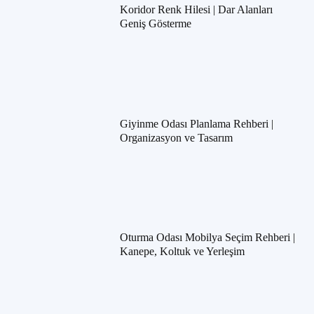
Koridor Renk Hilesi | Dar Alanları
Geniş Gösterme
Giyinme Odası Planlama Rehberi |
Organizasyon ve Tasarım
Oturma Odası Mobilya Seçim Rehberi |
Kanepe, Koltuk ve Yerleşim