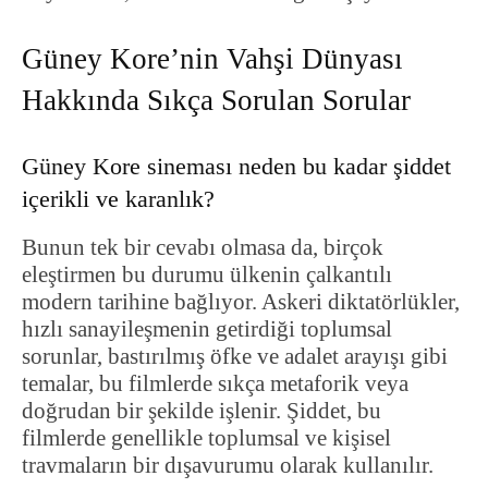
Güney Kore’nin Vahşi Dünyası
Hakkında Sıkça Sorulan Sorular
Güney Kore sineması neden bu kadar şiddet
içerikli ve karanlık?
Bunun tek bir cevabı olmasa da, birçok
eleştirmen bu durumu ülkenin çalkantılı
modern tarihine bağlıyor. Askeri diktatörlükler,
hızlı sanayileşmenin getirdiği toplumsal
sorunlar, bastırılmış öfke ve adalet arayışı gibi
temalar, bu filmlerde sıkça metaforik veya
doğrudan bir şekilde işlenir. Şiddet, bu
filmlerde genellikle toplumsal ve kişisel
travmaların bir dışavurumu olarak kullanılır.