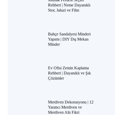
Rehberi | Neme Dayanıklı
Stor, Jaluzi ve Film
Bahçe Sandalyesi Minderi
Yapımı | DIY Dış Mekan
Minder
Ev Ofisi Zemin Kaplama
Rehberi | Dayanıklı ve Şık
Çözümler
Merdiven Dekorasyonu | 12
Yaratıcı Merdiven ve
Merdiven Altı Fikri