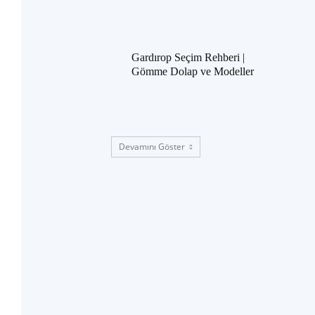
Gardırop Seçim Rehberi |
Gömme Dolap ve Modeller
Devamını Göster