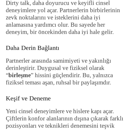
Dirty talk, daha doyurucu ve keyifli cinsel
deneyimlere yol açar. Partnerlerin birbirlerinin
zevk noktalarını ve isteklerini daha iyi
anlamasına yardımcı olur. Bu sayede her
deneyim, bir öncekinden daha iyi hale gelir.
Daha Derin Bağlantı
Partnerler arasında samimiyeti ve yakınlığı
derinleştirir. Duygusal ve fiziksel olarak
“
birleşme
” hissini güçlendirir. Bu, yalnızca
fiziksel teması aşan, ruhsal bir paylaşımdır.
Keşif ve Deneme
Yeni cinsel deneyimlere ve hislere kapı açar.
Çiftlerin konfor alanlarının dışına çıkarak farklı
pozisyonları ve teknikleri denemesini teşvik