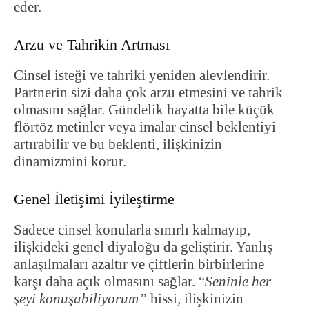
eder.
Arzu ve Tahrikin Artması
Cinsel isteği ve tahriki yeniden alevlendirir.
Partnerin sizi daha çok arzu etmesini ve tahrik
olmasını sağlar. Gündelik hayatta bile küçük
flörtöz metinler veya imalar cinsel beklentiyi
artırabilir ve bu beklenti, ilişkinizin
dinamizmini korur.
Genel İletişimi İyileştirme
Sadece cinsel konularla sınırlı kalmayıp,
ilişkideki genel diyaloğu da geliştirir. Yanlış
anlaşılmaları azaltır ve çiftlerin birbirlerine
karşı daha açık olmasını sağlar. “
Seninle her
şeyi konuşabiliyorum”
hissi, ilişkinizin