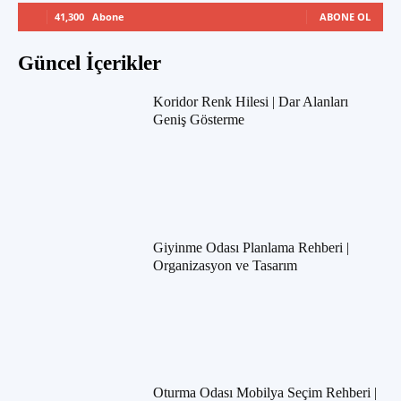
41,300
Abone
ABONE OL
Güncel İçerikler
Koridor Renk Hilesi | Dar Alanları
Geniş Gösterme
Giyinme Odası Planlama Rehberi |
Organizasyon ve Tasarım
Oturma Odası Mobilya Seçim Rehberi |