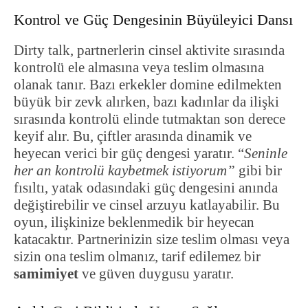
Kontrol ve Güç Dengesinin Büyüleyici Dansı
Dirty talk, partnerlerin cinsel aktivite sırasında
kontrolü ele almasına veya teslim olmasına
olanak tanır. Bazı erkekler domine edilmekten
büyük bir zevk alırken, bazı kadınlar da ilişki
sırasında kontrolü elinde tutmaktan son derece
keyif alır. Bu, çiftler arasında dinamik ve
heyecan verici bir güç dengesi yaratır. “
Seninle
her an kontrolü kaybetmek istiyorum”
gibi bir
fısıltı, yatak odasındaki güç dengesini anında
değiştirebilir ve cinsel arzuyu katlayabilir. Bu
oyun, ilişkinize beklenmedik bir heyecan
katacaktır. Partnerinizin size teslim olması veya
sizin ona teslim olmanız, tarif edilemez bir
samimiyet
ve güven duygusu yaratır.