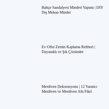
Bahçe Sandalyesi Minderi Yapımı | DIY
Dış Mekan Minder
Ev Ofisi Zemin Kaplama Rehberi |
Dayanıklı ve Şık Çözümler
Merdiven Dekorasyonu | 12 Yaratıcı
Merdiven ve Merdiven Altı Fikri