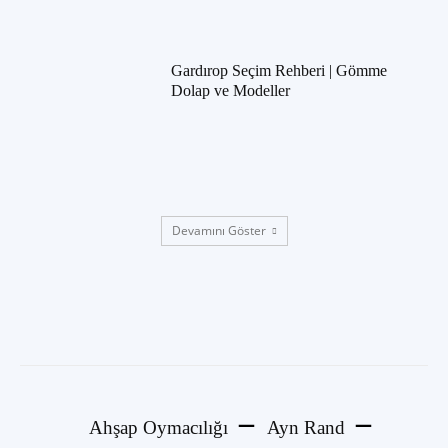
Gardırop Seçim Rehberi | Gömme
Dolap ve Modeller
Devamını Göster
Ahşap Oymacılığı
Ayn Rand