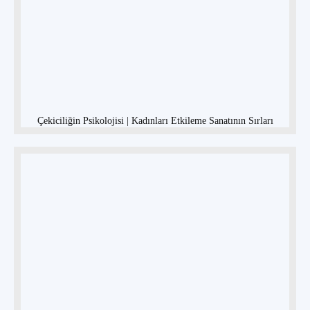
Çekiciliğin Psikolojisi | Kadınları Etkileme Sanatının Sırları