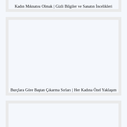
Kadın Mıknatısı Olmak | Gizli Bilgiler ve Sanatın İncelikleri
Burçlara Göre Baştan Çıkarma Sırları | Her Kadına Özel Yaklaşım