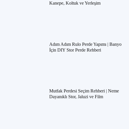
Kanepe, Koltuk ve Yerleşim
Adım Adım Rulo Perde Yapımı | Banyo
İçin DIY Stor Perde Rehberi
Mutfak Perdesi Seçim Rehberi | Neme
Dayanıklı Stor, Jaluzi ve Film