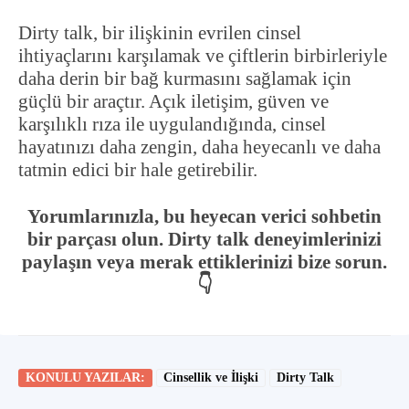
Dirty talk, bir ilişkinin evrilen cinsel
ihtiyaçlarını karşılamak ve çiftlerin birbirleriyle
daha derin bir bağ kurmasını sağlamak için
güçlü bir araçtır. Açık iletişim, güven ve
karşılıklı rıza ile uygulandığında, cinsel
hayatınızı daha zengin, daha heyecanlı ve daha
tatmin edici bir hale getirebilir.
Yorumlarınızla, bu heyecan verici sohbetin
bir parçası olun. Dirty talk deneyimlerinizi
paylaşın veya merak ettiklerinizi bize sorun.
👇
KONULU YAZILAR:
Cinsellik ve İlişki
Dirty Talk