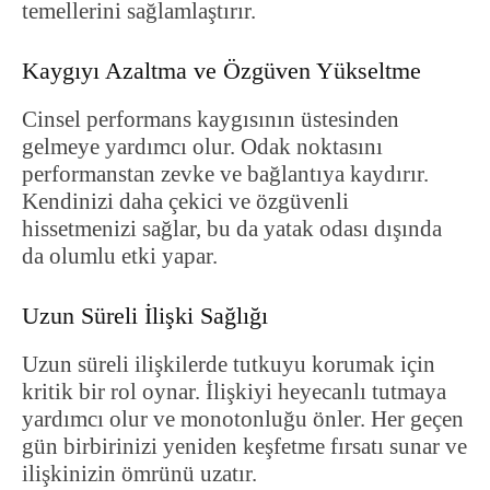
temellerini sağlamlaştırır.
Kaygıyı Azaltma ve Özgüven Yükseltme
Cinsel performans kaygısının üstesinden
gelmeye yardımcı olur. Odak noktasını
performanstan zevke ve bağlantıya kaydırır.
Kendinizi daha çekici ve özgüvenli
hissetmenizi sağlar, bu da yatak odası dışında
da olumlu etki yapar.
Uzun Süreli İlişki Sağlığı
Uzun süreli ilişkilerde tutkuyu korumak için
kritik bir rol oynar. İlişkiyi heyecanlı tutmaya
yardımcı olur ve monotonluğu önler. Her geçen
gün birbirinizi yeniden keşfetme fırsatı sunar ve
ilişkinizin ömrünü uzatır.