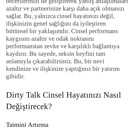
becerilerinizi de geliştirerek yanlış anlaşılmaları
azaltır ve partnerinize karşı daha açık olmanızı
sağlar. Bu, yalnızca cinsel hayatınızı değil,
ilişkinizin genel sağlığını da iyileştiren
bütünsel bir yaklaşımdır. Cinsel performans
kaygısını azaltır ve odak noktasını
performanstan zevke ve karşılıklı bağlantıya
kaydırır. Bu sayede, seksin keyfini tam
anlamıyla çıkarabilirsiniz. Bu, bir nevi
kendinize ve ilişkinize yaptığınız bir yatırım
gibidir.
Dirty Talk Cinsel Hayatınızı Nasıl
Değiştirecek?
Tatmini Artırma