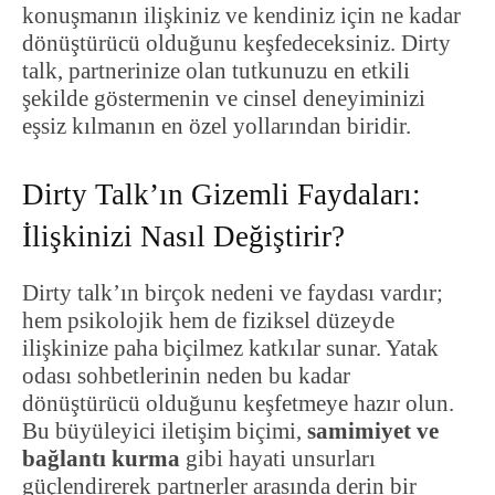
konuşmanın ilişkiniz ve kendiniz için ne kadar
dönüştürücü olduğunu keşfedeceksiniz. Dirty
talk, partnerinize olan tutkunuzu en etkili
şekilde göstermenin ve cinsel deneyiminizi
eşsiz kılmanın en özel yollarından biridir.
Dirty Talk’ın Gizemli Faydaları:
İlişkinizi Nasıl Değiştirir?
Dirty talk’ın birçok nedeni ve faydası vardır;
hem psikolojik hem de fiziksel düzeyde
ilişkinize paha biçilmez katkılar sunar. Yatak
odası sohbetlerinin neden bu kadar
dönüştürücü olduğunu keşfetmeye hazır olun.
Bu büyüleyici iletişim biçimi,
samimiyet ve
bağlantı kurma
gibi hayati unsurları
güçlendirerek partnerler arasında derin bir