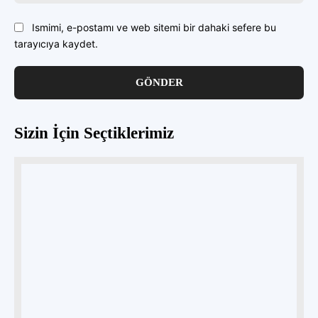
Ismimi, e-postamı ve web sitemi bir dahaki sefere bu
tarayıcıya kaydet.
Sizin İçin Seçtiklerimiz