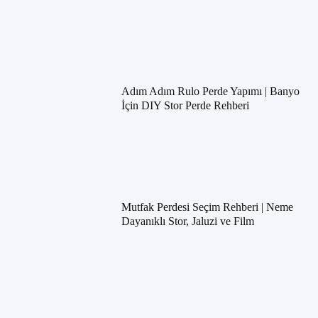
Adım Adım Rulo Perde Yapımı | Banyo
İçin DIY Stor Perde Rehberi
Mutfak Perdesi Seçim Rehberi | Neme
Dayanıklı Stor, Jaluzi ve Film