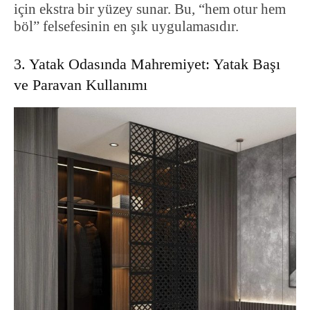
için ekstra bir yüzey sunar. Bu, “hem otur hem
böl” felsefesinin en şık uygulamasıdır.
3. Yatak Odasında Mahremiyet: Yatak Başı
ve Paravan Kullanımı