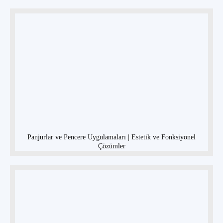
Panjurlar ve Pencere Uygulamaları | Estetik ve Fonksiyonel
Çözümler