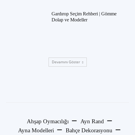
Gardırop Seçim Rehberi | Gömme
Dolap ve Modeller
Devamını Göster
Ahşap Oymacılığı
Ayn Rand
Ayna Modelleri
Bahçe Dekorasyonu