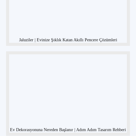
Jaluziler | Evinize Şıklık Katan Akıllı Pencere Çözümleri
Ev Dekorasyonuna Nereden Başlanır | Adım Adım Tasarım Rehberi