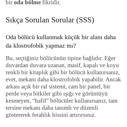
bir
oda bölme
fikridir.
Sıkça Sorulan Sorular (SSS)
Oda bölücü kullanmak küçük bir alanı daha
da klostrofobik yapmaz mı?
Bu, seçtiğiniz bölücünün tipine bağlıdır. Eğer
duvardan duvara uzanan, masif, kapalı ve koyu
renkli bir kitaplık gibi bir bölücü kullanırsanız,
evet, mekanı daha klostrofobik yapabilir. Ancak
arkası açık bir raf sistemi, cam bir panel, bir
perde veya bitkiler gibi ışığı ve görüntüyü
kesmeyen, “hafif” bölücüler kullanırsanız, tam
tersine mekanı daha tanımlı ve düzenli
göstererek ferahlık hissini artırırsınız.