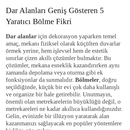
Dar Alanları Geniş Gösteren 5
Yaratıcı Bölme Fikri
Dar alanlar
için dekorasyon yaparken temel
amaç, mekanı fiziksel olarak küçülten duvarlar
örmek yerine, hem işlevsel hem de estetik
sınırlar çizen akıllı çözümler bulmaktır. Bu
çözümler, mekana esneklik kazandırırken aynı
zamanda depolama veya oturma gibi ek
fonksiyonlar da sunmalıdır.
Bölmeler
, doğru
seçildiğinde, küçük bir evi çok daha kullanışlı
ve organize bir hale getirebilir. Unutmayın,
önemli olan metrekarelerin büyüklüğü değil, o
metrekareleri ne kadar akıllıca kullandığınızdır.
Gelin, evinizde bir illüzyon yaratarak alan
kazanmanızı sağlayacak en popüler yöntemlere