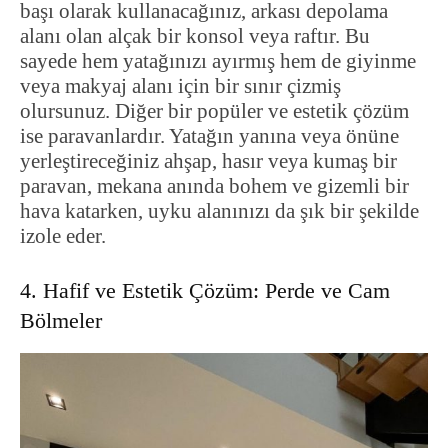
başı olarak kullanacağınız, arkası depolama
alanı olan alçak bir konsol veya raftır. Bu
sayede hem yatağınızı ayırmış hem de giyinme
veya makyaj alanı için bir sınır çizmiş
olursunuz. Diğer bir popüler ve estetik çözüm
ise paravanlardır. Yatağın yanına veya önüne
yerleştireceğiniz ahşap, hasır veya kumaş bir
paravan, mekana anında bohem ve gizemli bir
hava katarken, uyku alanınızı da şık bir şekilde
izole eder.
4. Hafif ve Estetik Çözüm: Perde ve Cam
Bölmeler