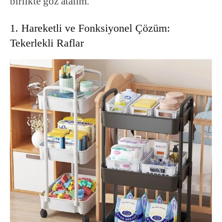
birlikte göz atalım.
1. Hareketli ve Fonksiyonel Çözüm:
Tekerlekli Raflar