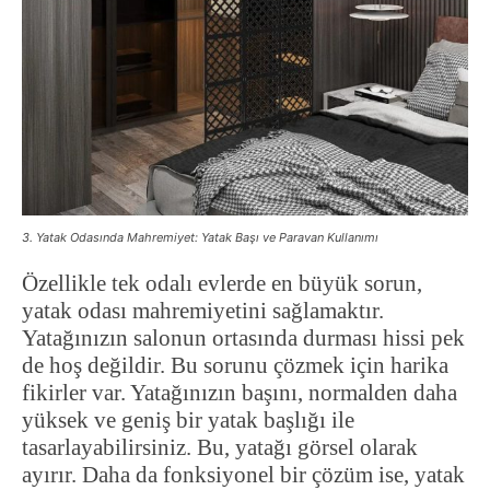
3. Yatak Odasında Mahremiyet: Yatak Başı ve Paravan Kullanımı
Özellikle tek odalı evlerde en büyük sorun,
yatak odası mahremiyetini sağlamaktır.
Yatağınızın salonun ortasında durması hissi pek
de hoş değildir. Bu sorunu çözmek için harika
fikirler var. Yatağınızın başını, normalden daha
yüksek ve geniş bir yatak başlığı ile
tasarlayabilirsiniz. Bu, yatağı görsel olarak
ayırır. Daha da fonksiyonel bir çözüm ise, yatak