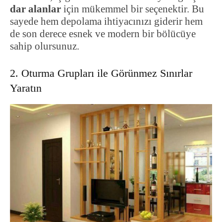
dar alanlar
için mükemmel bir seçenektir. Bu
sayede hem depolama ihtiyacınızı giderir hem
de son derece esnek ve modern bir bölücüye
sahip olursunuz.
2. Oturma Grupları ile Görünmez Sınırlar
Yaratın