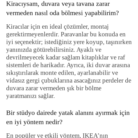
Kiracıysam, duvara veya tavana zarar
vermeden nasıl oda bölmesi yapabilirim?
Kiracılar için en ideal çözümler, montaj
gerektirmeyenlerdir. Paravanlar bu konuda en
iyi seçenektir; istediğiniz yere koyup, taşınırken
yanınızda götürebilirsiniz. Ayaklı ve
devrilmeyecek kadar sağlam kitaplıklar ve raf
sistemleri de harikadır. Ayrıca, iki duvar arasına
sıkıştırılarak monte edilen, ayarlanabilir ve
vidasız gergi çubuklarına asacağınız perdeler de
duvara zarar vermeden şık bir bölme
yaratmanızı sağlar.
Bir stüdyo dairede yatak alanını ayırmak için
en iyi yöntem nedir?
En popüler ve etkili yöntem, IKEA’nın