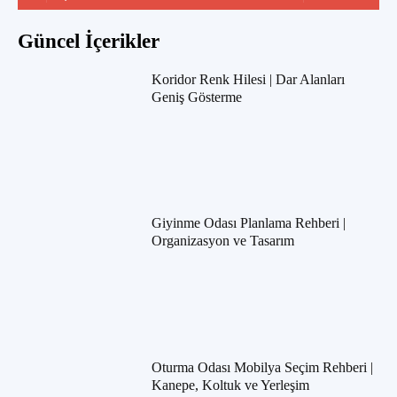
Güncel İçerikler
Koridor Renk Hilesi | Dar Alanları
Geniş Gösterme
Giyinme Odası Planlama Rehberi |
Organizasyon ve Tasarım
Oturma Odası Mobilya Seçim Rehberi |
Kanepe, Koltuk ve Yerleşim