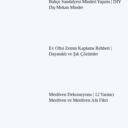
Bahçe Sandalyesi Minderi Yapımı | DIY
Dış Mekan Minder
Ev Ofisi Zemin Kaplama Rehberi |
Dayanıklı ve Şık Çözümler
Merdiven Dekorasyonu | 12 Yaratıcı
Merdiven ve Merdiven Altı Fikri