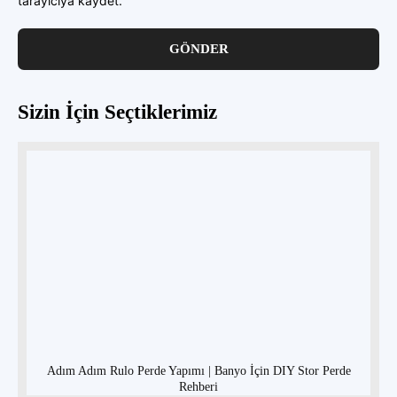
tarayıcıya kaydet.
Sizin İçin Seçtiklerimiz
Adım Adım Rulo Perde Yapımı | Banyo İçin DIY Stor Perde
Rehberi