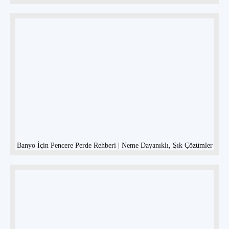
Banyo İçin Pencere Perde Rehberi | Neme Dayanıklı, Şık Çözümler