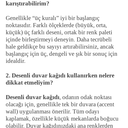
karıştırabilirim?
Genellikle “üç kuralı” iyi bir başlangıç
noktasıdır. Farklı ölçeklerde (büyük, orta,
küçük) üç farklı deseni, ortak bir renk paleti
içinde birleştirmeyi deneyin. Daha tecrübeli
hale geldikçe bu sayıyı artırabilirsiniz, ancak
başlangıç için üç, dengeli ve şık bir sonuç için
idealdir.
2. Desenli duvar kağıdı kullanırken nelere
dikkat etmeliyim?
Desenli duvar kağıdı
, odanın odak noktası
olacağı için, genellikle tek bir duvara (accent
wall) uygulanması önerilir. Tüm odayı
kaplamak, özellikle küçük mekanlarda boğucu
olabilir. Duvar kağıdınızdaki ana renklerden