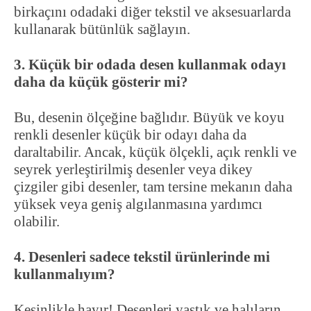
birkaçını odadaki diğer tekstil ve aksesuarlarda
kullanarak bütünlük sağlayın.
3. Küçük bir odada desen kullanmak odayı
daha da küçük gösterir mi?
Bu, desenin ölçeğine bağlıdır. Büyük ve koyu
renkli desenler küçük bir odayı daha da
daraltabilir. Ancak, küçük ölçekli, açık renkli ve
seyrek yerleştirilmiş desenler veya dikey
çizgiler gibi desenler, tam tersine mekanın daha
yüksek veya geniş algılanmasına yardımcı
olabilir.
4. Desenleri sadece tekstil ürünlerinde mi
kullanmalıyım?
Kesinlikle hayır! Desenleri yastık ve halıların