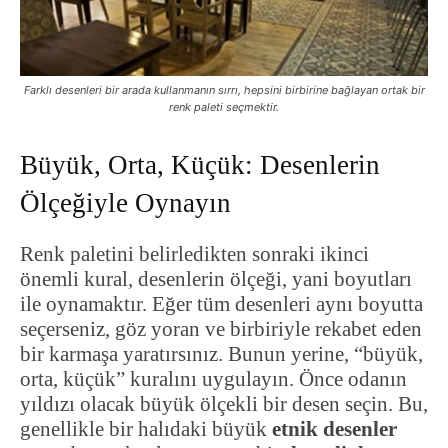
Farklı desenleri bir arada kullanmanın sırrı, hepsini birbirine bağlayan ortak bir
renk paleti seçmektir.
Büyük, Orta, Küçük: Desenlerin
Ölçeğiyle Oynayın
Renk paletini belirledikten sonraki ikinci
önemli kural, desenlerin ölçeği, yani boyutları
ile oynamaktır. Eğer tüm desenleri aynı boyutta
seçerseniz, göz yoran ve birbiriyle rekabet eden
bir karmaşa yaratırsınız. Bunun yerine, “büyük,
orta, küçük” kuralını uygulayın. Önce odanın
yıldızı olacak büyük ölçekli bir desen seçin. Bu,
genellikle bir halıdaki büyük
etnik desenler