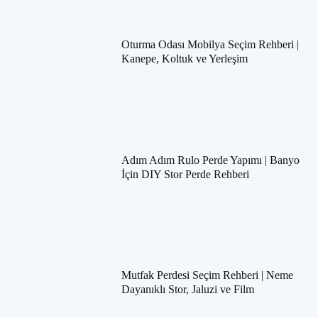
Oturma Odası Mobilya Seçim Rehberi |
Kanepe, Koltuk ve Yerleşim
Adım Adım Rulo Perde Yapımı | Banyo
İçin DIY Stor Perde Rehberi
Mutfak Perdesi Seçim Rehberi | Neme
Dayanıklı Stor, Jaluzi ve Film