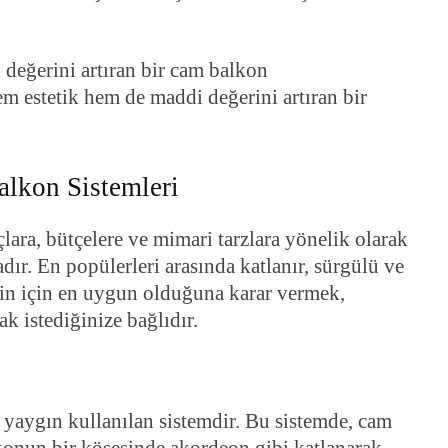
em estetik hem de maddi değerini artıran bir
alkon Sistemleri
çlara, bütçelere ve mimari tarzlara yönelik olarak
dır. En popülerleri arasında katlanır, sürgülü ve
izin için en uygun olduğuna karar vermek,
 istediğinize bağlıdır.
n yaygın kullanılan sistemdir. Bu sistemde, cam