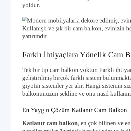
yoldur.
Kullanışlı ve şık bir cam balkon, evinizin h
yatırımdır.
Farklı İhtiyaçlara Yönelik Cam B
Tek bir tip cam balkon yoktur. Farklı ihtiya
geliştirilmiş birçok farklı sistem bulunmakta
giyotin sistemler yer alır. Hangi sistemin s
balkonunuzun şekline ve onu nasıl kullanmak
En Yaygın Çözüm Katlanır Cam Balkon
Katlanır cam balkon
, en çok bilinen ve e