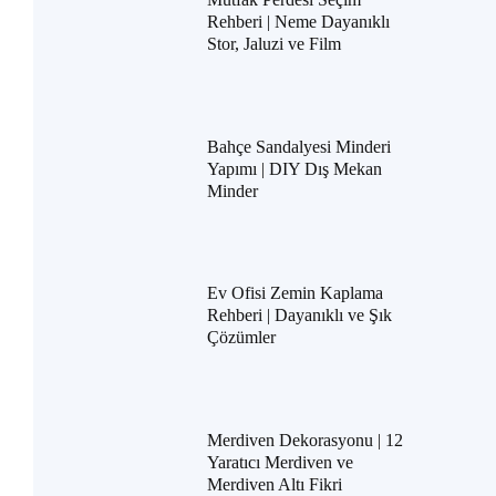
Rehberi | Neme Dayanıklı
Stor, Jaluzi ve Film
Bahçe Sandalyesi Minderi
Yapımı | DIY Dış Mekan
Minder
Ev Ofisi Zemin Kaplama
Rehberi | Dayanıklı ve Şık
Çözümler
Merdiven Dekorasyonu | 12
Yaratıcı Merdiven ve
Merdiven Altı Fikri