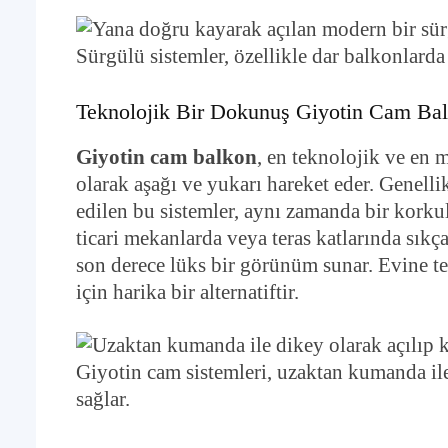
Sürgülü sistemler, özellikle dar balkonlard
Teknolojik Bir Dokunuş Giyotin Cam Ba
Giyotin cam balkon
, en teknolojik ve en 
olarak aşağı ve yukarı hareket eder. Genell
edilen bu sistemler, aynı zamanda bir korkul
ticari mekanlarda veya teras katlarında sıkça
son derece lüks bir görünüm sunar. Evine te
için harika bir alternatiftir.
Giyotin cam sistemleri, uzaktan kumanda ile
sağlar.