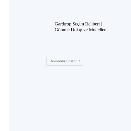
Gardırop Seçim Rehberi |
Gömme Dolap ve Modeller
Devamını Göster