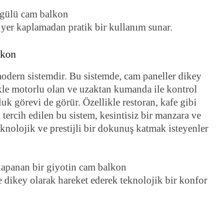
a yer kaplamadan pratik bir kullanım sunar.
lkon
modern sistemdir. Bu sistemde, cam paneller dikey
ikle motorlu olan ve uzaktan kumanda ile kontrol
uk görevi de görür. Özellikle restoran, kafe gibi
 tercih edilen bu sistem, kesintisiz bir manzara ve
knolojik ve prestijli bir dokunuş katmak isteyenler
 dikey olarak hareket ederek teknolojik bir konfor